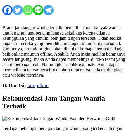
Brand jam tangan wanita terbaik menjadi incaran banyak wanita
untuk menunjang penampilannya sekaligus karena adanya
keunggulan yang dimiliki oleh jam tangan tersebut. Tidak sedikit
juga dari mereka yang memilih jam tangan branded dan original.
Umumnya, produk original akan dijual di berbagai tempat belanja
baik online maupun offline. Apabila Anda ingin melihat barangnya
secara langsung, maka Anda dapat membelinya di toko resmi yang
ada di berbagai mall. Namun jika sebaliknya, maka Anda dapat
membeli jam tangan tersebut di akun terpercaya pada marketplace
atau website resminya.
Daftar Isi:
tampilkan
Rekomendasi Jam Tangan Wanita
Terbaik
Terdapat beberapa merk jam tangan wanita yang terkenal dengan