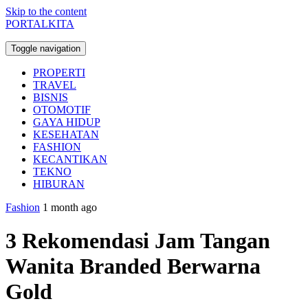
Skip to the content
PORTALKITA
Toggle navigation
PROPERTI
TRAVEL
BISNIS
OTOMOTIF
GAYA HIDUP
KESEHATAN
FASHION
KECANTIKAN
TEKNO
HIBURAN
Fashion
1 month ago
3 Rekomendasi Jam Tangan
Wanita Branded Berwarna
Gold