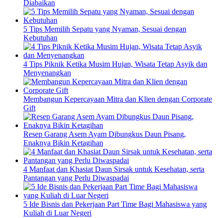
Diabaikan
5 Tips Memilih Sepatu yang Nyaman, Sesuai dengan
Kebutuhan
4 Tips Piknik Ketika Musim Hujan, Wisata Tetap Asyik dan
Menyenangkan
Membangun Kepercayaan Mitra dan Klien dengan Corporate
Gift
Resep Garang Asem Ayam Dibungkus Daun Pisang,
Enaknya Bikin Ketagihan
4 Manfaat dan Khasiat Daun Sirsak untuk Kesehatan, serta
Pantangan yang Perlu Diwaspadai
5 Ide Bisnis dan Pekerjaan Part Time Bagi Mahasiswa yang
Kuliah di Luar Negeri