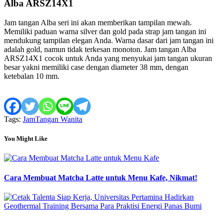
Alba ARSZ14X1
Jam tangan Alba seri ini akan memberikan tampilan mewah.
Memiliki paduan warna silver dan gold pada strap jam tangan ini
mendukung tampilan elegan Anda. Warna dasar dari jam tangan ini
adalah gold, namun tidak terkesan monoton. Jam tangan Alba
ARSZ14X1 cocok untuk Anda yang menyukai jam tangan ukuran
besar yakni memiliki case dengan diameter 38 mm, dengan
ketebalan 10 mm.
Tags:
JamTangan Wanita
You Might Like
Cara Membuat Matcha Latte untuk Menu Kafe, Nikmat!