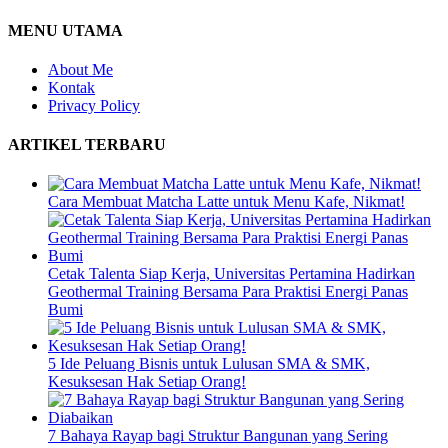
MENU UTAMA
About Me
Kontak
Privacy Policy
ARTIKEL TERBARU
Cara Membuat Matcha Latte untuk Menu Kafe, Nikmat!
Cetak Talenta Siap Kerja, Universitas Pertamina Hadirkan
Geothermal Training Bersama Para Praktisi Energi Panas
Bumi
5 Ide Peluang Bisnis untuk Lulusan SMA & SMK,
Kesuksesan Hak Setiap Orang!
7 Bahaya Rayap bagi Struktur Bangunan yang Sering