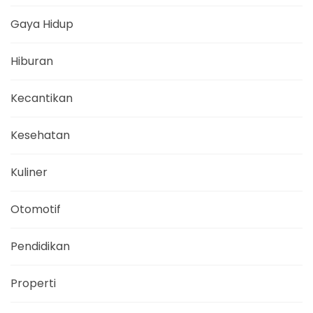
Gaya Hidup
Hiburan
Kecantikan
Kesehatan
Kuliner
Otomotif
Pendidikan
Properti