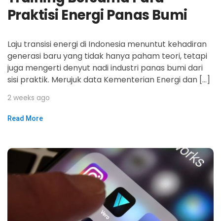
Praktisi Energi Panas Bumi
Laju transisi energi di Indonesia menuntut kehadiran
generasi baru yang tidak hanya paham teori, tetapi
juga mengerti denyut nadi industri panas bumi dari
sisi praktik. Merujuk data Kementerian Energi dan […]
2 weeks ago
Read More