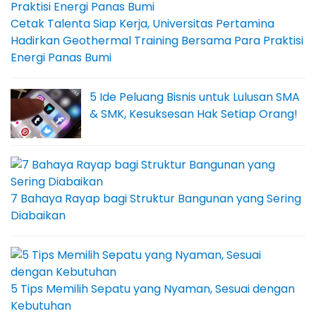
Cetak Talenta Siap Kerja, Universitas Pertamina
Hadirkan Geothermal Training Bersama Para Praktisi
Energi Panas Bumi
5 Ide Peluang Bisnis untuk Lulusan SMA
& SMK, Kesuksesan Hak Setiap Orang!
7 Bahaya Rayap bagi Struktur Bangunan yang Sering
Diabaikan
5 Tips Memilih Sepatu yang Nyaman, Sesuai dengan
Kebutuhan