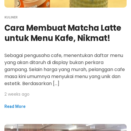
KULINER
Cara Membuat Matcha Latte
untuk Menu Kafe, Nikmat!
Sebagai pengusaha cafe, menentukan daftar menu
yang akan ditaruh di display bukan perkara
gampang. Selain harga yang murah, pelanggan cafe
masa kini umumnya menyukai menu yang unik dan
estetik. Berdasarkan […]
2 weeks ago
Read More