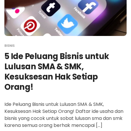
BISNIS
5 Ide Peluang Bisnis untuk
Lulusan SMA & SMK,
Kesuksesan Hak Setiap
Orang!
Ide Peluang Bisnis untuk Lulusan SMA & SMK,
Kesuksesan Hak Setiap Orang! Daftar ide usaha dan
bisnis yang cocok untuk sobat lulusan sma dan smk
karena semua orang berhak mencapai […]