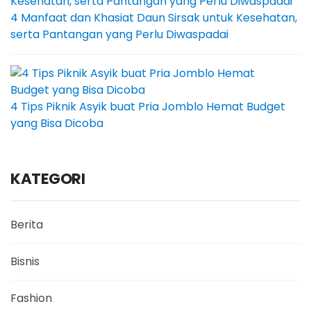
4 Manfaat dan Khasiat Daun Sirsak untuk Kesehatan,
serta Pantangan yang Perlu Diwaspadai
4 Tips Piknik Asyik buat Pria Jomblo Hemat Budget
yang Bisa Dicoba
KATEGORI
Berita
Bisnis
Fashion