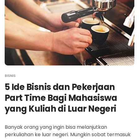
BISNIS
5 Ide Bisnis dan Pekerjaan
Part Time Bagi Mahasiswa
yang Kuliah di Luar Negeri
Banyak orang yang ingin bisa melanjutkan
perkuliahan ke luar negeri. Mungkin sobat termasuk