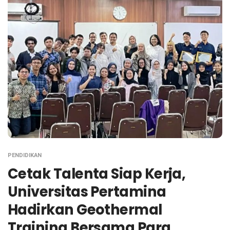
PENDIDIKAN
Cetak Talenta Siap Kerja,
Universitas Pertamina
Hadirkan Geothermal
Training Bersama Para