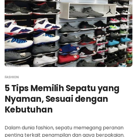
FASHION
5 Tips Memilih Sepatu yang
Nyaman, Sesuai dengan
Kebutuhan
Dalam dunia fashion, sepatu memegang peranan
penting terkait penampilan dan gaya berpakaian.