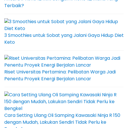
Terbaik?
3 Smoothies untuk Sobat yang Jalani Gaya Hidup Diet
Keto
Riset Universitas Pertamina: Pelibatan Warga Jadi
Penentu Proyek Energi Berjalan Lancar
Cara Setting Ulang Oli Samping Kawasaki Ninja R 150
dengan Mudah, Lakukan Sendiri Tidak Perlu ke