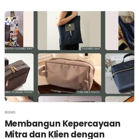
BISNIS
Membangun Kepercayaan
Mitra dan Klien dengan