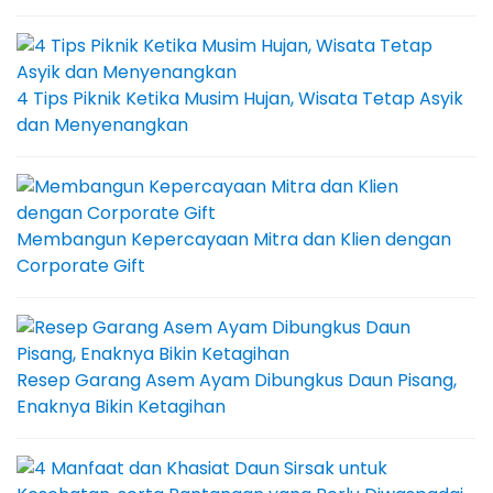
4 Tips Piknik Ketika Musim Hujan, Wisata Tetap Asyik
dan Menyenangkan
Membangun Kepercayaan Mitra dan Klien dengan
Corporate Gift
Resep Garang Asem Ayam Dibungkus Daun Pisang,
Enaknya Bikin Ketagihan