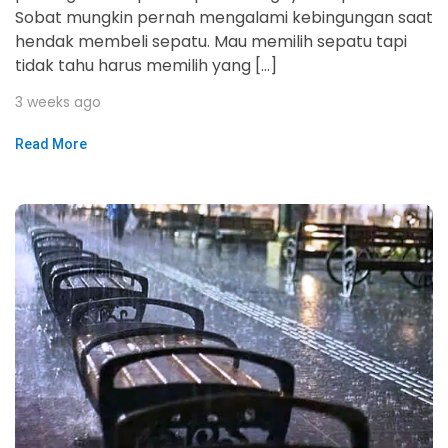
Sobat mungkin pernah mengalami kebingungan saat
hendak membeli sepatu. Mau memilih sepatu tapi
tidak tahu harus memilih yang […]
3 weeks ago
Read More