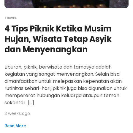
TRAVEL
4 Tips Piknik Ketika Musim
Hujan, Wisata Tetap Asyik
dan Menyenangkan
Liburan, piknik, berwisata dan tamasya adalah
kegiatan yang sangat menyenangkan. Selain bisa
dimanfaatkan untuk melepaskan kepenatan akan
rutinitas sehari-hari, piknik juga bisa digunakan untuk
mempererat hubungan keluarga ataupun teman
sekantor. […]
3 weeks ago
Read More