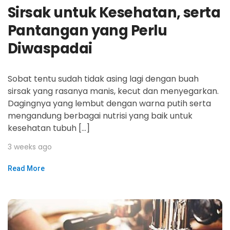
Sirsak untuk Kesehatan, serta
Pantangan yang Perlu
Diwaspadai
Sobat tentu sudah tidak asing lagi dengan buah
sirsak yang rasanya manis, kecut dan menyegarkan.
Dagingnya yang lembut dengan warna putih serta
mengandung berbagai nutrisi yang baik untuk
kesehatan tubuh […]
3 weeks ago
Read More