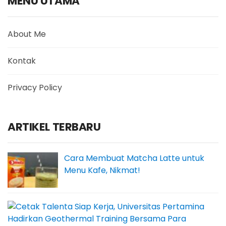
MENU UTAMA
About Me
Kontak
Privacy Policy
ARTIKEL TERBARU
Cara Membuat Matcha Latte untuk
Menu Kafe, Nikmat!