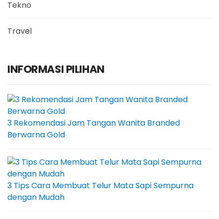
Tekno
Travel
INFORMASI PILIHAN
3 Rekomendasi Jam Tangan Wanita Branded
Berwarna Gold
3 Tips Cara Membuat Telur Mata Sapi Sempurna
dengan Mudah