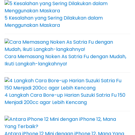
5 Kesalahan yang Sering Dilakukan dalam
Menggunakan Maskara
Cara Memasang Noken As Satria Fu dengan Mudah,
Ikuti Langkah-langkahnya!
4 Langkah Cara Bore-up Harian Suzuki Satria Fu 150
Menjadi 200cc agar Lebih Kencang
Antara iPhone 12 Mini dengan iPhone 12, Mana Yang