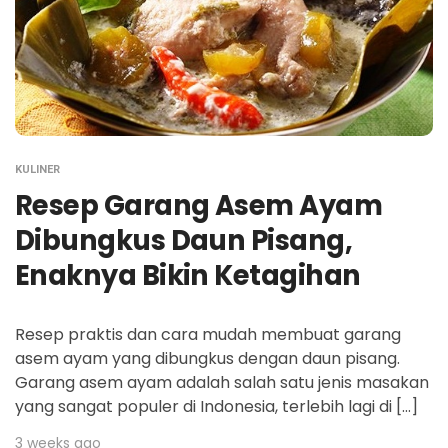
KULINER
Resep Garang Asem Ayam
Dibungkus Daun Pisang,
Enaknya Bikin Ketagihan
Resep praktis dan cara mudah membuat garang
asem ayam yang dibungkus dengan daun pisang.
Garang asem ayam adalah salah satu jenis masakan
yang sangat populer di Indonesia, terlebih lagi di […]
3 weeks ago