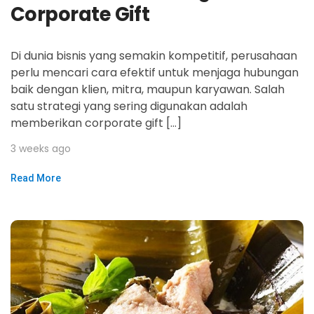
Corporate Gift
Di dunia bisnis yang semakin kompetitif, perusahaan
perlu mencari cara efektif untuk menjaga hubungan
baik dengan klien, mitra, maupun karyawan. Salah
satu strategi yang sering digunakan adalah
memberikan corporate gift […]
3 weeks ago
Read More