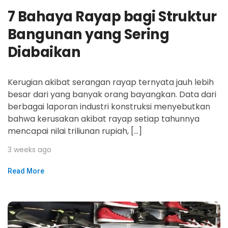
7 Bahaya Rayap bagi Struktur
Bangunan yang Sering
Diabaikan
Kerugian akibat serangan rayap ternyata jauh lebih
besar dari yang banyak orang bayangkan. Data dari
berbagai laporan industri konstruksi menyebutkan
bahwa kerusakan akibat rayap setiap tahunnya
mencapai nilai triliunan rupiah, […]
3 weeks ago
Read More