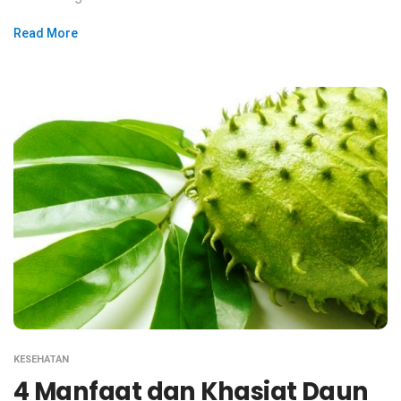
Read More
KESEHATAN
4 Manfaat dan Khasiat Daun