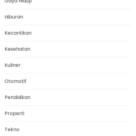
Gaya Hidup
Hiburan
Kecantikan
Kesehatan
Kuliner
Otomotif
Pendidikan
Properti
Tekno