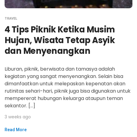
TRAVEL
4 Tips Piknik Ketika Musim
Hujan, Wisata Tetap Asyik
dan Menyenangkan
Liburan, piknik, berwisata dan tamasya adalah
kegiatan yang sangat menyenangkan. Selain bisa
dimanfaatkan untuk melepaskan kepenatan akan
rutinitas sehari-hari, piknik juga bisa digunakan untuk
mempererat hubungan keluarga ataupun teman
sekantor. […]
3 weeks ago
Read More