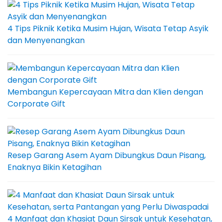
4 Tips Piknik Ketika Musim Hujan, Wisata Tetap Asyik
dan Menyenangkan
Membangun Kepercayaan Mitra dan Klien dengan
Corporate Gift
Resep Garang Asem Ayam Dibungkus Daun Pisang,
Enaknya Bikin Ketagihan
4 Manfaat dan Khasiat Daun Sirsak untuk Kesehatan,