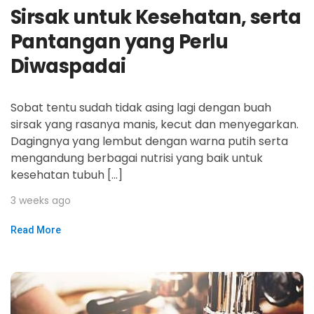
Sirsak untuk Kesehatan, serta
Pantangan yang Perlu
Diwaspadai
Sobat tentu sudah tidak asing lagi dengan buah
sirsak yang rasanya manis, kecut dan menyegarkan.
Dagingnya yang lembut dengan warna putih serta
mengandung berbagai nutrisi yang baik untuk
kesehatan tubuh […]
3 weeks ago
Read More