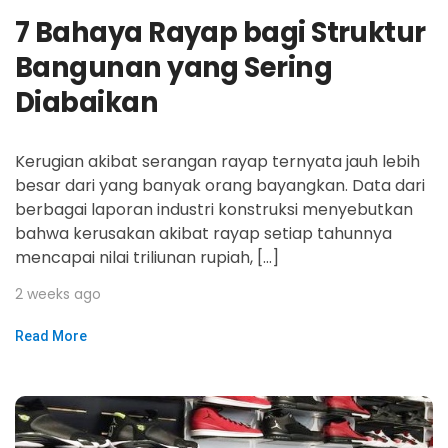
7 Bahaya Rayap bagi Struktur
Bangunan yang Sering
Diabaikan
Kerugian akibat serangan rayap ternyata jauh lebih
besar dari yang banyak orang bayangkan. Data dari
berbagai laporan industri konstruksi menyebutkan
bahwa kerusakan akibat rayap setiap tahunnya
mencapai nilai triliunan rupiah, […]
2 weeks ago
Read More