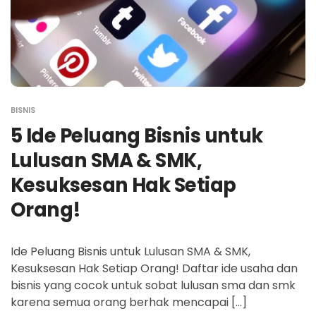
BISNIS
5 Ide Peluang Bisnis untuk
Lulusan SMA & SMK,
Kesuksesan Hak Setiap
Orang!
Ide Peluang Bisnis untuk Lulusan SMA & SMK,
Kesuksesan Hak Setiap Orang! Daftar ide usaha dan
bisnis yang cocok untuk sobat lulusan sma dan smk
karena semua orang berhak mencapai […]