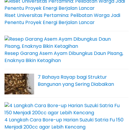
Riset Universitas Pertamina: Pelibatan Warga Jadi
Penentu Proyek Energi Berjalan Lancar
Resep Garang Asem Ayam Dibungkus Daun Pisang,
Enaknya Bikin Ketagihan
7 Bahaya Rayap bagi Struktur
Bangunan yang Sering Diabaikan
4 Langkah Cara Bore-up Harian Suzuki Satria Fu 150
Menjadi 200cc agar Lebih Kencang