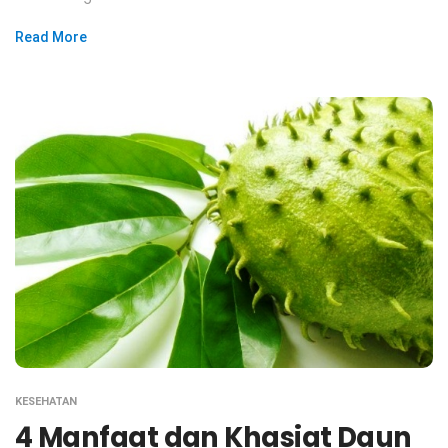
Read More
KESEHATAN
4 Manfaat dan Khasiat Daun