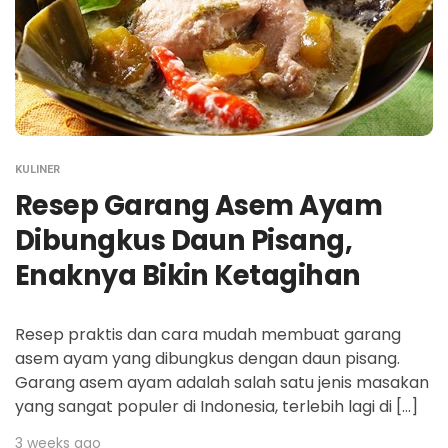
KULINER
Resep Garang Asem Ayam
Dibungkus Daun Pisang,
Enaknya Bikin Ketagihan
Resep praktis dan cara mudah membuat garang
asem ayam yang dibungkus dengan daun pisang.
Garang asem ayam adalah salah satu jenis masakan
yang sangat populer di Indonesia, terlebih lagi di […]
3 weeks ago