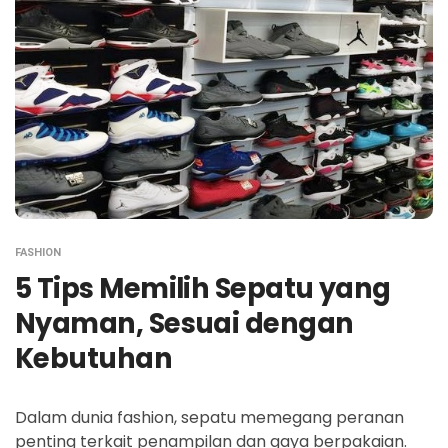
FASHION
5 Tips Memilih Sepatu yang
Nyaman, Sesuai dengan
Kebutuhan
Dalam dunia fashion, sepatu memegang peranan
penting terkait penampilan dan gaya berpakaian.