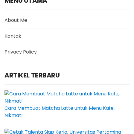
MENU UTAMA
About Me
Kontak
Privacy Policy
ARTIKEL TERBARU
Cara Membuat Matcha Latte untuk Menu Kafe,
Nikmat!