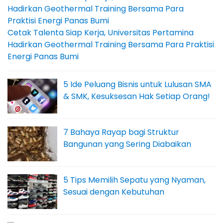
Cetak Talenta Siap Kerja, Universitas Pertamina
Hadirkan Geothermal Training Bersama Para Praktisi
Energi Panas Bumi
5 Ide Peluang Bisnis untuk Lulusan SMA
& SMK, Kesuksesan Hak Setiap Orang!
7 Bahaya Rayap bagi Struktur
Bangunan yang Sering Diabaikan
5 Tips Memilih Sepatu yang Nyaman,
Sesuai dengan Kebutuhan