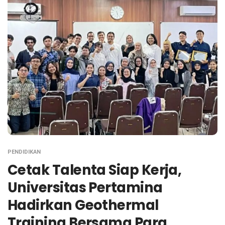
PENDIDIKAN
Cetak Talenta Siap Kerja,
Universitas Pertamina
Hadirkan Geothermal
Training Bersama Para