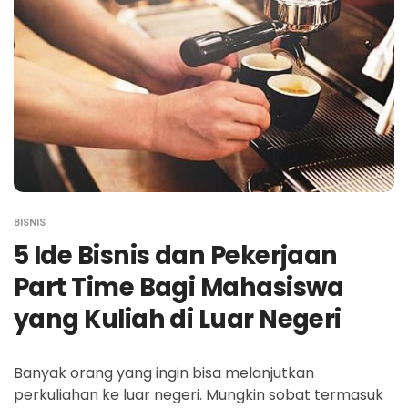
BISNIS
5 Ide Bisnis dan Pekerjaan
Part Time Bagi Mahasiswa
yang Kuliah di Luar Negeri
Banyak orang yang ingin bisa melanjutkan
perkuliahan ke luar negeri. Mungkin sobat termasuk