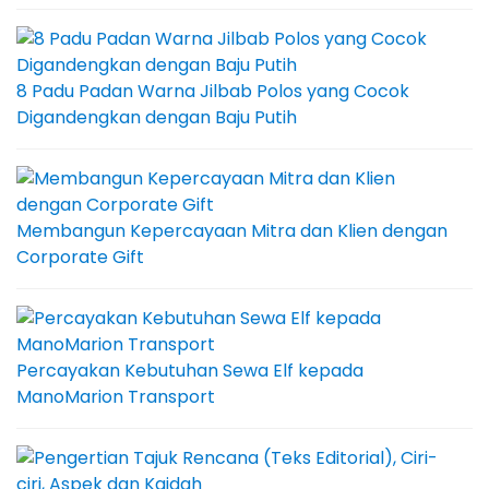
8 Padu Padan Warna Jilbab Polos yang Cocok
Digandengkan dengan Baju Putih
Membangun Kepercayaan Mitra dan Klien dengan
Corporate Gift
Percayakan Kebutuhan Sewa Elf kepada
ManoMarion Transport