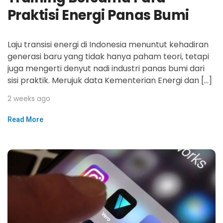
Praktisi Energi Panas Bumi
Laju transisi energi di Indonesia menuntut kehadiran
generasi baru yang tidak hanya paham teori, tetapi
juga mengerti denyut nadi industri panas bumi dari
sisi praktik. Merujuk data Kementerian Energi dan […]
2 weeks ago
Read More