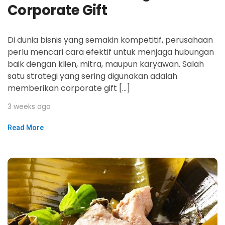
Corporate Gift
Di dunia bisnis yang semakin kompetitif, perusahaan
perlu mencari cara efektif untuk menjaga hubungan
baik dengan klien, mitra, maupun karyawan. Salah
satu strategi yang sering digunakan adalah
memberikan corporate gift […]
3 weeks ago
Read More