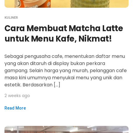
KULINER
Cara Membuat Matcha Latte
untuk Menu Kafe, Nikmat!
Sebagai pengusaha cafe, menentukan daftar menu
yang akan ditaruh di display bukan perkara
gampang. Selain harga yang murah, pelanggan cafe
masa kini umumnya menyukai menu yang unik dan
estetik. Berdasarkan […]
2 weeks ago
Read More