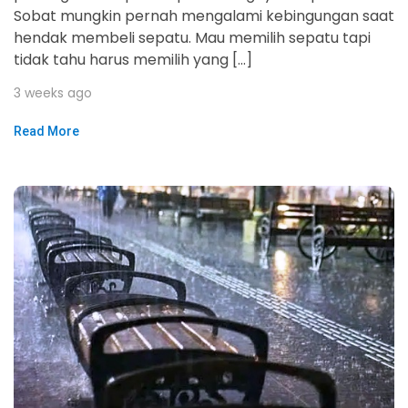
Sobat mungkin pernah mengalami kebingungan saat
hendak membeli sepatu. Mau memilih sepatu tapi
tidak tahu harus memilih yang […]
3 weeks ago
Read More