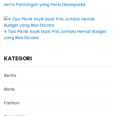
serta Pantangan yang Perlu Diwaspadai
4 Tips Piknik Asyik buat Pria Jomblo Hemat Budget
yang Bisa Dicoba
KATEGORI
Berita
Bisnis
Fashion