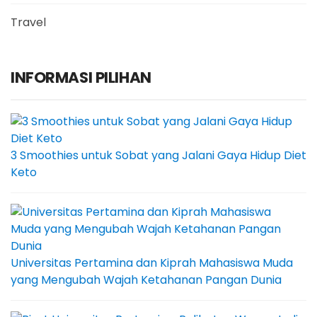
Travel
INFORMASI PILIHAN
3 Smoothies untuk Sobat yang Jalani Gaya Hidup Diet
Keto
Universitas Pertamina dan Kiprah Mahasiswa Muda
yang Mengubah Wajah Ketahanan Pangan Dunia