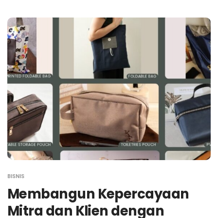
BISNIS
Membangun Kepercayaan
Mitra dan Klien dengan