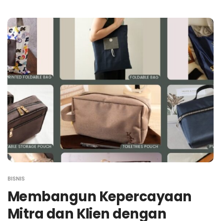
BISNIS
Membangun Kepercayaan
Mitra dan Klien dengan