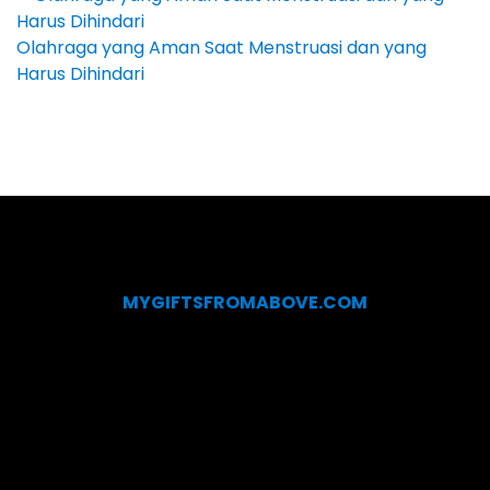
Olahraga yang Aman Saat Menstruasi dan yang
Harus Dihindari
MYGIFTSFROMABOVE.COM