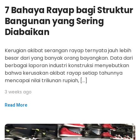
7 Bahaya Rayap bagi Struktur
Bangunan yang Sering
Diabaikan
Kerugian akibat serangan rayap ternyata jauh lebih
besar dari yang banyak orang bayangkan. Data dari
berbagai laporan industri konstruksi menyebutkan
bahwa kerusakan akibat rayap setiap tahunnya
mencapai nilai triliunan rupiah, […]
3 weeks ago
Read More