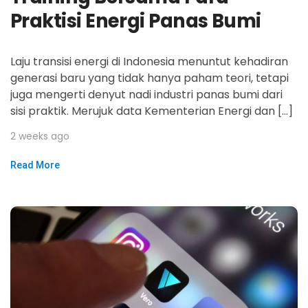
Praktisi Energi Panas Bumi
Laju transisi energi di Indonesia menuntut kehadiran
generasi baru yang tidak hanya paham teori, tetapi
juga mengerti denyut nadi industri panas bumi dari
sisi praktik. Merujuk data Kementerian Energi dan […]
2 weeks ago
Read More