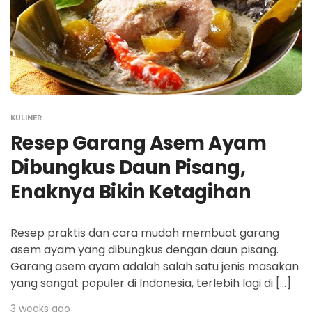
KULINER
Resep Garang Asem Ayam
Dibungkus Daun Pisang,
Enaknya Bikin Ketagihan
Resep praktis dan cara mudah membuat garang
asem ayam yang dibungkus dengan daun pisang.
Garang asem ayam adalah salah satu jenis masakan
yang sangat populer di Indonesia, terlebih lagi di […]
3 weeks ago