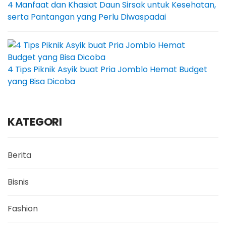
4 Manfaat dan Khasiat Daun Sirsak untuk Kesehatan,
serta Pantangan yang Perlu Diwaspadai
4 Tips Piknik Asyik buat Pria Jomblo Hemat Budget
yang Bisa Dicoba
KATEGORI
Berita
Bisnis
Fashion