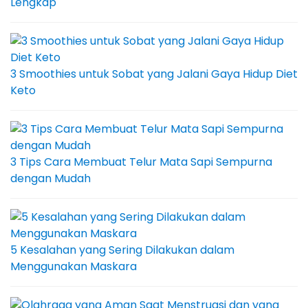
Lengkap
3 Smoothies untuk Sobat yang Jalani Gaya Hidup Diet
Keto
3 Tips Cara Membuat Telur Mata Sapi Sempurna
dengan Mudah
5 Kesalahan yang Sering Dilakukan dalam
Menggunakan Maskara