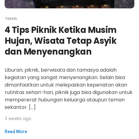
TRAVEL
4 Tips Piknik Ketika Musim
Hujan, Wisata Tetap Asyik
dan Menyenangkan
Liburan, piknik, berwisata dan tamasya adalah
kegiatan yang sangat menyenangkan. Selain bisa
dimanfaatkan untuk melepaskan kepenatan akan
rutinitas sehari-hari, piknik juga bisa digunakan untuk
mempererat hubungan keluarga ataupun teman
sekantor. […]
3 weeks ago
Read More