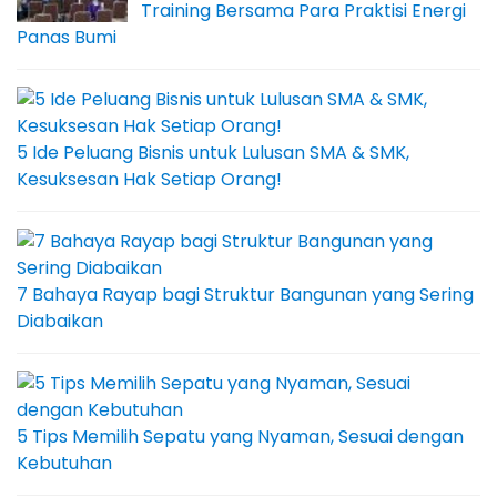
Training Bersama Para Praktisi Energi
Panas Bumi
5 Ide Peluang Bisnis untuk Lulusan SMA & SMK,
Kesuksesan Hak Setiap Orang!
7 Bahaya Rayap bagi Struktur Bangunan yang Sering
Diabaikan
5 Tips Memilih Sepatu yang Nyaman, Sesuai dengan
Kebutuhan