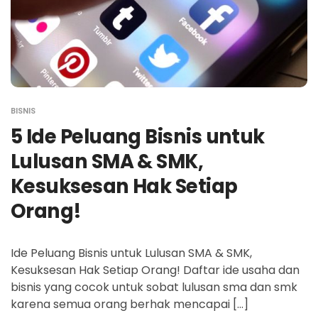
BISNIS
5 Ide Peluang Bisnis untuk
Lulusan SMA & SMK,
Kesuksesan Hak Setiap
Orang!
Ide Peluang Bisnis untuk Lulusan SMA & SMK,
Kesuksesan Hak Setiap Orang! Daftar ide usaha dan
bisnis yang cocok untuk sobat lulusan sma dan smk
karena semua orang berhak mencapai […]