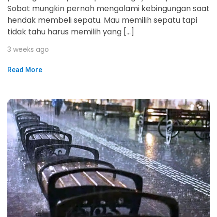
Sobat mungkin pernah mengalami kebingungan saat
hendak membeli sepatu. Mau memilih sepatu tapi
tidak tahu harus memilih yang […]
3 weeks ago
Read More