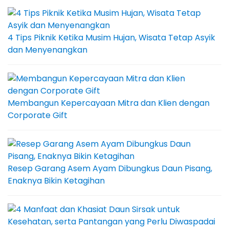
4 Tips Piknik Ketika Musim Hujan, Wisata Tetap Asyik
dan Menyenangkan
Membangun Kepercayaan Mitra dan Klien dengan
Corporate Gift
Resep Garang Asem Ayam Dibungkus Daun Pisang,
Enaknya Bikin Ketagihan