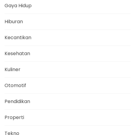
Gaya Hidup
Hiburan
Kecantikan
Kesehatan
Kuliner
Otomotif
Pendidikan
Properti
Tekno