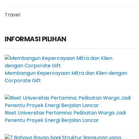
Travel
INFORMASI PILIHAN
Membangun Kepercayaan Mitra dan Klien dengan
Corporate Gift
Riset Universitas Pertamina: Pelibatan Warga Jadi
Penentu Proyek Energi Berjalan Lancar