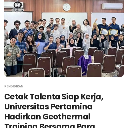
PENDIDIKAN
Cetak Talenta Siap Kerja,
Universitas Pertamina
Hadirkan Geothermal
Training Bersama Para