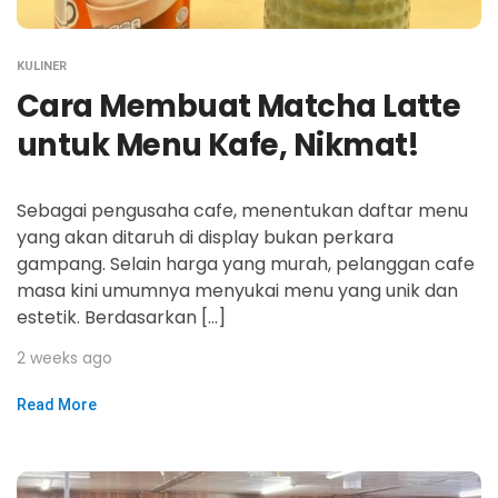
KULINER
Cara Membuat Matcha Latte
untuk Menu Kafe, Nikmat!
Sebagai pengusaha cafe, menentukan daftar menu
yang akan ditaruh di display bukan perkara
gampang. Selain harga yang murah, pelanggan cafe
masa kini umumnya menyukai menu yang unik dan
estetik. Berdasarkan […]
2 weeks ago
Read More