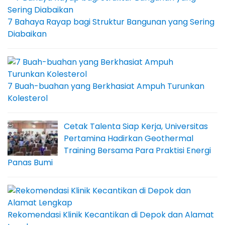
7 Bahaya Rayap bagi Struktur Bangunan yang Sering
Diabaikan
7 Buah-buahan yang Berkhasiat Ampuh Turunkan
Kolesterol
Cetak Talenta Siap Kerja, Universitas
Pertamina Hadirkan Geothermal
Training Bersama Para Praktisi Energi
Panas Bumi
Rekomendasi Klinik Kecantikan di Depok dan Alamat