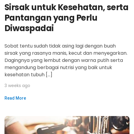
Sirsak untuk Kesehatan, serta
Pantangan yang Perlu
Diwaspadai
Sobat tentu sudah tidak asing lagi dengan buah
sirsak yang rasanya manis, kecut dan menyegarkan.
Dagingnya yang lembut dengan warna putih serta
mengandung berbagai nutrisi yang baik untuk
kesehatan tubuh […]
3 weeks ago
Read More