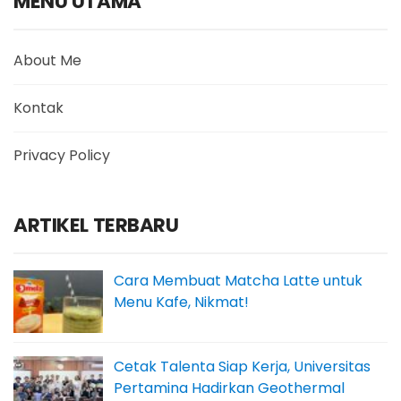
MENU UTAMA
About Me
Kontak
Privacy Policy
ARTIKEL TERBARU
Cara Membuat Matcha Latte untuk
Menu Kafe, Nikmat!
Cetak Talenta Siap Kerja, Universitas
Pertamina Hadirkan Geothermal