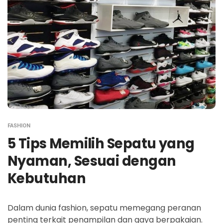
FASHION
5 Tips Memilih Sepatu yang
Nyaman, Sesuai dengan
Kebutuhan
Dalam dunia fashion, sepatu memegang peranan
penting terkait penampilan dan gaya berpakaian.