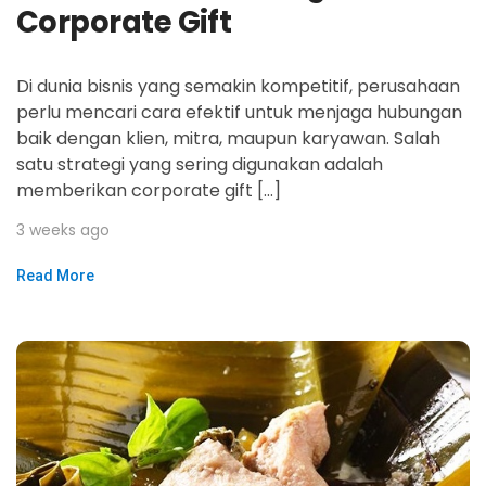
Corporate Gift
Di dunia bisnis yang semakin kompetitif, perusahaan
perlu mencari cara efektif untuk menjaga hubungan
baik dengan klien, mitra, maupun karyawan. Salah
satu strategi yang sering digunakan adalah
memberikan corporate gift […]
3 weeks ago
Read More