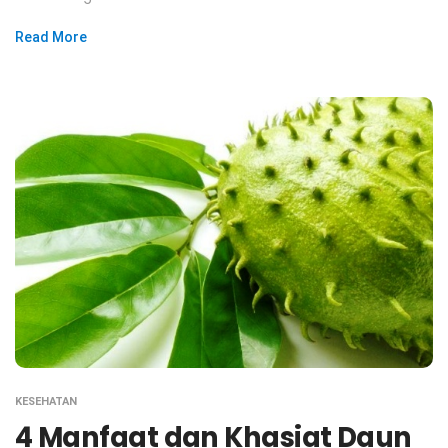
Read More
KESEHATAN
4 Manfaat dan Khasiat Daun