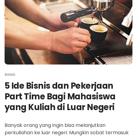
BISNIS
5 Ide Bisnis dan Pekerjaan
Part Time Bagi Mahasiswa
yang Kuliah di Luar Negeri
Banyak orang yang ingin bisa melanjutkan
perkuliahan ke luar negeri. Mungkin sobat termasuk