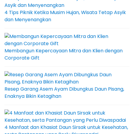
4 Tips Piknik Ketika Musim Hujan, Wisata Tetap Asyik
dan Menyenangkan
Membangun Kepercayaan Mitra dan Klien dengan
Corporate Gift
Resep Garang Asem Ayam Dibungkus Daun Pisang,
Enaknya Bikin Ketagihan
4 Manfaat dan Khasiat Daun Sirsak untuk Kesehatan,