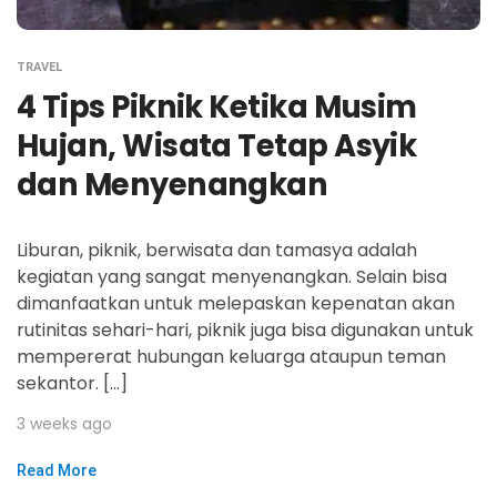
TRAVEL
4 Tips Piknik Ketika Musim
Hujan, Wisata Tetap Asyik
dan Menyenangkan
Liburan, piknik, berwisata dan tamasya adalah
kegiatan yang sangat menyenangkan. Selain bisa
dimanfaatkan untuk melepaskan kepenatan akan
rutinitas sehari-hari, piknik juga bisa digunakan untuk
mempererat hubungan keluarga ataupun teman
sekantor. […]
3 weeks ago
Read More