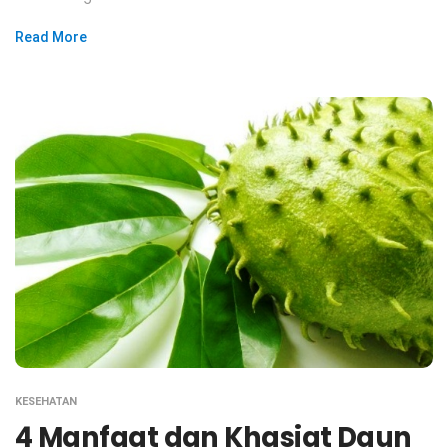
Read More
KESEHATAN
4 Manfaat dan Khasiat Daun