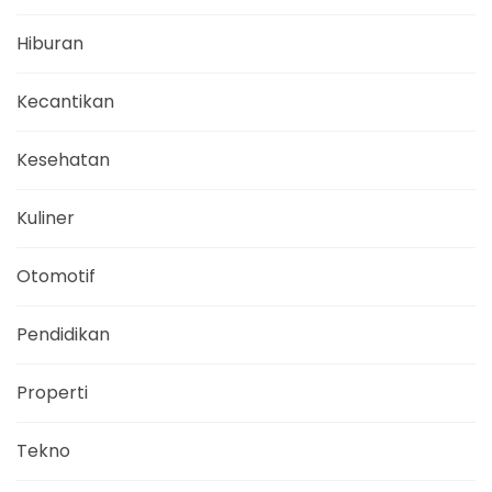
Hiburan
Kecantikan
Kesehatan
Kuliner
Otomotif
Pendidikan
Properti
Tekno