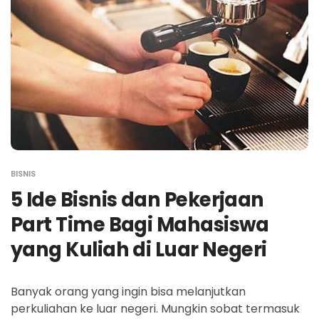
BISNIS
5 Ide Bisnis dan Pekerjaan
Part Time Bagi Mahasiswa
yang Kuliah di Luar Negeri
Banyak orang yang ingin bisa melanjutkan
perkuliahan ke luar negeri. Mungkin sobat termasuk