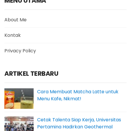
MENU UTAMA
About Me
Kontak
Privacy Policy
ARTIKEL TERBARU
Cara Membuat Matcha Latte untuk
Menu Kafe, Nikmat!
Cetak Talenta Siap Kerja, Universitas
Pertamina Hadirkan Geothermal