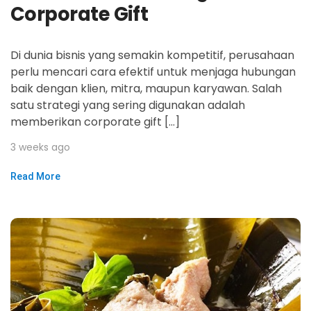
Corporate Gift
Di dunia bisnis yang semakin kompetitif, perusahaan
perlu mencari cara efektif untuk menjaga hubungan
baik dengan klien, mitra, maupun karyawan. Salah
satu strategi yang sering digunakan adalah
memberikan corporate gift […]
3 weeks ago
Read More