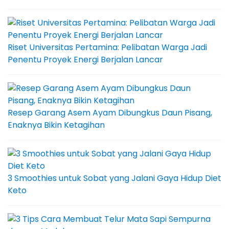
Riset Universitas Pertamina: Pelibatan Warga Jadi
Penentu Proyek Energi Berjalan Lancar
Resep Garang Asem Ayam Dibungkus Daun Pisang,
Enaknya Bikin Ketagihan
3 Smoothies untuk Sobat yang Jalani Gaya Hidup Diet
Keto