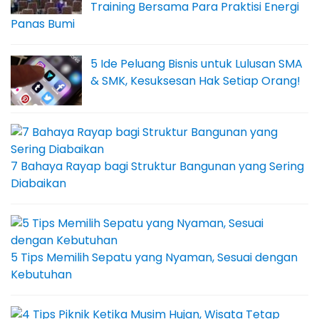
Training Bersama Para Praktisi Energi
Panas Bumi
5 Ide Peluang Bisnis untuk Lulusan SMA
& SMK, Kesuksesan Hak Setiap Orang!
7 Bahaya Rayap bagi Struktur Bangunan yang Sering
Diabaikan
5 Tips Memilih Sepatu yang Nyaman, Sesuai dengan
Kebutuhan