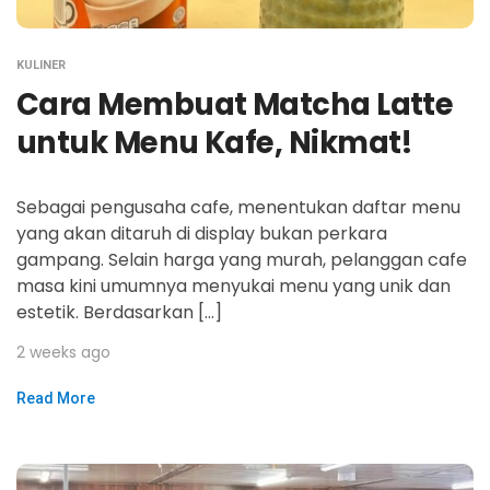
KULINER
Cara Membuat Matcha Latte
untuk Menu Kafe, Nikmat!
Sebagai pengusaha cafe, menentukan daftar menu
yang akan ditaruh di display bukan perkara
gampang. Selain harga yang murah, pelanggan cafe
masa kini umumnya menyukai menu yang unik dan
estetik. Berdasarkan […]
2 weeks ago
Read More