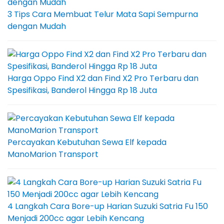
3 Tips Cara Membuat Telur Mata Sapi Sempurna
dengan Mudah
Harga Oppo Find X2 dan Find X2 Pro Terbaru dan
Spesifikasi, Banderol Hingga Rp 18 Juta
Percayakan Kebutuhan Sewa Elf kepada
ManoMarion Transport
4 Langkah Cara Bore-up Harian Suzuki Satria Fu 150
Menjadi 200cc agar Lebih Kencang