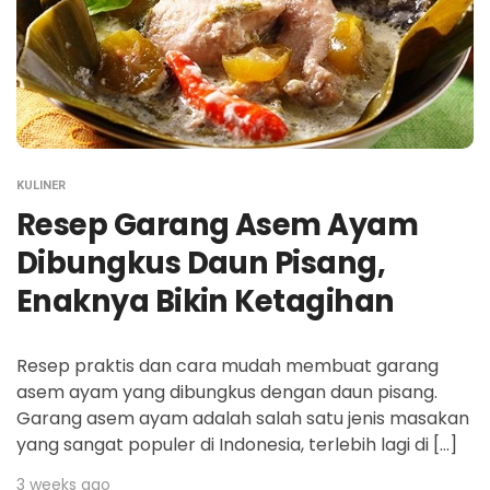
KULINER
Resep Garang Asem Ayam
Dibungkus Daun Pisang,
Enaknya Bikin Ketagihan
Resep praktis dan cara mudah membuat garang
asem ayam yang dibungkus dengan daun pisang.
Garang asem ayam adalah salah satu jenis masakan
yang sangat populer di Indonesia, terlebih lagi di […]
3 weeks ago