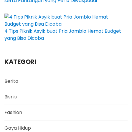
serta Pantangan yang Perlu Diwaspadai
4 Tips Piknik Asyik buat Pria Jomblo Hemat Budget
yang Bisa Dicoba
KATEGORI
Berita
Bisnis
Fashion
Gaya Hidup