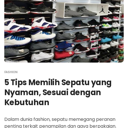
FASHION
5 Tips Memilih Sepatu yang
Nyaman, Sesuai dengan
Kebutuhan
Dalam dunia fashion, sepatu memegang peranan
penting terkait penampilan dan gaya berpakaian.