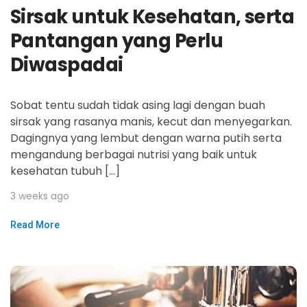
Sirsak untuk Kesehatan, serta
Pantangan yang Perlu
Diwaspadai
Sobat tentu sudah tidak asing lagi dengan buah
sirsak yang rasanya manis, kecut dan menyegarkan.
Dagingnya yang lembut dengan warna putih serta
mengandung berbagai nutrisi yang baik untuk
kesehatan tubuh […]
3 weeks ago
Read More