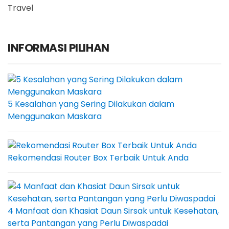
Travel
INFORMASI PILIHAN
5 Kesalahan yang Sering Dilakukan dalam
Menggunakan Maskara
Rekomendasi Router Box Terbaik Untuk Anda
4 Manfaat dan Khasiat Daun Sirsak untuk Kesehatan,
serta Pantangan yang Perlu Diwaspadai