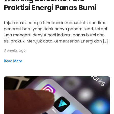
Praktisi Energi Panas Bumi
Laju transisi energi di Indonesia menuntut kehadiran
generasi baru yang tidak hanya paham teori, tetapi
juga mengerti denyut nadi industri panas bumi dari
sisi praktik. Merujuk data Kementerian Energi dan […]
3 weeks ago
Read More