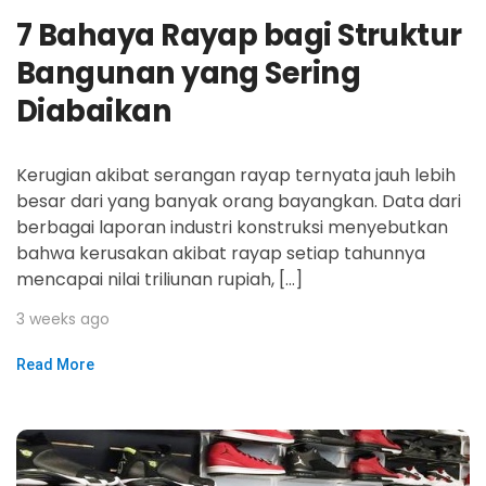
7 Bahaya Rayap bagi Struktur
Bangunan yang Sering
Diabaikan
Kerugian akibat serangan rayap ternyata jauh lebih
besar dari yang banyak orang bayangkan. Data dari
berbagai laporan industri konstruksi menyebutkan
bahwa kerusakan akibat rayap setiap tahunnya
mencapai nilai triliunan rupiah, […]
3 weeks ago
Read More