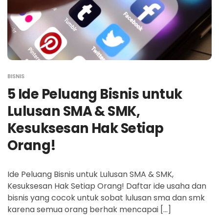
BISNIS
5 Ide Peluang Bisnis untuk
Lulusan SMA & SMK,
Kesuksesan Hak Setiap
Orang!
Ide Peluang Bisnis untuk Lulusan SMA & SMK,
Kesuksesan Hak Setiap Orang! Daftar ide usaha dan
bisnis yang cocok untuk sobat lulusan sma dan smk
karena semua orang berhak mencapai […]