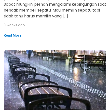
Sobat mungkin pernah mengalami kebingungan saat
hendak membeli sepatu. Mau memilih sepatu tapi
tidak tahu harus memilih yang […]
3 weeks ago
Read More