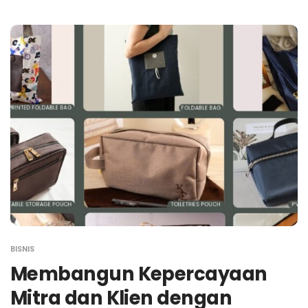
BISNIS
Membangun Kepercayaan
Mitra dan Klien dengan