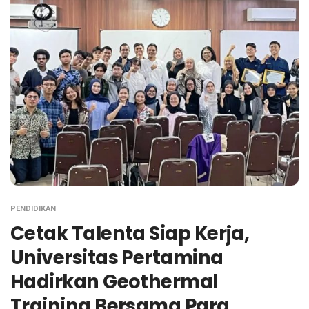
PENDIDIKAN
Cetak Talenta Siap Kerja,
Universitas Pertamina
Hadirkan Geothermal
Training Bersama Para