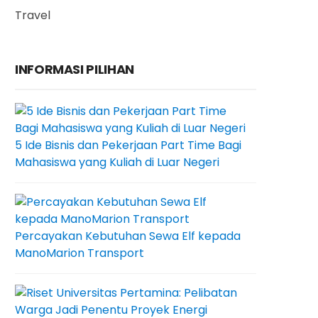
Travel
INFORMASI PILIHAN
5 Ide Bisnis dan Pekerjaan Part Time Bagi
Mahasiswa yang Kuliah di Luar Negeri
Percayakan Kebutuhan Sewa Elf kepada
ManoMarion Transport