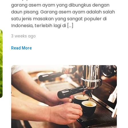
garang asem ayam yang dibungkus dengan
daun pisang. Garang asem ayam adalah salah
satu jenis masakan yang sangat populer di
Indonesia, terlebih lagi di […]
3 weeks ago
Read More