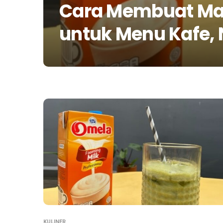
Cara Membuat Mat
untuk Menu Kafe, 
KULINER