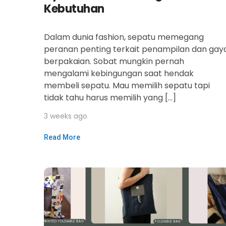
Kebutuhan
Dalam dunia fashion, sepatu memegang
peranan penting terkait penampilan dan gay
berpakaian. Sobat mungkin pernah
mengalami kebingungan saat hendak
membeli sepatu. Mau memilih sepatu tapi
tidak tahu harus memilih yang […]
3 weeks ago
Read More