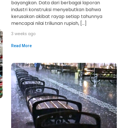
bayangkan. Data dari berbagai laporan
industri konstruksi menyebutkan bahwa
kerusakan akibat rayap setiap tahunnya
mencapai nilai triliunan rupiah, […]
3 weeks ago
Read More