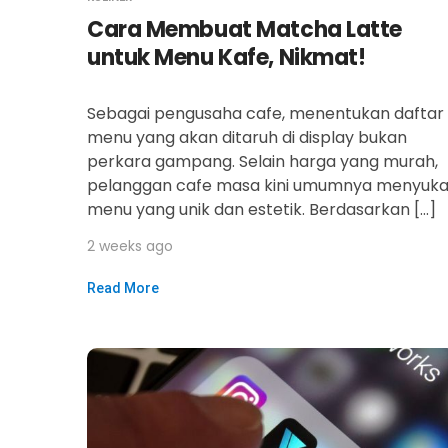
Cara Membuat Matcha Latte
untuk Menu Kafe, Nikmat!
Sebagai pengusaha cafe, menentukan daftar
menu yang akan ditaruh di display bukan
perkara gampang. Selain harga yang murah,
pelanggan cafe masa kini umumnya menyuka
menu yang unik dan estetik. Berdasarkan […]
2 weeks ago
Read More