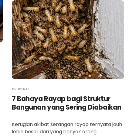
n
PROPERTI
7 Bahaya Rayap bagi Struktur
Bangunan yang Sering Diabaikan
Kerugian akibat serangan rayap ternyata jauh
lebih besar dari yang banyak orang