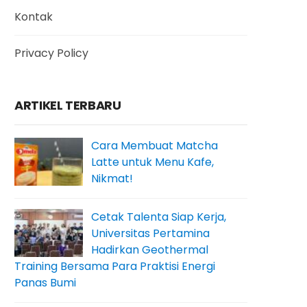
Kontak
Privacy Policy
ARTIKEL TERBARU
Cara Membuat Matcha
Latte untuk Menu Kafe,
Nikmat!
Cetak Talenta Siap Kerja,
Universitas Pertamina
Hadirkan Geothermal
Training Bersama Para Praktisi Energi
Panas Bumi