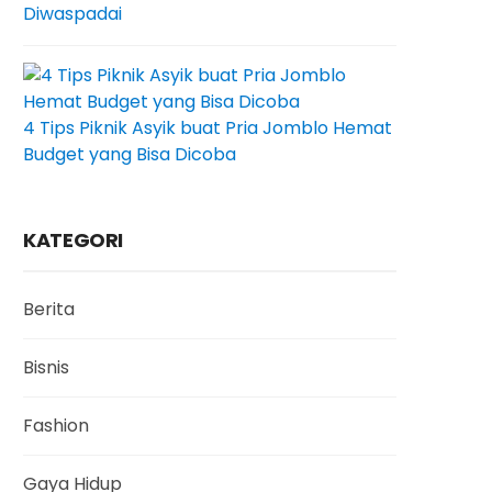
Diwaspadai
4 Tips Piknik Asyik buat Pria Jomblo Hemat
Budget yang Bisa Dicoba
KATEGORI
Berita
Bisnis
Fashion
Gaya Hidup