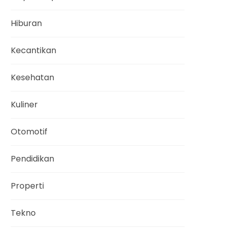
Hiburan
Kecantikan
Kesehatan
Kuliner
Otomotif
Pendidikan
Properti
Tekno