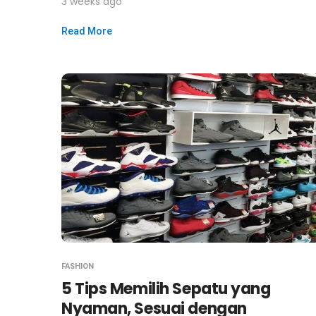
3 weeks ago
Read More
FASHION
5 Tips Memilih Sepatu yang
Nyaman, Sesuai dengan