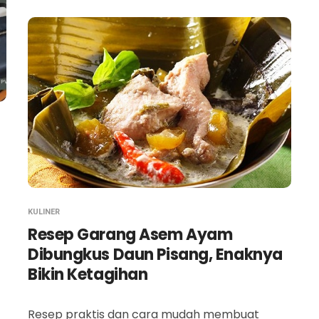
KULINER
Resep Garang Asem Ayam
Dibungkus Daun Pisang, Enaknya
Bikin Ketagihan
Resep praktis dan cara mudah membuat