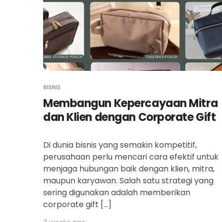
BISNIS
Membangun Kepercayaan Mitra
dan Klien dengan Corporate Gift
Di dunia bisnis yang semakin kompetitif,
perusahaan perlu mencari cara efektif untuk
menjaga hubungan baik dengan klien, mitra,
maupun karyawan. Salah satu strategi yang
sering digunakan adalah memberikan
corporate gift […]