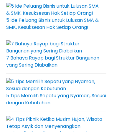
5 Ide Peluang Bisnis untuk Lulusan SMA &
SMK, Kesuksesan Hak Setiap Orang!
7 Bahaya Rayap bagi Struktur Bangunan
yang Sering Diabaikan
5 Tips Memilih Sepatu yang Nyaman, Sesuai
dengan Kebutuhan