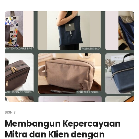
BISNIS
Membangun Kepercayaan
Mitra dan Klien dengan