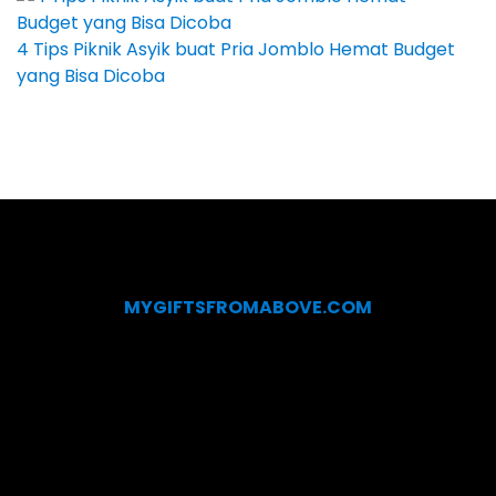
4 Tips Piknik Asyik buat Pria Jomblo Hemat Budget
yang Bisa Dicoba
MYGIFTSFROMABOVE.COM