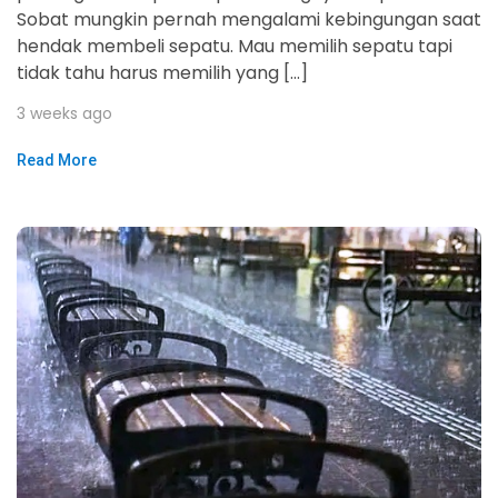
Sobat mungkin pernah mengalami kebingungan saat
hendak membeli sepatu. Mau memilih sepatu tapi
tidak tahu harus memilih yang […]
3 weeks ago
Read More