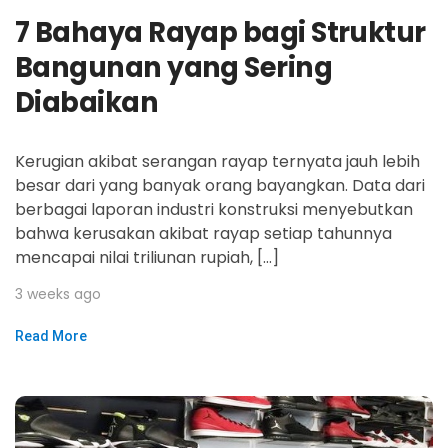
7 Bahaya Rayap bagi Struktur
Bangunan yang Sering
Diabaikan
Kerugian akibat serangan rayap ternyata jauh lebih
besar dari yang banyak orang bayangkan. Data dari
berbagai laporan industri konstruksi menyebutkan
bahwa kerusakan akibat rayap setiap tahunnya
mencapai nilai triliunan rupiah, […]
3 weeks ago
Read More