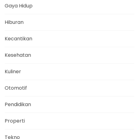
Gaya Hidup
Hiburan
Kecantikan
Kesehatan
Kuliner
Otomotif
Pendidikan
Properti
Tekno