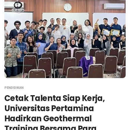
PENDIDIKAN
Cetak Talenta Siap Kerja,
Universitas Pertamina
Hadirkan Geothermal
Training Bersama Para