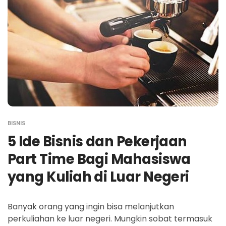
BISNIS
5 Ide Bisnis dan Pekerjaan
Part Time Bagi Mahasiswa
yang Kuliah di Luar Negeri
Banyak orang yang ingin bisa melanjutkan
perkuliahan ke luar negeri. Mungkin sobat termasuk