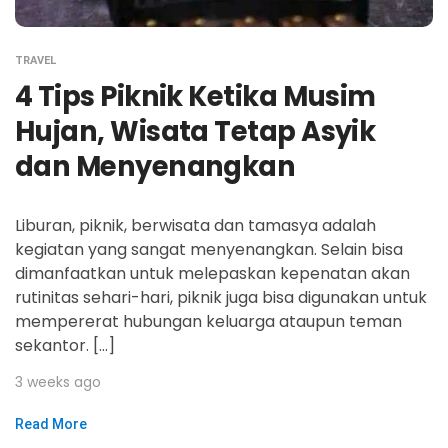
TRAVEL
4 Tips Piknik Ketika Musim
Hujan, Wisata Tetap Asyik
dan Menyenangkan
Liburan, piknik, berwisata dan tamasya adalah
kegiatan yang sangat menyenangkan. Selain bisa
dimanfaatkan untuk melepaskan kepenatan akan
rutinitas sehari-hari, piknik juga bisa digunakan untuk
mempererat hubungan keluarga ataupun teman
sekantor. […]
3 weeks ago
Read More