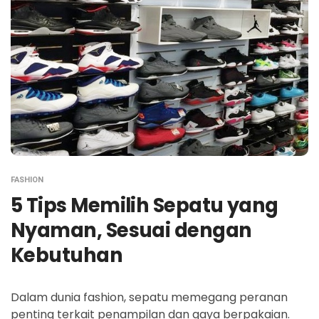
FASHION
5 Tips Memilih Sepatu yang
Nyaman, Sesuai dengan
Kebutuhan
Dalam dunia fashion, sepatu memegang peranan
penting terkait penampilan dan gaya berpakaian.