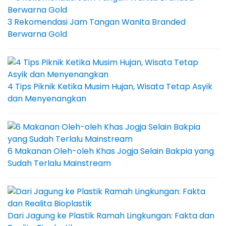
3 Rekomendasi Jam Tangan Wanita Branded
Berwarna Gold
4 Tips Piknik Ketika Musim Hujan, Wisata Tetap Asyik
dan Menyenangkan
6 Makanan Oleh-oleh Khas Jogja Selain Bakpia yang
Sudah Terlalu Mainstream
Dari Jagung ke Plastik Ramah Lingkungan: Fakta dan