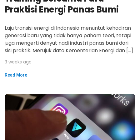
Praktisi Energi Panas Bumi
Laju transisi energi di Indonesia menuntut kehadiran
generasi baru yang tidak hanya paham teori, tetapi
juga mengerti denyut nadi industri panas bumi dari
sisi praktik. Merujuk data Kementerian Energi dan […]
3 weeks ago
Read More