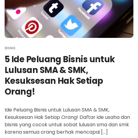
BISNIS
5 Ide Peluang Bisnis untuk
Lulusan SMA & SMK,
Kesuksesan Hak Setiap
Orang!
Ide Peluang Bisnis untuk Lulusan SMA & SMK,
Kesuksesan Hak Setiap Orang! Daftar ide usaha dan
bisnis yang cocok untuk sobat lulusan sma dan smk
karena semua orang berhak mencapai […]