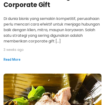
Corporate Gift
Di dunia bisnis yang semakin kompetitif, perusahaan
perlu mencari cara efektif untuk menjaga hubungan
baik dengan klien, mitra, maupun karyawan. Salah
satu strategi yang sering digunakan adalah
memberikan corporate gift […]
3 weeks ago
Read More