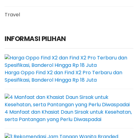
Travel
INFORMASI PILIHAN
Harga Oppo Find X2 dan Find X2 Pro Terbaru dan
Spesifikasi, Banderol Hingga Rp 18 Juta
4 Manfaat dan Khasiat Daun Sirsak untuk Kesehatan,
serta Pantangan yang Perlu Diwaspadai