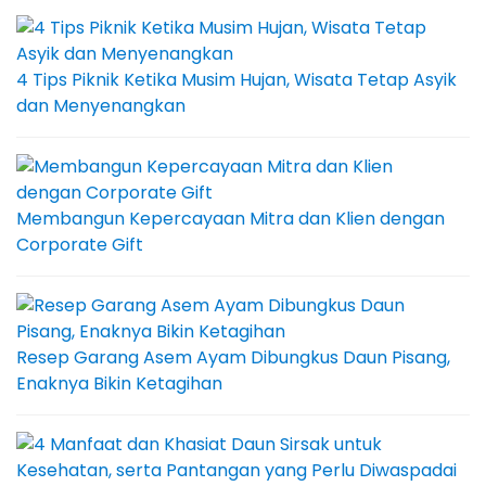
4 Tips Piknik Ketika Musim Hujan, Wisata Tetap Asyik
dan Menyenangkan
Membangun Kepercayaan Mitra dan Klien dengan
Corporate Gift
Resep Garang Asem Ayam Dibungkus Daun Pisang,
Enaknya Bikin Ketagihan