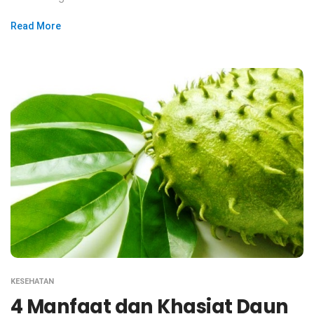
Read More
KESEHATAN
4 Manfaat dan Khasiat Daun