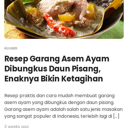
KULINER
Resep Garang Asem Ayam
Dibungkus Daun Pisang,
Enaknya Bikin Ketagihan
Resep praktis dan cara mudah membuat garang
asem ayam yang dibungkus dengan daun pisang.
Garang asem ayam adalah salah satu jenis masakan
yang sangat populer di Indonesia, terlebih lagi di […]
3 weeks ago