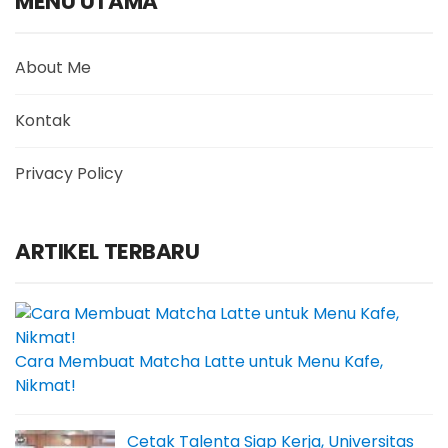
MENU UTAMA
About Me
Kontak
Privacy Policy
ARTIKEL TERBARU
Cara Membuat Matcha Latte untuk Menu Kafe,
Nikmat!
Cetak Talenta Siap Kerja, Universitas