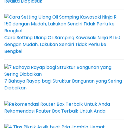
Realita Bioplastik
Cara Setting Ulang Oli Samping Kawasaki Ninja R 150
dengan Mudah, Lakukan Sendiri Tidak Perlu ke
Bengkel
7 Bahaya Rayap bagi Struktur Bangunan yang Sering
Diabaikan
Rekomendasi Router Box Terbaik Untuk Anda