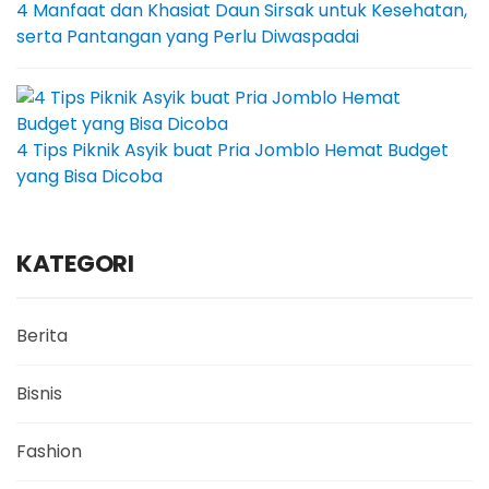
4 Manfaat dan Khasiat Daun Sirsak untuk Kesehatan,
serta Pantangan yang Perlu Diwaspadai
4 Tips Piknik Asyik buat Pria Jomblo Hemat Budget
yang Bisa Dicoba
KATEGORI
Berita
Bisnis
Fashion