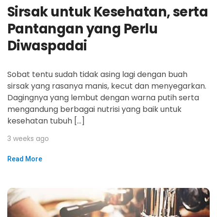
Sirsak untuk Kesehatan, serta
Pantangan yang Perlu
Diwaspadai
Sobat tentu sudah tidak asing lagi dengan buah
sirsak yang rasanya manis, kecut dan menyegarkan.
Dagingnya yang lembut dengan warna putih serta
mengandung berbagai nutrisi yang baik untuk
kesehatan tubuh […]
3 weeks ago
Read More