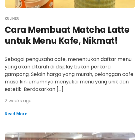
KULINER
Cara Membuat Matcha Latte
untuk Menu Kafe, Nikmat!
Sebagai pengusaha cafe, menentukan daftar menu
yang akan ditaruh di display bukan perkara
gampang. Selain harga yang murah, pelanggan cafe
masa kini umumnya menyukai menu yang unik dan
estetik. Berdasarkan […]
2 weeks ago
Read More