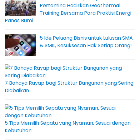
Pertamina Hadirkan Geothermal
Training Bersama Para Praktisi Energi
Panas Bumi
5 Ide Peluang Bisnis untuk Lulusan SMA
& SMK, Kesuksesan Hak Setiap Orang!
7 Bahaya Rayap bagi Struktur Bangunan yang Sering
Diabaikan
5 Tips Memilih Sepatu yang Nyaman, Sesuai dengan
Kebutuhan