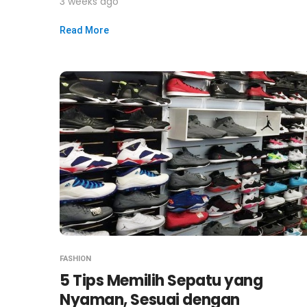
3 weeks ago
Read More
FASHION
5 Tips Memilih Sepatu yang
Nyaman, Sesuai dengan