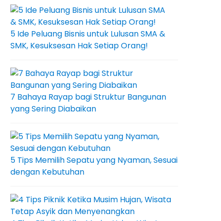
5 Ide Peluang Bisnis untuk Lulusan SMA &
SMK, Kesuksesan Hak Setiap Orang!
7 Bahaya Rayap bagi Struktur Bangunan
yang Sering Diabaikan
5 Tips Memilih Sepatu yang Nyaman, Sesuai
dengan Kebutuhan