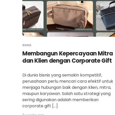
BISNIS
Membangun Kepercayaan Mitra
dan Klien dengan Corporate Gift
Di dunia bisnis yang semakin kompetitif,
perusahaan perlu mencari cara efektif untuk
menjaga hubungan baik dengan klien, mitra,
maupun karyawan. Salah satu strategi yang
sering digunakan adalah memberikan
corporate gift […]