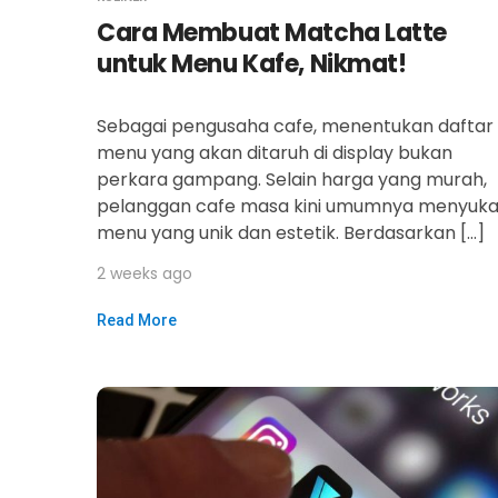
Cara Membuat Matcha Latte
untuk Menu Kafe, Nikmat!
Sebagai pengusaha cafe, menentukan daftar
menu yang akan ditaruh di display bukan
perkara gampang. Selain harga yang murah,
pelanggan cafe masa kini umumnya menyuka
menu yang unik dan estetik. Berdasarkan […]
2 weeks ago
Read More