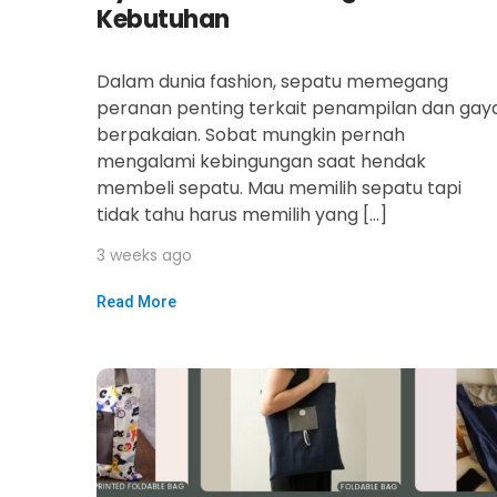
Kebutuhan
Dalam dunia fashion, sepatu memegang
peranan penting terkait penampilan dan gay
berpakaian. Sobat mungkin pernah
mengalami kebingungan saat hendak
membeli sepatu. Mau memilih sepatu tapi
tidak tahu harus memilih yang […]
3 weeks ago
Read More