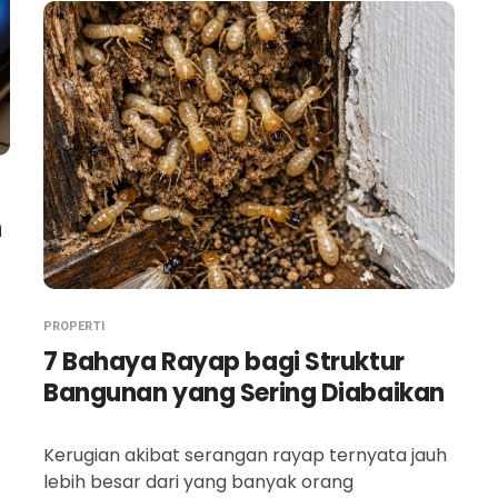
n
PROPERTI
7 Bahaya Rayap bagi Struktur
Bangunan yang Sering Diabaikan
Kerugian akibat serangan rayap ternyata jauh
lebih besar dari yang banyak orang