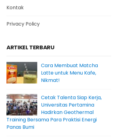
Kontak
Privacy Policy
ARTIKEL TERBARU
Cara Membuat Matcha
Latte untuk Menu Kafe,
Nikmat!
Cetak Talenta Siap Kerja,
Universitas Pertamina
Hadirkan Geothermal
Training Bersama Para Praktisi Energi
Panas Bumi