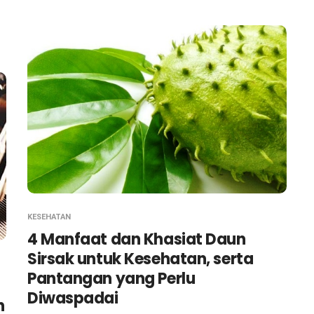
KESEHATAN
4 Manfaat dan Khasiat Daun
Sirsak untuk Kesehatan, serta
Pantangan yang Perlu
Diwaspadai
h