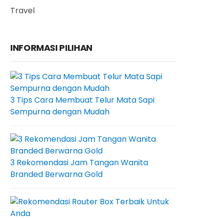
Travel
INFORMASI PILIHAN
3 Tips Cara Membuat Telur Mata Sapi
Sempurna dengan Mudah
3 Rekomendasi Jam Tangan Wanita
Branded Berwarna Gold