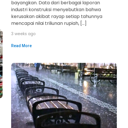
bayangkan. Data dari berbagai laporan
industri konstruksi menyebutkan bahwa
kerusakan akibat rayap setiap tahunnya
mencapai nilai triliunan rupiah, […]
3 weeks ago
Read More