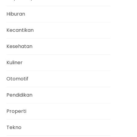
Hiburan
Kecantikan
Kesehatan
Kuliner
Otomotif
Pendidikan
Properti
Tekno