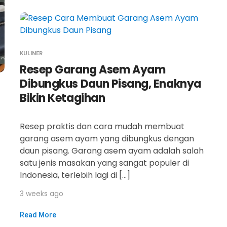
KULINER
Resep Garang Asem Ayam
Dibungkus Daun Pisang, Enaknya
Bikin Ketagihan
Resep praktis dan cara mudah membuat
garang asem ayam yang dibungkus dengan
daun pisang. Garang asem ayam adalah salah
satu jenis masakan yang sangat populer di
Indonesia, terlebih lagi di […]
3 weeks ago
Read More