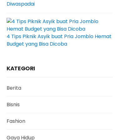
Diwaspadai
4 Tips Piknik Asyik buat Pria Jomblo Hemat
Budget yang Bisa Dicoba
KATEGORI
Berita
Bisnis
Fashion
Gaya Hidup