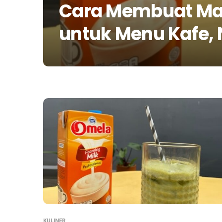
Cara Membuat Mat
untuk Menu Kafe, 
KULINER