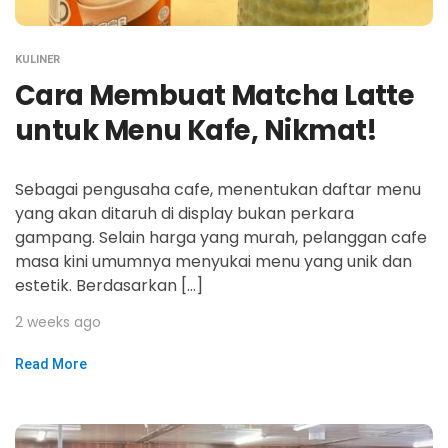
KULINER
Cara Membuat Matcha Latte
untuk Menu Kafe, Nikmat!
Sebagai pengusaha cafe, menentukan daftar menu
yang akan ditaruh di display bukan perkara
gampang. Selain harga yang murah, pelanggan cafe
masa kini umumnya menyukai menu yang unik dan
estetik. Berdasarkan […]
2 weeks ago
Read More