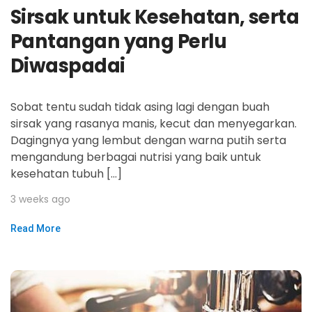
Sirsak untuk Kesehatan, serta
Pantangan yang Perlu
Diwaspadai
Sobat tentu sudah tidak asing lagi dengan buah
sirsak yang rasanya manis, kecut dan menyegarkan.
Dagingnya yang lembut dengan warna putih serta
mengandung berbagai nutrisi yang baik untuk
kesehatan tubuh […]
3 weeks ago
Read More