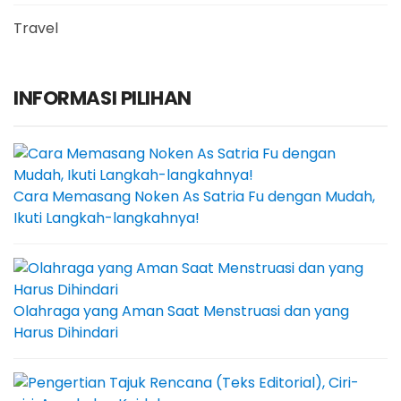
Travel
INFORMASI PILIHAN
Cara Memasang Noken As Satria Fu dengan Mudah,
Ikuti Langkah-langkahnya!
Olahraga yang Aman Saat Menstruasi dan yang
Harus Dihindari