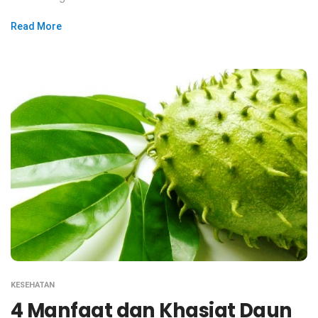
Read More
KESEHATAN
4 Manfaat dan Khasiat Daun