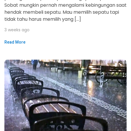
Sobat mungkin pernah mengalami kebingungan saat
hendak membeli sepatu. Mau memilih sepatu tapi
tidak tahu harus memilih yang […]
3 weeks ago
Read More