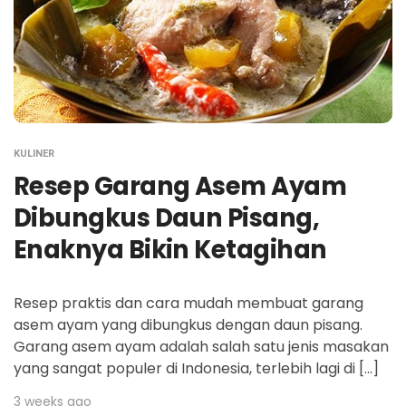
KULINER
Resep Garang Asem Ayam
Dibungkus Daun Pisang,
Enaknya Bikin Ketagihan
Resep praktis dan cara mudah membuat garang
asem ayam yang dibungkus dengan daun pisang.
Garang asem ayam adalah salah satu jenis masakan
yang sangat populer di Indonesia, terlebih lagi di […]
3 weeks ago