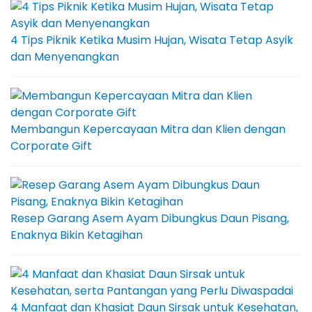
4 Tips Piknik Ketika Musim Hujan, Wisata Tetap Asyik
dan Menyenangkan
Membangun Kepercayaan Mitra dan Klien dengan
Corporate Gift
Resep Garang Asem Ayam Dibungkus Daun Pisang,
Enaknya Bikin Ketagihan
4 Manfaat dan Khasiat Daun Sirsak untuk Kesehatan,