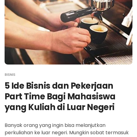
BISNIS
5 Ide Bisnis dan Pekerjaan
Part Time Bagi Mahasiswa
yang Kuliah di Luar Negeri
Banyak orang yang ingin bisa melanjutkan
perkuliahan ke luar negeri. Mungkin sobat termasuk