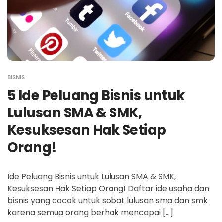
BISNIS
5 Ide Peluang Bisnis untuk
Lulusan SMA & SMK,
Kesuksesan Hak Setiap
Orang!
Ide Peluang Bisnis untuk Lulusan SMA & SMK,
Kesuksesan Hak Setiap Orang! Daftar ide usaha dan
bisnis yang cocok untuk sobat lulusan sma dan smk
karena semua orang berhak mencapai […]