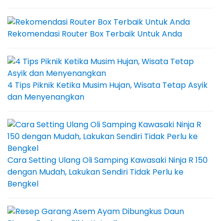
Rekomendasi Router Box Terbaik Untuk Anda
4 Tips Piknik Ketika Musim Hujan, Wisata Tetap Asyik
dan Menyenangkan
Cara Setting Ulang Oli Samping Kawasaki Ninja R 150
dengan Mudah, Lakukan Sendiri Tidak Perlu ke
Bengkel