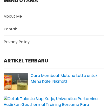
MENU UTAMA
About Me
Kontak
Privacy Policy
ARTIKEL TERBARU
Cara Membuat Matcha Latte untuk
Menu Kafe, Nikmat!