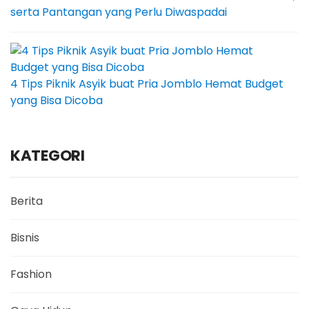
serta Pantangan yang Perlu Diwaspadai
4 Tips Piknik Asyik buat Pria Jomblo Hemat Budget
yang Bisa Dicoba
KATEGORI
Berita
Bisnis
Fashion