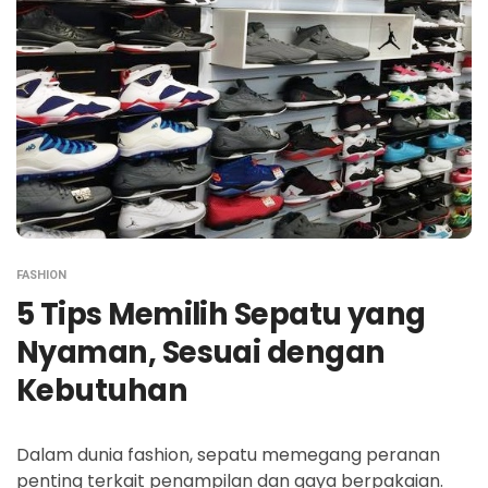
FASHION
5 Tips Memilih Sepatu yang
Nyaman, Sesuai dengan
Kebutuhan
Dalam dunia fashion, sepatu memegang peranan
penting terkait penampilan dan gaya berpakaian.