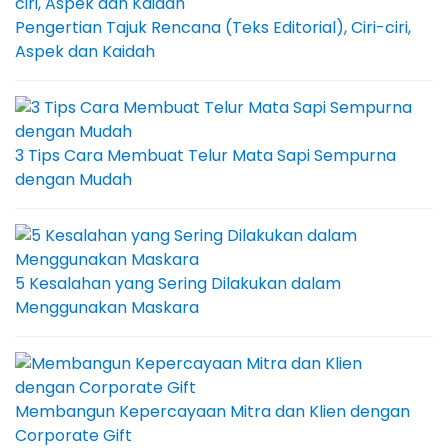
Pengertian Tajuk Rencana (Teks Editorial), Ciri-ciri,
Aspek dan Kaidah
3 Tips Cara Membuat Telur Mata Sapi Sempurna
dengan Mudah
5 Kesalahan yang Sering Dilakukan dalam
Menggunakan Maskara
Membangun Kepercayaan Mitra dan Klien dengan
Corporate Gift