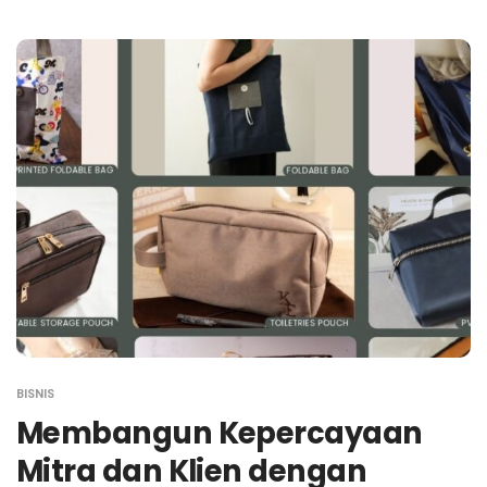
BISNIS
Membangun Kepercayaan
Mitra dan Klien dengan