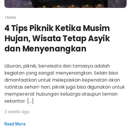
TRAVEL
4 Tips Piknik Ketika Musim
Hujan, Wisata Tetap Asyik
dan Menyenangkan
Liburan, piknik, berwisata dan tamasya adalah
kegiatan yang sangat menyenangkan. Selain bisa
dimanfaatkan untuk melepaskan kepenatan akan
rutinitas sehari-hari, piknik juga bisa digunakan untuk
mempererat hubungan keluarga ataupun teman
sekantor. […]
3 weeks ago
Read More