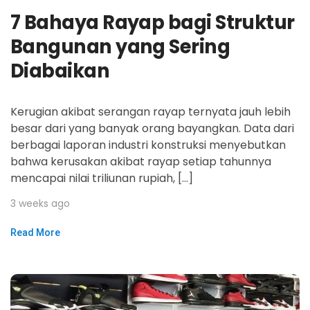
7 Bahaya Rayap bagi Struktur
Bangunan yang Sering
Diabaikan
Kerugian akibat serangan rayap ternyata jauh lebih
besar dari yang banyak orang bayangkan. Data dari
berbagai laporan industri konstruksi menyebutkan
bahwa kerusakan akibat rayap setiap tahunnya
mencapai nilai triliunan rupiah, […]
3 weeks ago
Read More