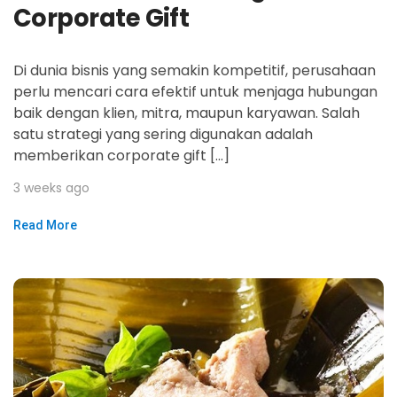
Corporate Gift
Di dunia bisnis yang semakin kompetitif, perusahaan
perlu mencari cara efektif untuk menjaga hubungan
baik dengan klien, mitra, maupun karyawan. Salah
satu strategi yang sering digunakan adalah
memberikan corporate gift […]
3 weeks ago
Read More