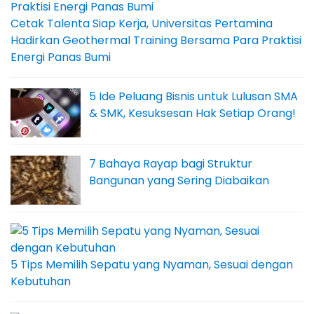
Cetak Talenta Siap Kerja, Universitas Pertamina
Hadirkan Geothermal Training Bersama Para Praktisi
Energi Panas Bumi
5 Ide Peluang Bisnis untuk Lulusan SMA
& SMK, Kesuksesan Hak Setiap Orang!
7 Bahaya Rayap bagi Struktur
Bangunan yang Sering Diabaikan
5 Tips Memilih Sepatu yang Nyaman, Sesuai dengan
Kebutuhan