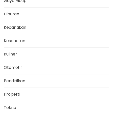
Gaya Hidup
Hiburan
Kecantikan
Kesehatan
Kuliner
Otomotif
Pendidikan
Properti
Tekno