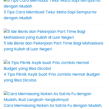
3 Tips Cara Membuat Telur Mata Sapi Sempurna
dengan Mudah
5 Ide Bisnis dan Pekerjaan Part Time Bagi Mahasiswa
yang Kuliah di Luar Negeri
4 Tips Piknik Asyik buat Pria Jomblo Hemat Budget
yang Bisa Dicoba
Cara Memasang Noken As Satria Fu dengan Mudah,