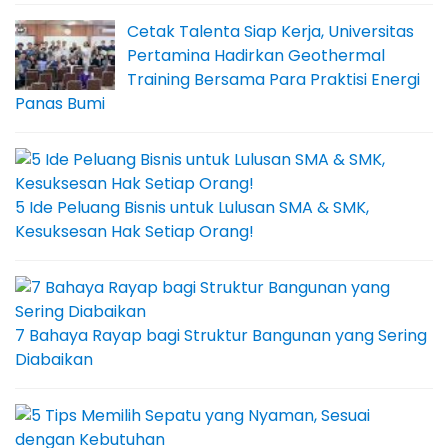
Cetak Talenta Siap Kerja, Universitas
Pertamina Hadirkan Geothermal
Training Bersama Para Praktisi Energi
Panas Bumi
5 Ide Peluang Bisnis untuk Lulusan SMA & SMK,
Kesuksesan Hak Setiap Orang!
7 Bahaya Rayap bagi Struktur Bangunan yang Sering
Diabaikan