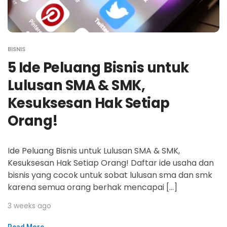
BISNIS
5 Ide Peluang Bisnis untuk
Lulusan SMA & SMK,
Kesuksesan Hak Setiap
Orang!
Ide Peluang Bisnis untuk Lulusan SMA & SMK,
Kesuksesan Hak Setiap Orang! Daftar ide usaha dan
bisnis yang cocok untuk sobat lulusan sma dan smk
karena semua orang berhak mencapai […]
3 weeks ago
Read More