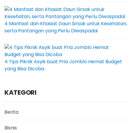
4 Manfaat dan Khasiat Daun Sirsak untuk Kesehatan,
serta Pantangan yang Perlu Diwaspadai
4 Tips Piknik Asyik buat Pria Jomblo Hemat Budget
yang Bisa Dicoba
KATEGORI
Berita
Bisnis