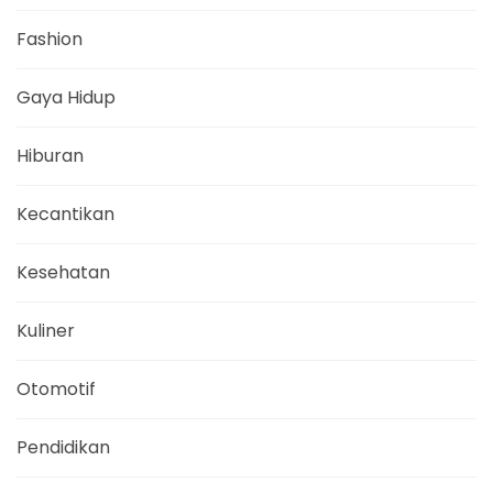
Fashion
Gaya Hidup
Hiburan
Kecantikan
Kesehatan
Kuliner
Otomotif
Pendidikan