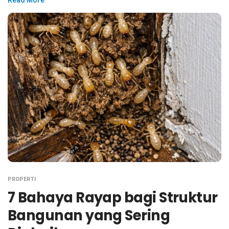
PROPERTI
7 Bahaya Rayap bagi Struktur
Bangunan yang Sering