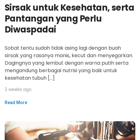
Sirsak untuk Kesehatan, serta
Pantangan yang Perlu
Diwaspadai
Sobat tentu sudah tidak asing lagi dengan buah
sirsak yang rasanya manis, kecut dan menyegarkan.
Dagingnya yang lembut dengan warna putih serta
mengandung berbagai nutrisi yang baik untuk
kesehatan tubuh […]
3 weeks ago
Read More