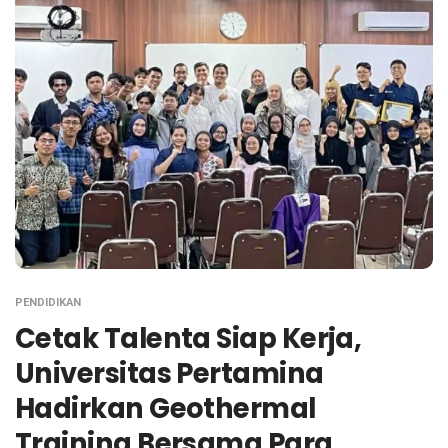
PENDIDIKAN
Cetak Talenta Siap Kerja,
Universitas Pertamina
Hadirkan Geothermal
Training Bersama Para