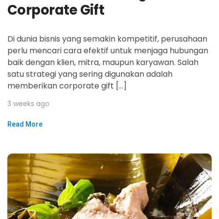
Corporate Gift
Di dunia bisnis yang semakin kompetitif, perusahaan
perlu mencari cara efektif untuk menjaga hubungan
baik dengan klien, mitra, maupun karyawan. Salah
satu strategi yang sering digunakan adalah
memberikan corporate gift […]
3 weeks ago
Read More