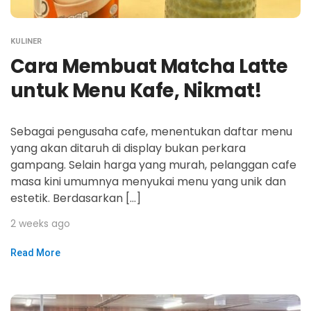
KULINER
Cara Membuat Matcha Latte
untuk Menu Kafe, Nikmat!
Sebagai pengusaha cafe, menentukan daftar menu
yang akan ditaruh di display bukan perkara
gampang. Selain harga yang murah, pelanggan cafe
masa kini umumnya menyukai menu yang unik dan
estetik. Berdasarkan […]
2 weeks ago
Read More