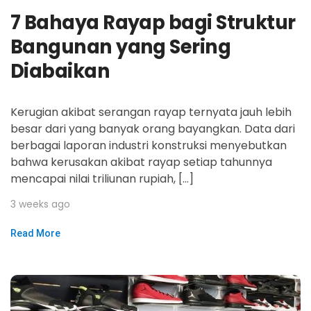
7 Bahaya Rayap bagi Struktur
Bangunan yang Sering
Diabaikan
Kerugian akibat serangan rayap ternyata jauh lebih
besar dari yang banyak orang bayangkan. Data dari
berbagai laporan industri konstruksi menyebutkan
bahwa kerusakan akibat rayap setiap tahunnya
mencapai nilai triliunan rupiah, […]
3 weeks ago
Read More