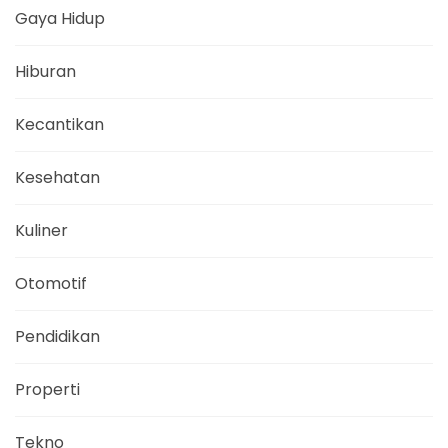
Gaya Hidup
Hiburan
Kecantikan
Kesehatan
Kuliner
Otomotif
Pendidikan
Properti
Tekno