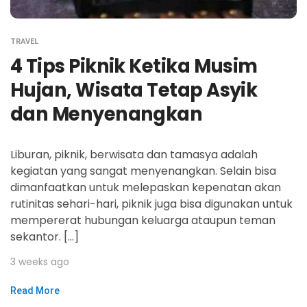
TRAVEL
4 Tips Piknik Ketika Musim
Hujan, Wisata Tetap Asyik
dan Menyenangkan
Liburan, piknik, berwisata dan tamasya adalah
kegiatan yang sangat menyenangkan. Selain bisa
dimanfaatkan untuk melepaskan kepenatan akan
rutinitas sehari-hari, piknik juga bisa digunakan untuk
mempererat hubungan keluarga ataupun teman
sekantor. […]
3 weeks ago
Read More