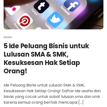
BISNIS
5 Ide Peluang Bisnis untuk
Lulusan SMA & SMK,
Kesuksesan Hak Setiap
Orang!
Ide Peluang Bisnis untuk Lulusan SMA & SMK,
Kesuksesan Hak Setiap Orang! Daftar ide usaha dan
bisnis yang cocok untuk sobat lulusan sma dan smk
karena semua orang berhak mencapai […]