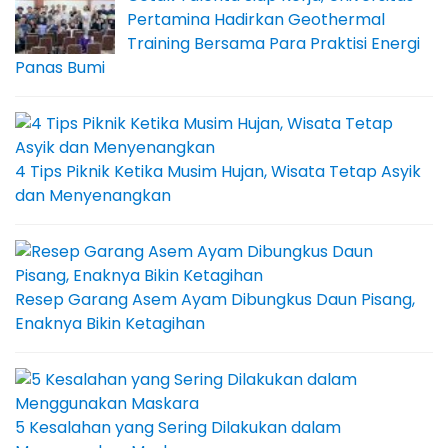
Pertamina Hadirkan Geothermal
Training Bersama Para Praktisi Energi
Panas Bumi
4 Tips Piknik Ketika Musim Hujan, Wisata Tetap Asyik
dan Menyenangkan
Resep Garang Asem Ayam Dibungkus Daun Pisang,
Enaknya Bikin Ketagihan
5 Kesalahan yang Sering Dilakukan dalam