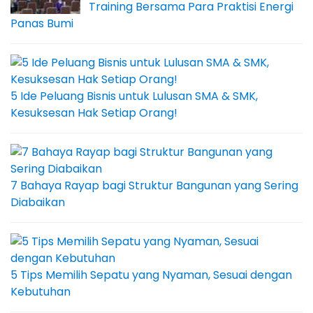
Training Bersama Para Praktisi Energi
Panas Bumi
5 Ide Peluang Bisnis untuk Lulusan SMA & SMK,
Kesuksesan Hak Setiap Orang!
7 Bahaya Rayap bagi Struktur Bangunan yang Sering
Diabaikan
5 Tips Memilih Sepatu yang Nyaman, Sesuai dengan
Kebutuhan