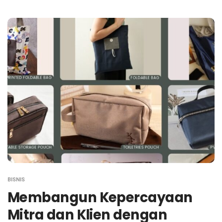
BISNIS
Membangun Kepercayaan
Mitra dan Klien dengan