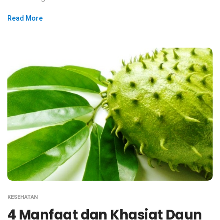
Read More
KESEHATAN
4 Manfaat dan Khasiat Daun