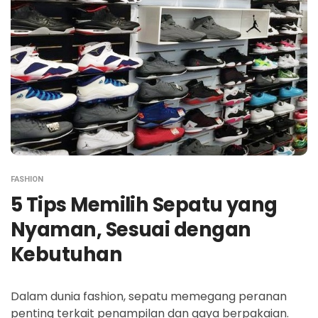
FASHION
5 Tips Memilih Sepatu yang
Nyaman, Sesuai dengan
Kebutuhan
Dalam dunia fashion, sepatu memegang peranan
penting terkait penampilan dan gaya berpakaian.