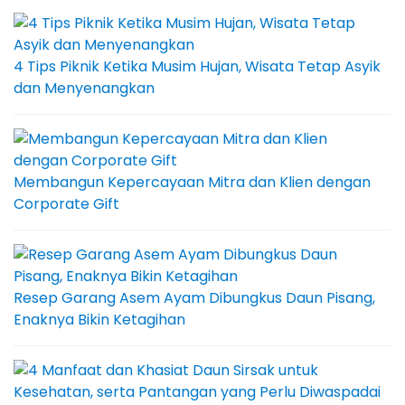
4 Tips Piknik Ketika Musim Hujan, Wisata Tetap Asyik
dan Menyenangkan
Membangun Kepercayaan Mitra dan Klien dengan
Corporate Gift
Resep Garang Asem Ayam Dibungkus Daun Pisang,
Enaknya Bikin Ketagihan