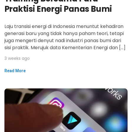
Praktisi Energi Panas Bumi
Laju transisi energi di Indonesia menuntut kehadiran
generasi baru yang tidak hanya paham teori, tetapi
juga mengerti denyut nadi industri panas bumi dari
sisi praktik. Merujuk data Kementerian Energi dan […]
3 weeks ago
Read More