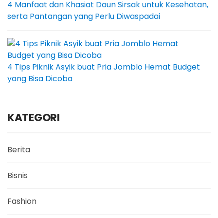
4 Manfaat dan Khasiat Daun Sirsak untuk Kesehatan,
serta Pantangan yang Perlu Diwaspadai
4 Tips Piknik Asyik buat Pria Jomblo Hemat Budget
yang Bisa Dicoba
KATEGORI
Berita
Bisnis
Fashion