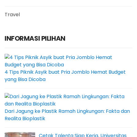
Travel
INFORMASI PILIHAN
4 Tips Piknik Asyik buat Pria Jomblo Hemat Budget
yang Bisa Dicoba
Dari Jagung ke Plastik Ramah Lingkungan: Fakta dan
Realita Bioplastik
Cetak Talenta Siap Kerja, Universitas