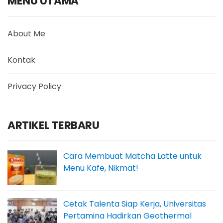
MENU UTAMA
About Me
Kontak
Privacy Policy
ARTIKEL TERBARU
Cara Membuat Matcha Latte untuk
Menu Kafe, Nikmat!
Cetak Talenta Siap Kerja, Universitas
Pertamina Hadirkan Geothermal