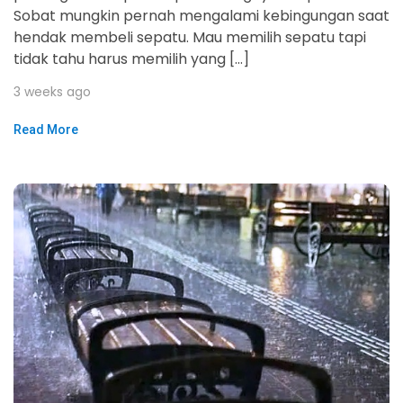
Sobat mungkin pernah mengalami kebingungan saat
hendak membeli sepatu. Mau memilih sepatu tapi
tidak tahu harus memilih yang […]
3 weeks ago
Read More