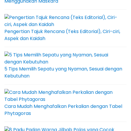
Menggunakan Maskara
Pengertian Tajuk Rencana (Teks Editorial), Ciri-ciri,
Aspek dan Kaidah
5 Tips Memilih Sepatu yang Nyaman, Sesuai dengan
Kebutuhan
Cara Mudah Menghafalkan Perkalian dengan Tabel
Phytagoras