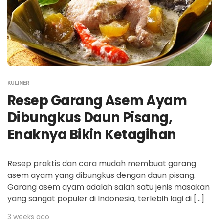
KULINER
Resep Garang Asem Ayam
Dibungkus Daun Pisang,
Enaknya Bikin Ketagihan
Resep praktis dan cara mudah membuat garang
asem ayam yang dibungkus dengan daun pisang.
Garang asem ayam adalah salah satu jenis masakan
yang sangat populer di Indonesia, terlebih lagi di […]
3 weeks ago