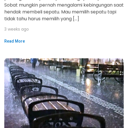
Sobat mungkin pernah mengalami kebingungan saat
hendak membeli sepatu. Mau memilih sepatu tapi
tidak tahu harus memilih yang […]
3 weeks ago
Read More