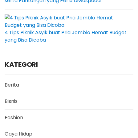
serta Pantangan yang Perlu Diwaspadai
4 Tips Piknik Asyik buat Pria Jomblo Hemat Budget
yang Bisa Dicoba
KATEGORI
Berita
Bisnis
Fashion
Gaya Hidup