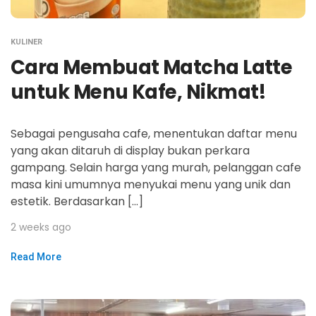
KULINER
Cara Membuat Matcha Latte
untuk Menu Kafe, Nikmat!
Sebagai pengusaha cafe, menentukan daftar menu
yang akan ditaruh di display bukan perkara
gampang. Selain harga yang murah, pelanggan cafe
masa kini umumnya menyukai menu yang unik dan
estetik. Berdasarkan […]
2 weeks ago
Read More