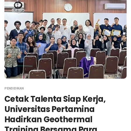
PENDIDIKAN
Cetak Talenta Siap Kerja,
Universitas Pertamina
Hadirkan Geothermal
Training Bersama Para