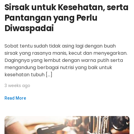
Sirsak untuk Kesehatan, serta
Pantangan yang Perlu
Diwaspadai
Sobat tentu sudah tidak asing lagi dengan buah
sirsak yang rasanya manis, kecut dan menyegarkan.
Dagingnya yang lembut dengan warna putih serta
mengandung berbagai nutrisi yang baik untuk
kesehatan tubuh […]
3 weeks ago
Read More