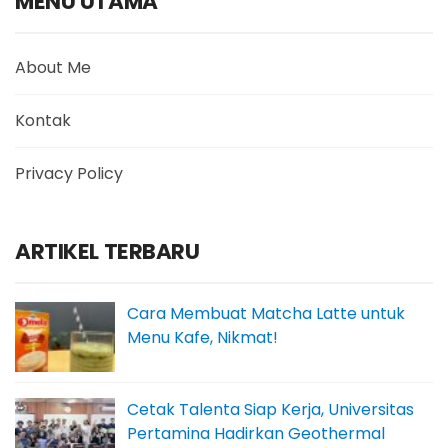
MENU UTAMA
About Me
Kontak
Privacy Policy
ARTIKEL TERBARU
Cara Membuat Matcha Latte untuk
Menu Kafe, Nikmat!
Cetak Talenta Siap Kerja, Universitas
Pertamina Hadirkan Geothermal