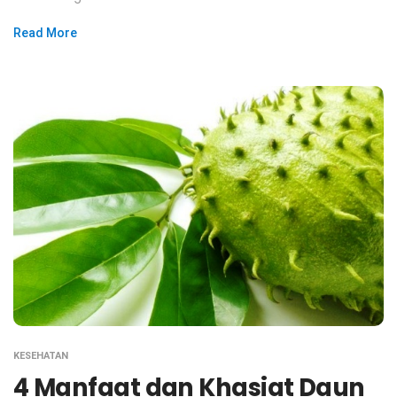
Read More
KESEHATAN
4 Manfaat dan Khasiat Daun