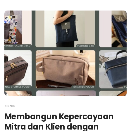
BISNIS
Membangun Kepercayaan
Mitra dan Klien dengan