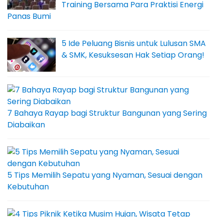
Training Bersama Para Praktisi Energi
Panas Bumi
5 Ide Peluang Bisnis untuk Lulusan SMA
& SMK, Kesuksesan Hak Setiap Orang!
7 Bahaya Rayap bagi Struktur Bangunan yang Sering
Diabaikan
5 Tips Memilih Sepatu yang Nyaman, Sesuai dengan
Kebutuhan