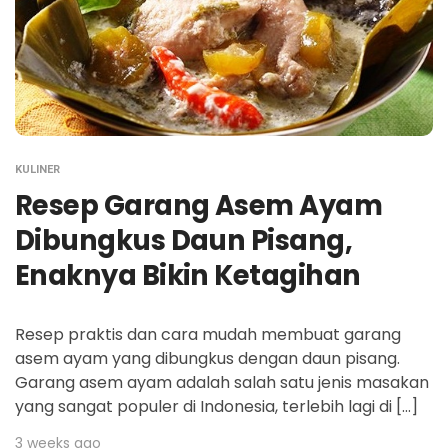
KULINER
Resep Garang Asem Ayam
Dibungkus Daun Pisang,
Enaknya Bikin Ketagihan
Resep praktis dan cara mudah membuat garang
asem ayam yang dibungkus dengan daun pisang.
Garang asem ayam adalah salah satu jenis masakan
yang sangat populer di Indonesia, terlebih lagi di […]
3 weeks ago