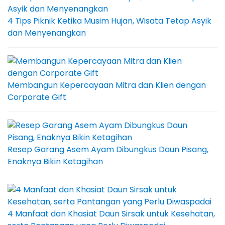
4 Tips Piknik Ketika Musim Hujan, Wisata Tetap Asyik
dan Menyenangkan
Membangun Kepercayaan Mitra dan Klien dengan
Corporate Gift
Resep Garang Asem Ayam Dibungkus Daun Pisang,
Enaknya Bikin Ketagihan
4 Manfaat dan Khasiat Daun Sirsak untuk Kesehatan,