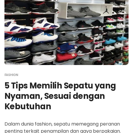
FASHION
5 Tips Memilih Sepatu yang
Nyaman, Sesuai dengan
Kebutuhan
Dalam dunia fashion, sepatu memegang peranan
penting terkait penampilan dan gaya berpakaian.