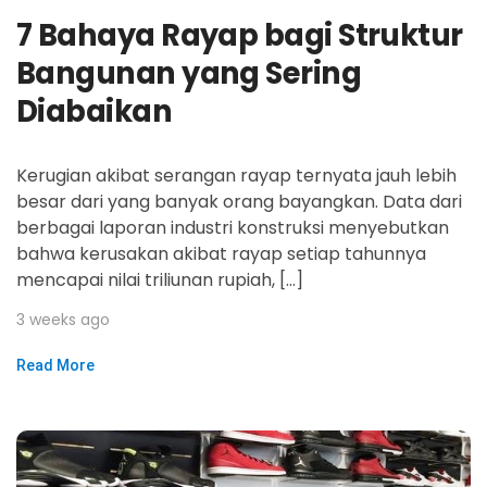
7 Bahaya Rayap bagi Struktur
Bangunan yang Sering
Diabaikan
Kerugian akibat serangan rayap ternyata jauh lebih
besar dari yang banyak orang bayangkan. Data dari
berbagai laporan industri konstruksi menyebutkan
bahwa kerusakan akibat rayap setiap tahunnya
mencapai nilai triliunan rupiah, […]
3 weeks ago
Read More