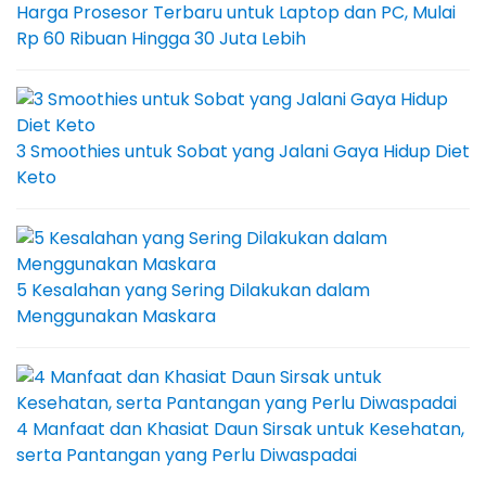
Harga Prosesor Terbaru untuk Laptop dan PC, Mulai
Rp 60 Ribuan Hingga 30 Juta Lebih
3 Smoothies untuk Sobat yang Jalani Gaya Hidup Diet
Keto
5 Kesalahan yang Sering Dilakukan dalam
Menggunakan Maskara
4 Manfaat dan Khasiat Daun Sirsak untuk Kesehatan,
serta Pantangan yang Perlu Diwaspadai