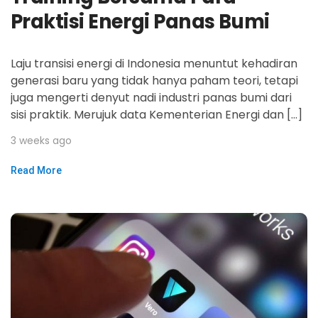
Praktisi Energi Panas Bumi
Laju transisi energi di Indonesia menuntut kehadiran
generasi baru yang tidak hanya paham teori, tetapi
juga mengerti denyut nadi industri panas bumi dari
sisi praktik. Merujuk data Kementerian Energi dan […]
3 weeks ago
Read More