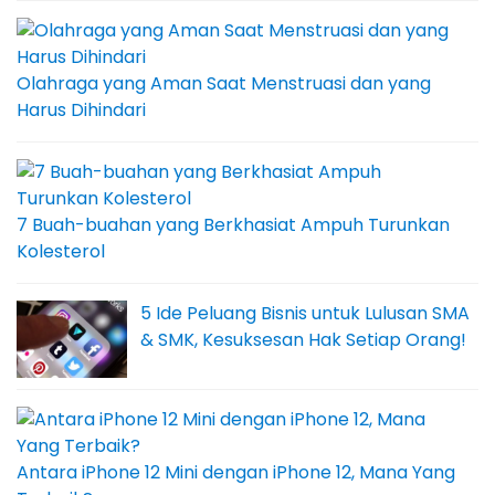
Olahraga yang Aman Saat Menstruasi dan yang
Harus Dihindari
7 Buah-buahan yang Berkhasiat Ampuh Turunkan
Kolesterol
5 Ide Peluang Bisnis untuk Lulusan SMA
& SMK, Kesuksesan Hak Setiap Orang!
Antara iPhone 12 Mini dengan iPhone 12, Mana Yang