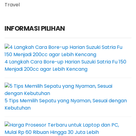
Travel
INFORMASI PILIHAN
4 Langkah Cara Bore-up Harian Suzuki Satria Fu 150
Menjadi 200cc agar Lebih Kencang
5 Tips Memilih Sepatu yang Nyaman, Sesuai dengan
Kebutuhan