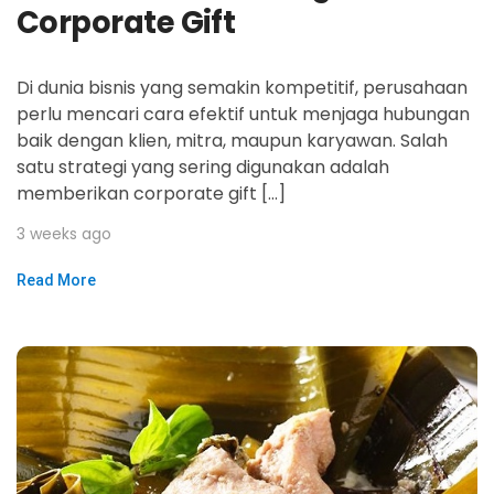
Corporate Gift
Di dunia bisnis yang semakin kompetitif, perusahaan
perlu mencari cara efektif untuk menjaga hubungan
baik dengan klien, mitra, maupun karyawan. Salah
satu strategi yang sering digunakan adalah
memberikan corporate gift […]
3 weeks ago
Read More