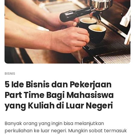
BISNIS
5 Ide Bisnis dan Pekerjaan
Part Time Bagi Mahasiswa
yang Kuliah di Luar Negeri
Banyak orang yang ingin bisa melanjutkan
perkuliahan ke luar negeri. Mungkin sobat termasuk