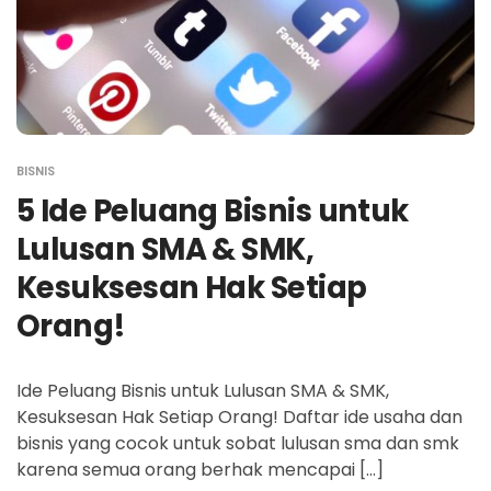
BISNIS
5 Ide Peluang Bisnis untuk
Lulusan SMA & SMK,
Kesuksesan Hak Setiap
Orang!
Ide Peluang Bisnis untuk Lulusan SMA & SMK,
Kesuksesan Hak Setiap Orang! Daftar ide usaha dan
bisnis yang cocok untuk sobat lulusan sma dan smk
karena semua orang berhak mencapai […]