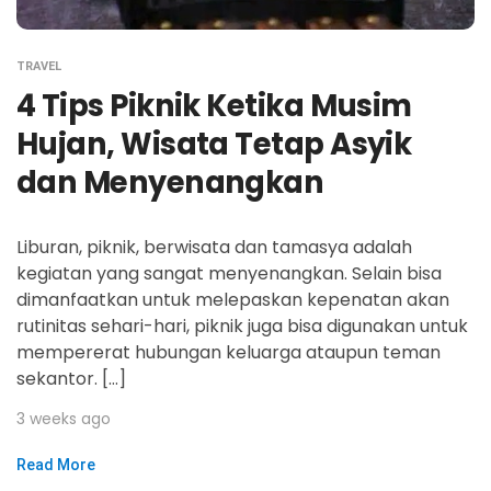
TRAVEL
4 Tips Piknik Ketika Musim
Hujan, Wisata Tetap Asyik
dan Menyenangkan
Liburan, piknik, berwisata dan tamasya adalah
kegiatan yang sangat menyenangkan. Selain bisa
dimanfaatkan untuk melepaskan kepenatan akan
rutinitas sehari-hari, piknik juga bisa digunakan untuk
mempererat hubungan keluarga ataupun teman
sekantor. […]
3 weeks ago
Read More