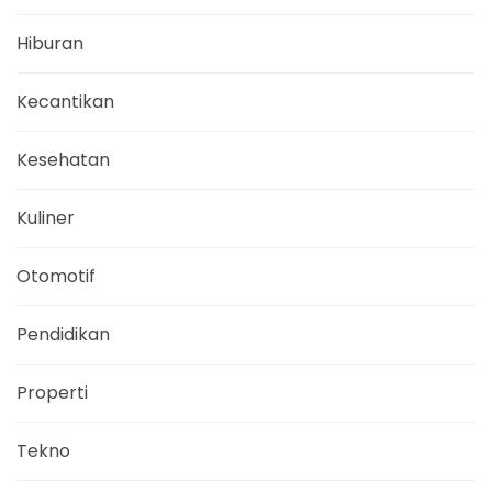
Hiburan
Kecantikan
Kesehatan
Kuliner
Otomotif
Pendidikan
Properti
Tekno