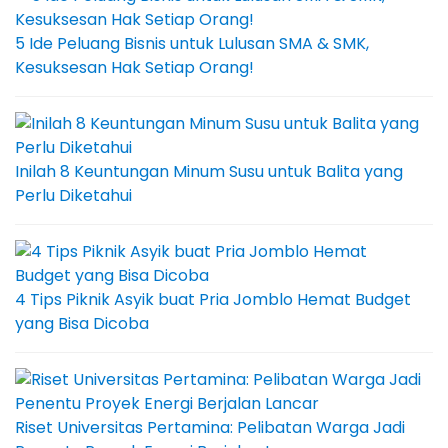
5 Ide Peluang Bisnis untuk Lulusan SMA & SMK,
Kesuksesan Hak Setiap Orang!
Inilah 8 Keuntungan Minum Susu untuk Balita yang
Perlu Diketahui
4 Tips Piknik Asyik buat Pria Jomblo Hemat Budget
yang Bisa Dicoba
Riset Universitas Pertamina: Pelibatan Warga Jadi