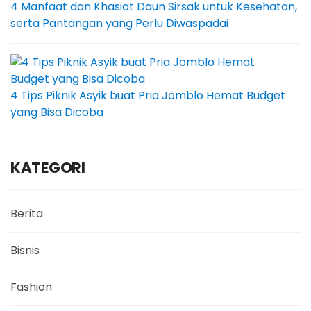
4 Manfaat dan Khasiat Daun Sirsak untuk Kesehatan,
serta Pantangan yang Perlu Diwaspadai
4 Tips Piknik Asyik buat Pria Jomblo Hemat Budget
yang Bisa Dicoba
KATEGORI
Berita
Bisnis
Fashion