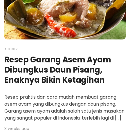
KULINER
Resep Garang Asem Ayam
Dibungkus Daun Pisang,
Enaknya Bikin Ketagihan
Resep praktis dan cara mudah membuat garang
asem ayam yang dibungkus dengan daun pisang.
Garang asem ayam adalah salah satu jenis masakan
yang sangat populer di Indonesia, terlebih lagi di […]
3 weeks ago