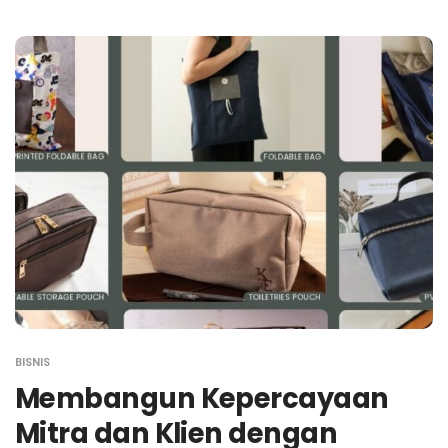
BISNIS
Membangun Kepercayaan
Mitra dan Klien dengan