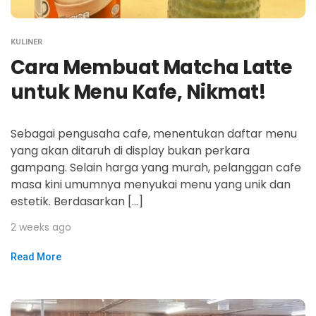
KULINER
Cara Membuat Matcha Latte
untuk Menu Kafe, Nikmat!
Sebagai pengusaha cafe, menentukan daftar menu
yang akan ditaruh di display bukan perkara
gampang. Selain harga yang murah, pelanggan cafe
masa kini umumnya menyukai menu yang unik dan
estetik. Berdasarkan […]
2 weeks ago
Read More