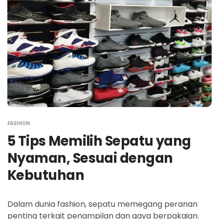
FASHION
5 Tips Memilih Sepatu yang
Nyaman, Sesuai dengan
Kebutuhan
Dalam dunia fashion, sepatu memegang peranan
penting terkait penampilan dan gaya berpakaian.