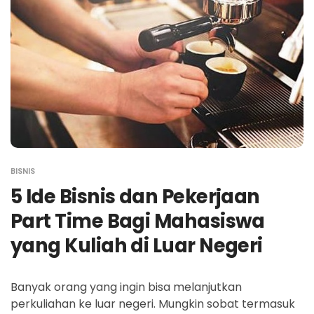
BISNIS
5 Ide Bisnis dan Pekerjaan
Part Time Bagi Mahasiswa
yang Kuliah di Luar Negeri
Banyak orang yang ingin bisa melanjutkan
perkuliahan ke luar negeri. Mungkin sobat termasuk