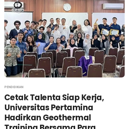
PENDIDIKAN
Cetak Talenta Siap Kerja,
Universitas Pertamina
Hadirkan Geothermal
Training Bersama Para