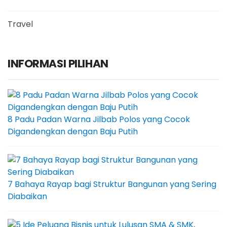
Travel
INFORMASI PILIHAN
8 Padu Padan Warna Jilbab Polos yang Cocok
Digandengkan dengan Baju Putih
7 Bahaya Rayap bagi Struktur Bangunan yang Sering
Diabaikan