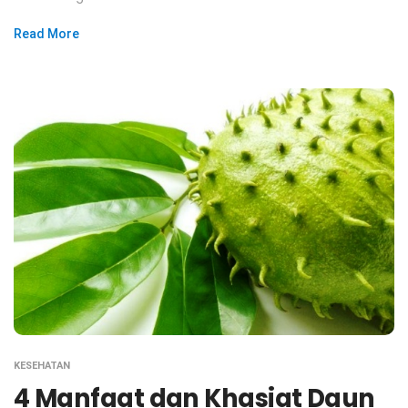
Read More
KESEHATAN
4 Manfaat dan Khasiat Daun