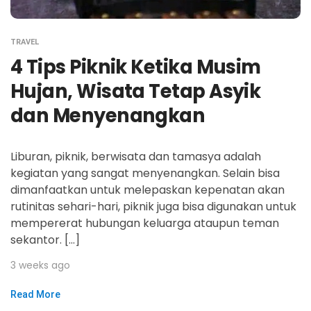
TRAVEL
4 Tips Piknik Ketika Musim
Hujan, Wisata Tetap Asyik
dan Menyenangkan
Liburan, piknik, berwisata dan tamasya adalah
kegiatan yang sangat menyenangkan. Selain bisa
dimanfaatkan untuk melepaskan kepenatan akan
rutinitas sehari-hari, piknik juga bisa digunakan untuk
mempererat hubungan keluarga ataupun teman
sekantor. […]
3 weeks ago
Read More