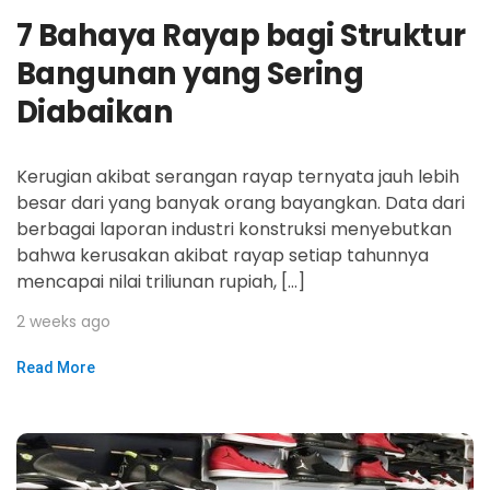
7 Bahaya Rayap bagi Struktur
Bangunan yang Sering
Diabaikan
Kerugian akibat serangan rayap ternyata jauh lebih
besar dari yang banyak orang bayangkan. Data dari
berbagai laporan industri konstruksi menyebutkan
bahwa kerusakan akibat rayap setiap tahunnya
mencapai nilai triliunan rupiah, […]
2 weeks ago
Read More