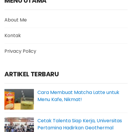
MENU UTAMA
About Me
Kontak
Privacy Policy
ARTIKEL TERBARU
Cara Membuat Matcha Latte untuk
Menu Kafe, Nikmat!
Cetak Talenta Siap Kerja, Universitas
Pertamina Hadirkan Geothermal