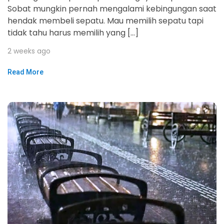
Sobat mungkin pernah mengalami kebingungan saat
hendak membeli sepatu. Mau memilih sepatu tapi
tidak tahu harus memilih yang […]
2 weeks ago
Read More