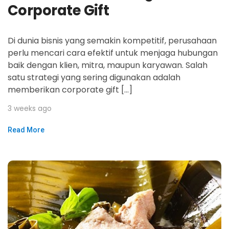
Corporate Gift
Di dunia bisnis yang semakin kompetitif, perusahaan
perlu mencari cara efektif untuk menjaga hubungan
baik dengan klien, mitra, maupun karyawan. Salah
satu strategi yang sering digunakan adalah
memberikan corporate gift […]
3 weeks ago
Read More