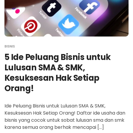
BISNIS
5 Ide Peluang Bisnis untuk
Lulusan SMA & SMK,
Kesuksesan Hak Setiap
Orang!
Ide Peluang Bisnis untuk Lulusan SMA & SMK,
Kesuksesan Hak Setiap Orang! Daftar ide usaha dan
bisnis yang cocok untuk sobat lulusan sma dan smk
karena semua orang berhak mencapai […]