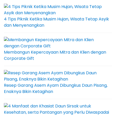
4 Tips Piknik Ketika Musim Hujan, Wisata Tetap Asyik
dan Menyenangkan
Membangun Kepercayaan Mitra dan Klien dengan
Corporate Gift
Resep Garang Asem Ayam Dibungkus Daun Pisang,
Enaknya Bikin Ketagihan