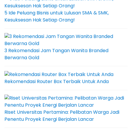
5 Ide Peluang Bisnis untuk Lulusan SMA & SMK,
Kesuksesan Hak Setiap Orang!
3 Rekomendasi Jam Tangan Wanita Branded
Berwarna Gold
Rekomendasi Router Box Terbaik Untuk Anda
Riset Universitas Pertamina: Pelibatan Warga Jadi
Penentu Proyek Energi Berjalan Lancar