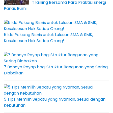
Training Bersama Para Praktisi Energi
Panas Bumi
5 Ide Peluang Bisnis untuk Lulusan SMA & SMK,
Kesuksesan Hak Setiap Orang!
7 Bahaya Rayap bagi Struktur Bangunan yang Sering
Diabaikan
5 Tips Memilih Sepatu yang Nyaman, Sesuai dengan
Kebutuhan