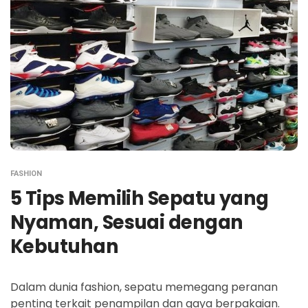
FASHION
5 Tips Memilih Sepatu yang
Nyaman, Sesuai dengan
Kebutuhan
Dalam dunia fashion, sepatu memegang peranan
penting terkait penampilan dan gaya berpakaian.