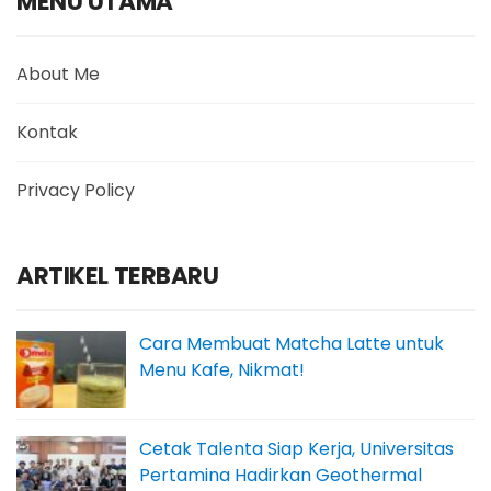
MENU UTAMA
About Me
Kontak
Privacy Policy
ARTIKEL TERBARU
Cara Membuat Matcha Latte untuk
Menu Kafe, Nikmat!
Cetak Talenta Siap Kerja, Universitas
Pertamina Hadirkan Geothermal