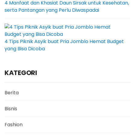
4 Manfaat dan Khasiat Daun Sirsak untuk Kesehatan,
serta Pantangan yang Perlu Diwaspadai
4 Tips Piknik Asyik buat Pria Jomblo Hemat Budget
yang Bisa Dicoba
KATEGORI
Berita
Bisnis
Fashion