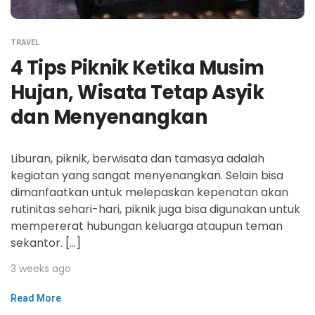
TRAVEL
4 Tips Piknik Ketika Musim
Hujan, Wisata Tetap Asyik
dan Menyenangkan
Liburan, piknik, berwisata dan tamasya adalah
kegiatan yang sangat menyenangkan. Selain bisa
dimanfaatkan untuk melepaskan kepenatan akan
rutinitas sehari-hari, piknik juga bisa digunakan untuk
mempererat hubungan keluarga ataupun teman
sekantor. […]
3 weeks ago
Read More