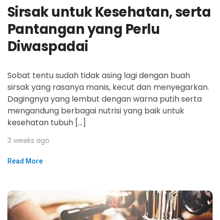
Sirsak untuk Kesehatan, serta
Pantangan yang Perlu
Diwaspadai
Sobat tentu sudah tidak asing lagi dengan buah
sirsak yang rasanya manis, kecut dan menyegarkan.
Dagingnya yang lembut dengan warna putih serta
mengandung berbagai nutrisi yang baik untuk
kesehatan tubuh […]
3 weeks ago
Read More