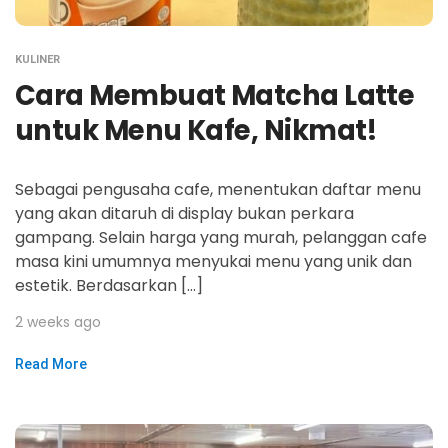
KULINER
Cara Membuat Matcha Latte
untuk Menu Kafe, Nikmat!
Sebagai pengusaha cafe, menentukan daftar menu
yang akan ditaruh di display bukan perkara
gampang. Selain harga yang murah, pelanggan cafe
masa kini umumnya menyukai menu yang unik dan
estetik. Berdasarkan […]
2 weeks ago
Read More