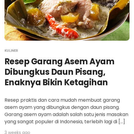
KULINER
Resep Garang Asem Ayam
Dibungkus Daun Pisang,
Enaknya Bikin Ketagihan
Resep praktis dan cara mudah membuat garang
asem ayam yang dibungkus dengan daun pisang.
Garang asem ayam adalah salah satu jenis masakan
yang sangat populer di Indonesia, terlebih lagi di […]
3 weeks ago