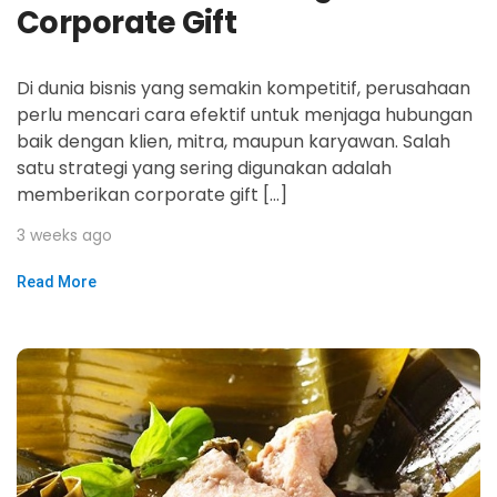
Corporate Gift
Di dunia bisnis yang semakin kompetitif, perusahaan
perlu mencari cara efektif untuk menjaga hubungan
baik dengan klien, mitra, maupun karyawan. Salah
satu strategi yang sering digunakan adalah
memberikan corporate gift […]
3 weeks ago
Read More