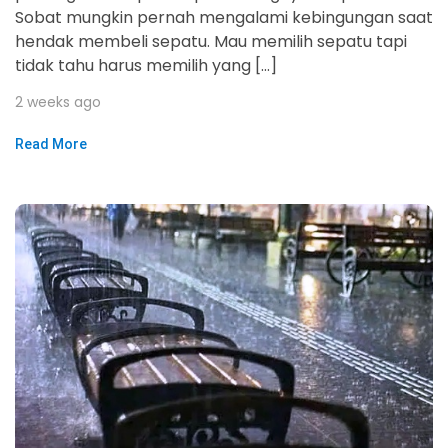
Sobat mungkin pernah mengalami kebingungan saat
hendak membeli sepatu. Mau memilih sepatu tapi
tidak tahu harus memilih yang […]
2 weeks ago
Read More