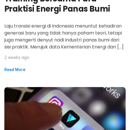
Praktisi Energi Panas Bumi
Laju transisi energi di Indonesia menuntut kehadiran
generasi baru yang tidak hanya paham teori, tetapi
juga mengerti denyut nadi industri panas bumi dari
sisi praktik. Merujuk data Kementerian Energi dan […]
2 weeks ago
Read More