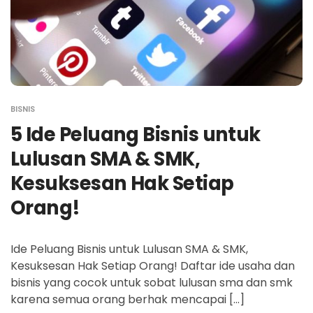
BISNIS
5 Ide Peluang Bisnis untuk
Lulusan SMA & SMK,
Kesuksesan Hak Setiap
Orang!
Ide Peluang Bisnis untuk Lulusan SMA & SMK,
Kesuksesan Hak Setiap Orang! Daftar ide usaha dan
bisnis yang cocok untuk sobat lulusan sma dan smk
karena semua orang berhak mencapai […]