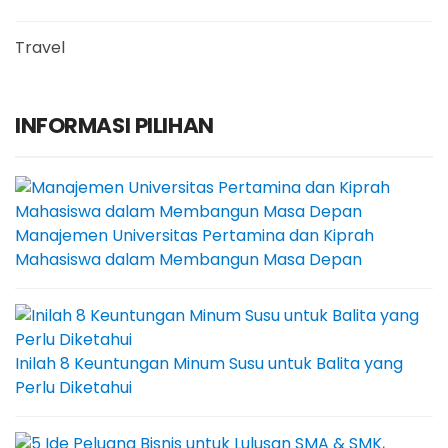
Travel
INFORMASI PILIHAN
Manajemen Universitas Pertamina dan Kiprah
Mahasiswa dalam Membangun Masa Depan
Inilah 8 Keuntungan Minum Susu untuk Balita yang
Perlu Diketahui