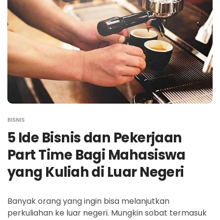
BISNIS
5 Ide Bisnis dan Pekerjaan
Part Time Bagi Mahasiswa
yang Kuliah di Luar Negeri
Banyak orang yang ingin bisa melanjutkan
perkuliahan ke luar negeri. Mungkin sobat termasuk