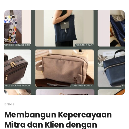
BISNIS
Membangun Kepercayaan
Mitra dan Klien dengan