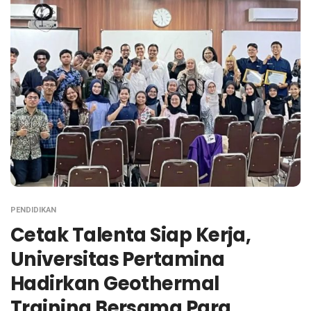
PENDIDIKAN
Cetak Talenta Siap Kerja,
Universitas Pertamina
Hadirkan Geothermal
Training Bersama Para