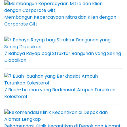
Membangun Kepercayaan Mitra dan Klien dengan
Corporate Gift
7 Bahaya Rayap bagi Struktur Bangunan yang Sering
Diabaikan
7 Buah-buahan yang Berkhasiat Ampuh Turunkan
Kolesterol
Rekomendasi Klinik Kecantikan di Depok dan Alamat