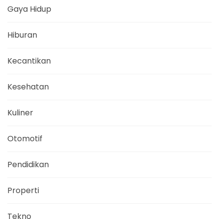
Gaya Hidup
Hiburan
Kecantikan
Kesehatan
Kuliner
Otomotif
Pendidikan
Properti
Tekno