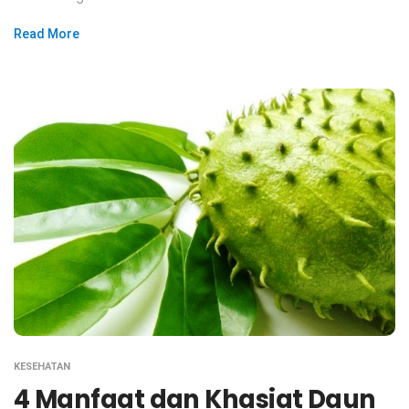
Read More
KESEHATAN
4 Manfaat dan Khasiat Daun