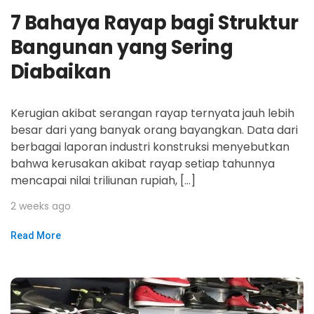
7 Bahaya Rayap bagi Struktur
Bangunan yang Sering
Diabaikan
Kerugian akibat serangan rayap ternyata jauh lebih
besar dari yang banyak orang bayangkan. Data dari
berbagai laporan industri konstruksi menyebutkan
bahwa kerusakan akibat rayap setiap tahunnya
mencapai nilai triliunan rupiah, […]
2 weeks ago
Read More