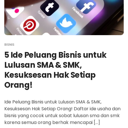
BISNIS
5 Ide Peluang Bisnis untuk
Lulusan SMA & SMK,
Kesuksesan Hak Setiap
Orang!
Ide Peluang Bisnis untuk Lulusan SMA & SMK,
Kesuksesan Hak Setiap Orang! Daftar ide usaha dan
bisnis yang cocok untuk sobat lulusan sma dan smk
karena semua orang berhak mencapai […]