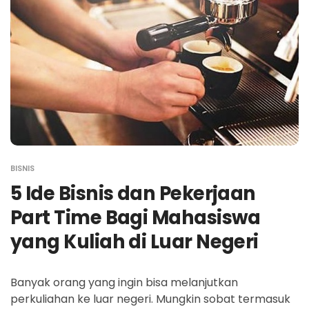
BISNIS
5 Ide Bisnis dan Pekerjaan
Part Time Bagi Mahasiswa
yang Kuliah di Luar Negeri
Banyak orang yang ingin bisa melanjutkan
perkuliahan ke luar negeri. Mungkin sobat termasuk