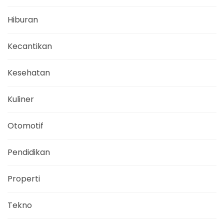
Hiburan
Kecantikan
Kesehatan
Kuliner
Otomotif
Pendidikan
Properti
Tekno