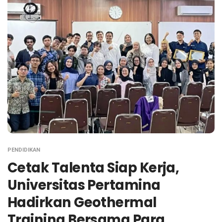
PENDIDIKAN
Cetak Talenta Siap Kerja,
Universitas Pertamina
Hadirkan Geothermal
Training Bersama Para