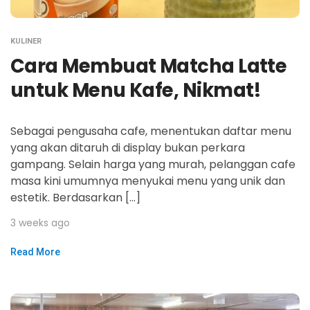
KULINER
Cara Membuat Matcha Latte
untuk Menu Kafe, Nikmat!
Sebagai pengusaha cafe, menentukan daftar menu
yang akan ditaruh di display bukan perkara
gampang. Selain harga yang murah, pelanggan cafe
masa kini umumnya menyukai menu yang unik dan
estetik. Berdasarkan […]
3 weeks ago
Read More