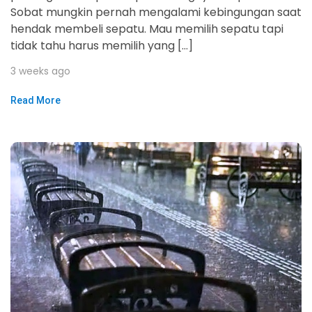
Sobat mungkin pernah mengalami kebingungan saat
hendak membeli sepatu. Mau memilih sepatu tapi
tidak tahu harus memilih yang […]
3 weeks ago
Read More