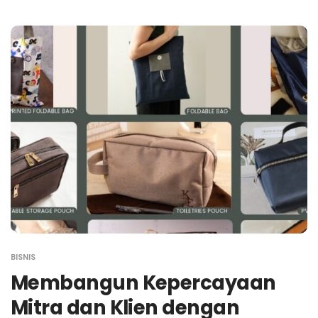
BISNIS
Membangun Kepercayaan
Mitra dan Klien dengan