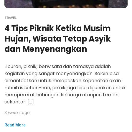
TRAVEL
4 Tips Piknik Ketika Musim
Hujan, Wisata Tetap Asyik
dan Menyenangkan
Liburan, piknik, berwisata dan tamasya adalah
kegiatan yang sangat menyenangkan. Selain bisa
dimanfaatkan untuk melepaskan kepenatan akan
rutinitas sehari-hari, piknik juga bisa digunakan untuk
mempererat hubungan keluarga ataupun teman
sekantor. […]
3 weeks ago
Read More