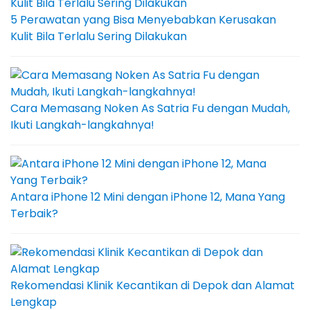
5 Perawatan yang Bisa Menyebabkan Kerusakan
Kulit Bila Terlalu Sering Dilakukan
Cara Memasang Noken As Satria Fu dengan Mudah,
Ikuti Langkah-langkahnya!
Antara iPhone 12 Mini dengan iPhone 12, Mana Yang
Terbaik?
Rekomendasi Klinik Kecantikan di Depok dan Alamat
Lengkap