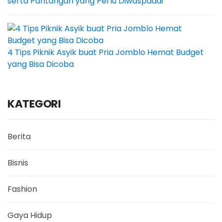
serta Pantangan yang Perlu Diwaspadai
4 Tips Piknik Asyik buat Pria Jomblo Hemat Budget
yang Bisa Dicoba
KATEGORI
Berita
Bisnis
Fashion
Gaya Hidup