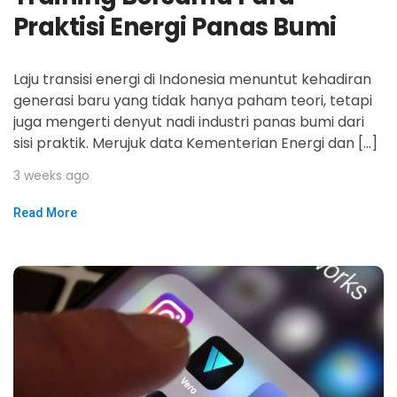
Praktisi Energi Panas Bumi
Laju transisi energi di Indonesia menuntut kehadiran
generasi baru yang tidak hanya paham teori, tetapi
juga mengerti denyut nadi industri panas bumi dari
sisi praktik. Merujuk data Kementerian Energi dan […]
3 weeks ago
Read More