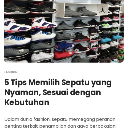
FASHION
5 Tips Memilih Sepatu yang
Nyaman, Sesuai dengan
Kebutuhan
Dalam dunia fashion, sepatu memegang peranan
penting terkait penampilan dan gaya berpakaian.