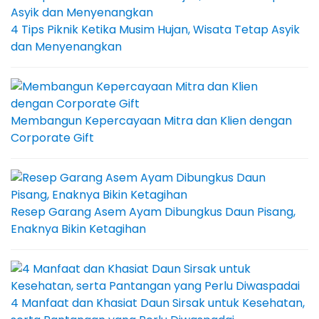
4 Tips Piknik Ketika Musim Hujan, Wisata Tetap Asyik
dan Menyenangkan
Membangun Kepercayaan Mitra dan Klien dengan
Corporate Gift
Resep Garang Asem Ayam Dibungkus Daun Pisang,
Enaknya Bikin Ketagihan
4 Manfaat dan Khasiat Daun Sirsak untuk Kesehatan,