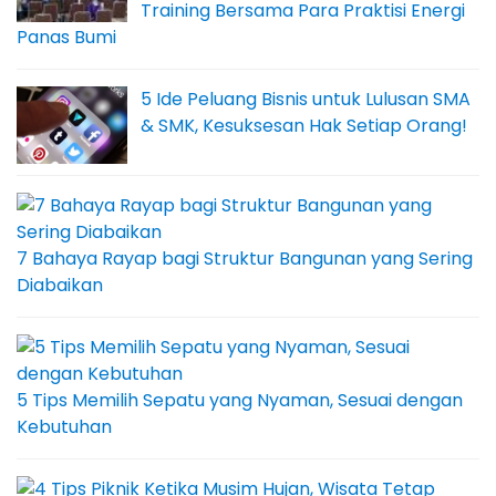
Training Bersama Para Praktisi Energi
Panas Bumi
5 Ide Peluang Bisnis untuk Lulusan SMA
& SMK, Kesuksesan Hak Setiap Orang!
7 Bahaya Rayap bagi Struktur Bangunan yang Sering
Diabaikan
5 Tips Memilih Sepatu yang Nyaman, Sesuai dengan
Kebutuhan