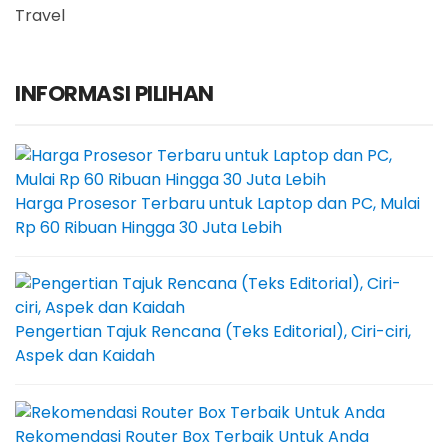
Travel
INFORMASI PILIHAN
Harga Prosesor Terbaru untuk Laptop dan PC, Mulai
Rp 60 Ribuan Hingga 30 Juta Lebih
Pengertian Tajuk Rencana (Teks Editorial), Ciri-ciri,
Aspek dan Kaidah
Rekomendasi Router Box Terbaik Untuk Anda