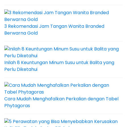
3 Rekomendasi Jam Tangan Wanita Branded
Berwarna Gold
Inilah 8 Keuntungan Minum Susu untuk Balita yang
Perlu Diketahui
Cara Mudah Menghafalkan Perkalian dengan Tabel
Phytagoras