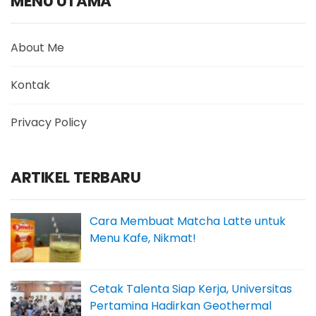
MENU UTAMA
About Me
Kontak
Privacy Policy
ARTIKEL TERBARU
Cara Membuat Matcha Latte untuk
Menu Kafe, Nikmat!
Cetak Talenta Siap Kerja, Universitas
Pertamina Hadirkan Geothermal