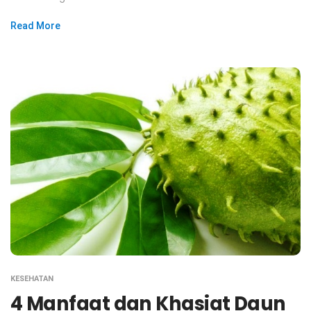
Read More
KESEHATAN
4 Manfaat dan Khasiat Daun