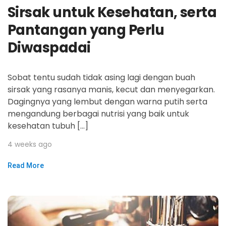
Sirsak untuk Kesehatan, serta
Pantangan yang Perlu
Diwaspadai
Sobat tentu sudah tidak asing lagi dengan buah
sirsak yang rasanya manis, kecut dan menyegarkan.
Dagingnya yang lembut dengan warna putih serta
mengandung berbagai nutrisi yang baik untuk
kesehatan tubuh […]
4 weeks ago
Read More