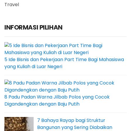
Travel
INFORMASI PILIHAN
5 Ide Bisnis dan Pekerjaan Part Time Bagi Mahasiswa
yang Kuliah di Luar Negeri
8 Padu Padan Warna Jilbab Polos yang Cocok
Digandengkan dengan Baju Putih
7 Bahaya Rayap bagi Struktur
Bangunan yang Sering Diabaikan