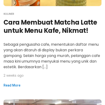
KULINER
Cara Membuat Matcha Latte
untuk Menu Kafe, Nikmat!
Sebagai pengusaha cafe, menentukan daftar menu
yang akan ditaruh di display bukan perkara
gampang. Selain harga yang murah, pelanggan cafe
masa kini umumnya menyukai menu yang unik dan
estetik. Berdasarkan […]
2 weeks ago
Read More