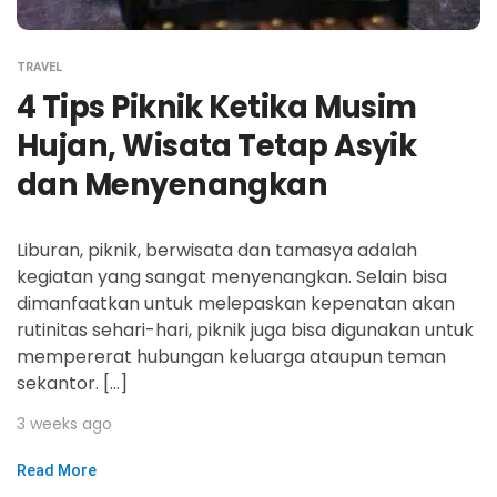
TRAVEL
4 Tips Piknik Ketika Musim
Hujan, Wisata Tetap Asyik
dan Menyenangkan
Liburan, piknik, berwisata dan tamasya adalah
kegiatan yang sangat menyenangkan. Selain bisa
dimanfaatkan untuk melepaskan kepenatan akan
rutinitas sehari-hari, piknik juga bisa digunakan untuk
mempererat hubungan keluarga ataupun teman
sekantor. […]
3 weeks ago
Read More