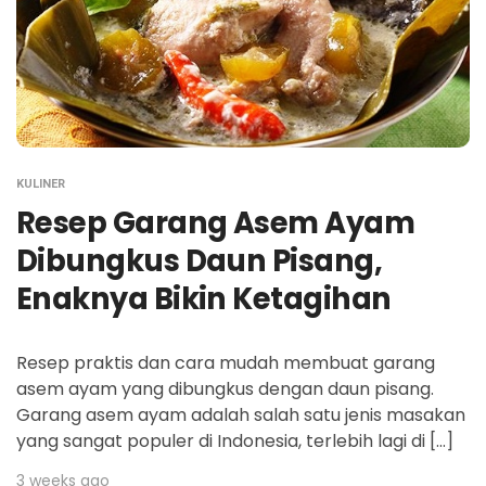
KULINER
Resep Garang Asem Ayam
Dibungkus Daun Pisang,
Enaknya Bikin Ketagihan
Resep praktis dan cara mudah membuat garang
asem ayam yang dibungkus dengan daun pisang.
Garang asem ayam adalah salah satu jenis masakan
yang sangat populer di Indonesia, terlebih lagi di […]
3 weeks ago