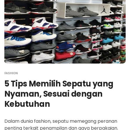
FASHION
5 Tips Memilih Sepatu yang
Nyaman, Sesuai dengan
Kebutuhan
Dalam dunia fashion, sepatu memegang peranan
penting terkait penampilan dan gaya berpakaian.