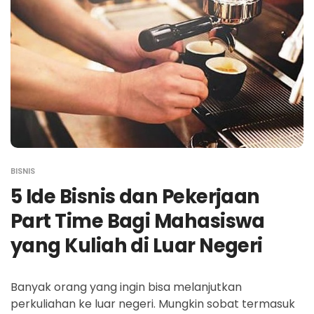
BISNIS
5 Ide Bisnis dan Pekerjaan
Part Time Bagi Mahasiswa
yang Kuliah di Luar Negeri
Banyak orang yang ingin bisa melanjutkan
perkuliahan ke luar negeri. Mungkin sobat termasuk