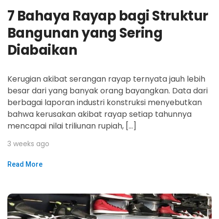
7 Bahaya Rayap bagi Struktur
Bangunan yang Sering
Diabaikan
Kerugian akibat serangan rayap ternyata jauh lebih
besar dari yang banyak orang bayangkan. Data dari
berbagai laporan industri konstruksi menyebutkan
bahwa kerusakan akibat rayap setiap tahunnya
mencapai nilai triliunan rupiah, […]
3 weeks ago
Read More