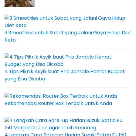
3 Smoothies untuk Sobat yang Jalani Gaya Hidup Diet
Keto
4 Tips Piknik Asyik buat Pria Jomblo Hemat Budget
yang Bisa Dicoba
Rekomendasi Router Box Terbaik Untuk Anda
4 Langkah Cara Bore-up Harian Suzuki Satria Fu 150