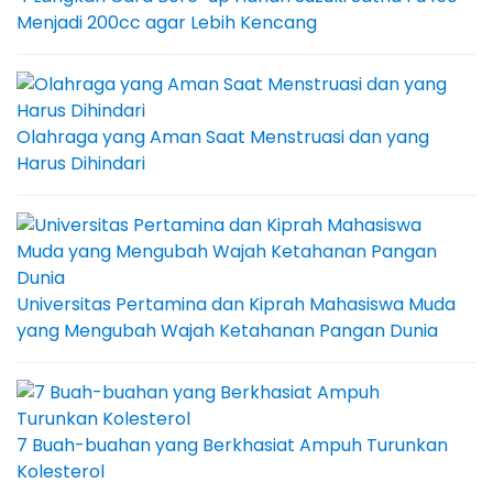
Menjadi 200cc agar Lebih Kencang
Olahraga yang Aman Saat Menstruasi dan yang
Harus Dihindari
Universitas Pertamina dan Kiprah Mahasiswa Muda
yang Mengubah Wajah Ketahanan Pangan Dunia
7 Buah-buahan yang Berkhasiat Ampuh Turunkan
Kolesterol