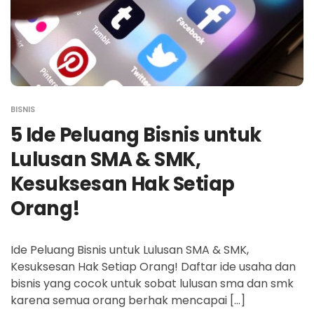
BISNIS
5 Ide Peluang Bisnis untuk
Lulusan SMA & SMK,
Kesuksesan Hak Setiap
Orang!
Ide Peluang Bisnis untuk Lulusan SMA & SMK,
Kesuksesan Hak Setiap Orang! Daftar ide usaha dan
bisnis yang cocok untuk sobat lulusan sma dan smk
karena semua orang berhak mencapai […]