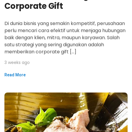
Corporate Gift
Di dunia bisnis yang semakin kompetitif, perusahaan
perlu mencari cara efektif untuk menjaga hubungan
baik dengan klien, mitra, maupun karyawan. Salah
satu strategi yang sering digunakan adalah
memberikan corporate gift […]
3 weeks ago
Read More