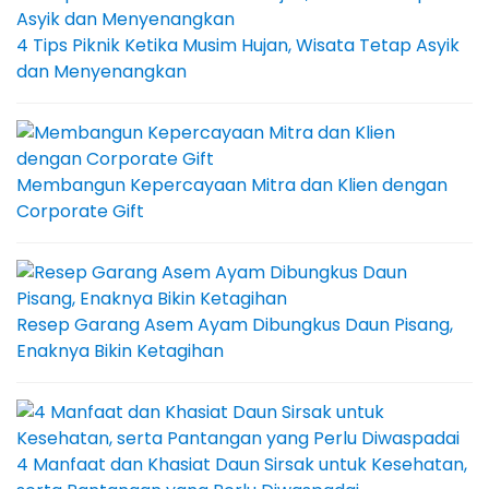
4 Tips Piknik Ketika Musim Hujan, Wisata Tetap Asyik
dan Menyenangkan
Membangun Kepercayaan Mitra dan Klien dengan
Corporate Gift
Resep Garang Asem Ayam Dibungkus Daun Pisang,
Enaknya Bikin Ketagihan
4 Manfaat dan Khasiat Daun Sirsak untuk Kesehatan,