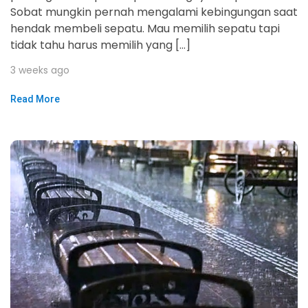
Sobat mungkin pernah mengalami kebingungan saat
hendak membeli sepatu. Mau memilih sepatu tapi
tidak tahu harus memilih yang […]
3 weeks ago
Read More