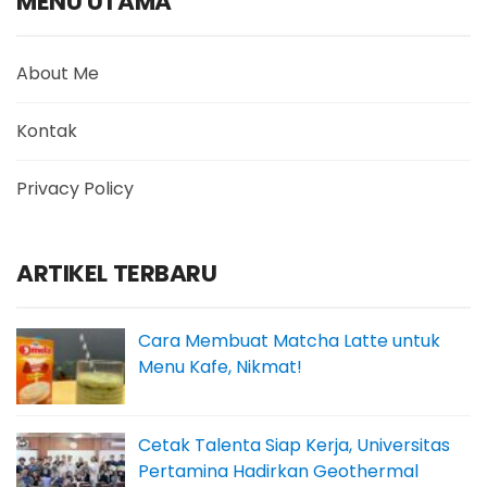
MENU UTAMA
About Me
Kontak
Privacy Policy
ARTIKEL TERBARU
Cara Membuat Matcha Latte untuk
Menu Kafe, Nikmat!
Cetak Talenta Siap Kerja, Universitas
Pertamina Hadirkan Geothermal