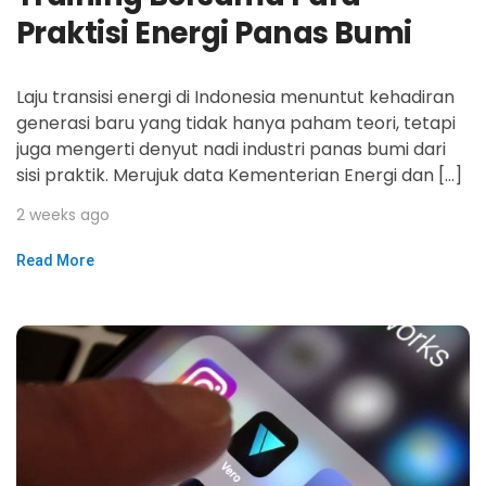
Praktisi Energi Panas Bumi
Laju transisi energi di Indonesia menuntut kehadiran
generasi baru yang tidak hanya paham teori, tetapi
juga mengerti denyut nadi industri panas bumi dari
sisi praktik. Merujuk data Kementerian Energi dan […]
2 weeks ago
Read More