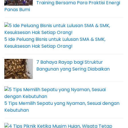
Training Bersama Para Praktisi Energi
Panas Bumi
5 Ide Peluang Bisnis untuk Lulusan SMA & SMK,
Kesuksesan Hak Setiap Orang!
7 Bahaya Rayap bagi Struktur
Bangunan yang Sering Diabaikan
5 Tips Memilih Sepatu yang Nyaman, Sesuai dengan
Kebutuhan