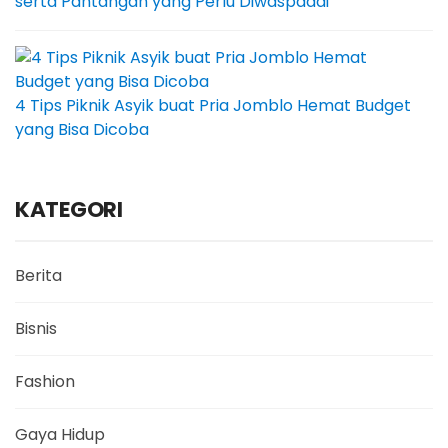
serta Pantangan yang Perlu Diwaspadai
4 Tips Piknik Asyik buat Pria Jomblo Hemat Budget
yang Bisa Dicoba
KATEGORI
Berita
Bisnis
Fashion
Gaya Hidup