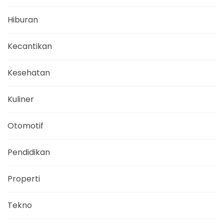
Hiburan
Kecantikan
Kesehatan
Kuliner
Otomotif
Pendidikan
Properti
Tekno