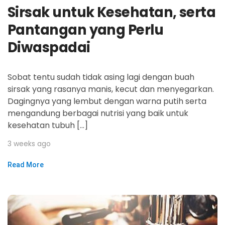
Sirsak untuk Kesehatan, serta
Pantangan yang Perlu
Diwaspadai
Sobat tentu sudah tidak asing lagi dengan buah
sirsak yang rasanya manis, kecut dan menyegarkan.
Dagingnya yang lembut dengan warna putih serta
mengandung berbagai nutrisi yang baik untuk
kesehatan tubuh […]
3 weeks ago
Read More