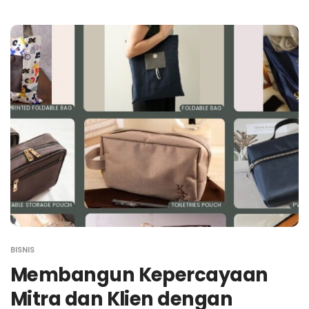
BISNIS
Membangun Kepercayaan
Mitra dan Klien dengan