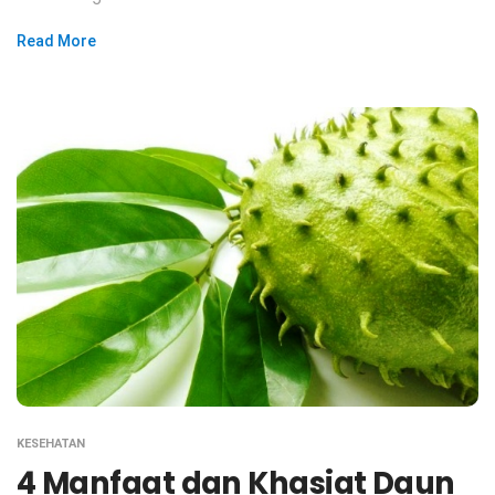
Read More
KESEHATAN
4 Manfaat dan Khasiat Daun