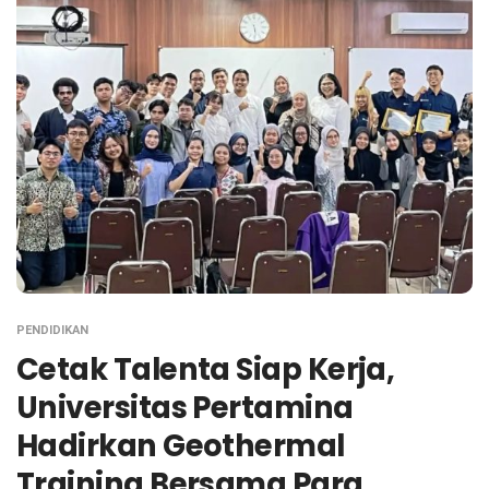
PENDIDIKAN
Cetak Talenta Siap Kerja,
Universitas Pertamina
Hadirkan Geothermal
Training Bersama Para