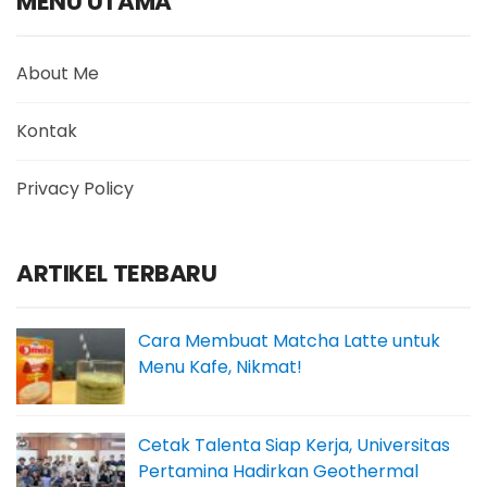
MENU UTAMA
About Me
Kontak
Privacy Policy
ARTIKEL TERBARU
Cara Membuat Matcha Latte untuk
Menu Kafe, Nikmat!
Cetak Talenta Siap Kerja, Universitas
Pertamina Hadirkan Geothermal