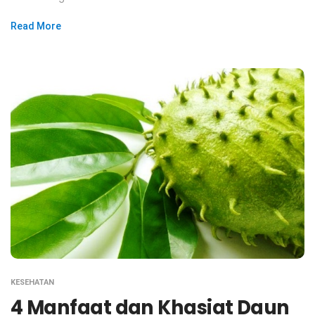
Read More
KESEHATAN
4 Manfaat dan Khasiat Daun