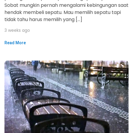
Sobat mungkin pernah mengalami kebingungan saat
hendak membeli sepatu. Mau memilih sepatu tapi
tidak tahu harus memilih yang […]
3 weeks ago
Read More