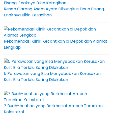
Resep Garang Asem Ayam Dibungkus Daun Pisang,
Enaknya Bikin Ketagihan
Rekomendasi Klinik Kecantikan di Depok dan Alamat
Lengkap
5 Perawatan yang Bisa Menyebabkan Kerusakan
Kulit Bila Terlalu Sering Dilakukan
7 Buah-buahan yang Berkhasiat Ampuh Turunkan
Kolesterol