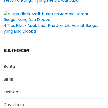
serta Pantangan yang Perlu Diwaspadai
4 Tips Piknik Asyik buat Pria Jomblo Hemat Budget
yang Bisa Dicoba
KATEGORI
Berita
Bisnis
Fashion
Gaya Hidup