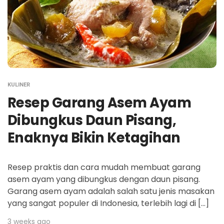
KULINER
Resep Garang Asem Ayam
Dibungkus Daun Pisang,
Enaknya Bikin Ketagihan
Resep praktis dan cara mudah membuat garang
asem ayam yang dibungkus dengan daun pisang.
Garang asem ayam adalah salah satu jenis masakan
yang sangat populer di Indonesia, terlebih lagi di […]
3 weeks ago