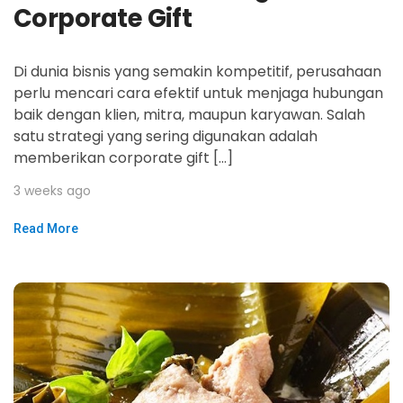
Corporate Gift
Di dunia bisnis yang semakin kompetitif, perusahaan
perlu mencari cara efektif untuk menjaga hubungan
baik dengan klien, mitra, maupun karyawan. Salah
satu strategi yang sering digunakan adalah
memberikan corporate gift […]
3 weeks ago
Read More