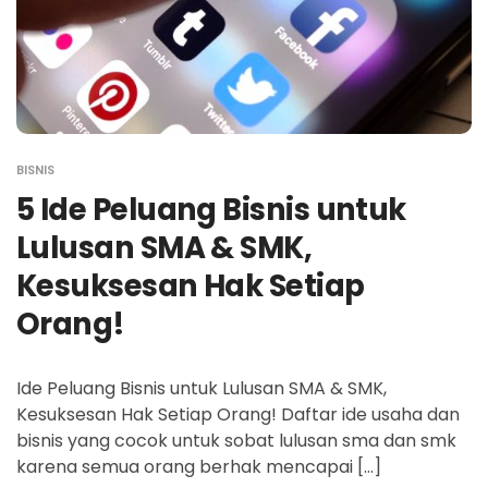
BISNIS
5 Ide Peluang Bisnis untuk
Lulusan SMA & SMK,
Kesuksesan Hak Setiap
Orang!
Ide Peluang Bisnis untuk Lulusan SMA & SMK,
Kesuksesan Hak Setiap Orang! Daftar ide usaha dan
bisnis yang cocok untuk sobat lulusan sma dan smk
karena semua orang berhak mencapai […]