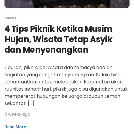
TRAVEL
4 Tips Piknik Ketika Musim
Hujan, Wisata Tetap Asyik
dan Menyenangkan
Liburan, piknik, berwisata dan tamasya adalah
kegiatan yang sangat menyenangkan. Selain bisa
dimanfaatkan untuk melepaskan kepenatan akan
rutinitas sehari-hari, piknik juga bisa digunakan untuk
mempererat hubungan keluarga ataupun teman
sekantor. […]
3 weeks ago
Read More