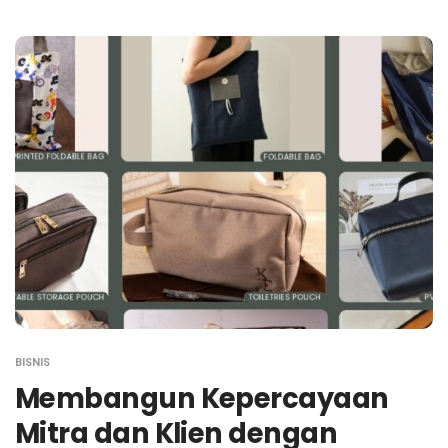
BISNIS
Membangun Kepercayaan
Mitra dan Klien dengan