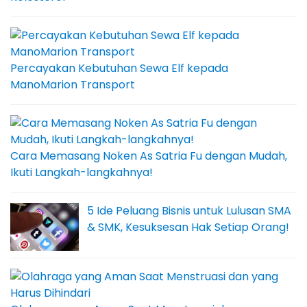
Percayakan Kebutuhan Sewa Elf kepada
ManoMarion Transport
Cara Memasang Noken As Satria Fu dengan Mudah,
Ikuti Langkah-langkahnya!
5 Ide Peluang Bisnis untuk Lulusan SMA
& SMK, Kesuksesan Hak Setiap Orang!