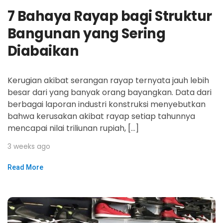
7 Bahaya Rayap bagi Struktur
Bangunan yang Sering
Diabaikan
Kerugian akibat serangan rayap ternyata jauh lebih
besar dari yang banyak orang bayangkan. Data dari
berbagai laporan industri konstruksi menyebutkan
bahwa kerusakan akibat rayap setiap tahunnya
mencapai nilai triliunan rupiah, […]
3 weeks ago
Read More