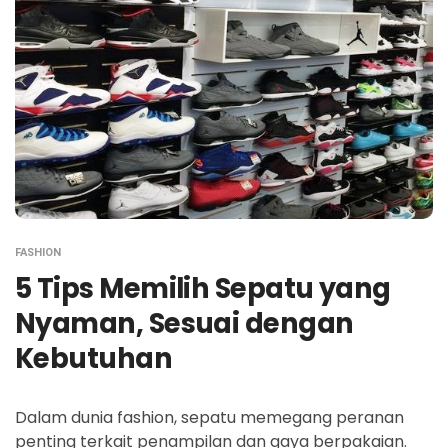
FASHION
5 Tips Memilih Sepatu yang
Nyaman, Sesuai dengan
Kebutuhan
Dalam dunia fashion, sepatu memegang peranan
penting terkait penampilan dan gaya berpakaian.