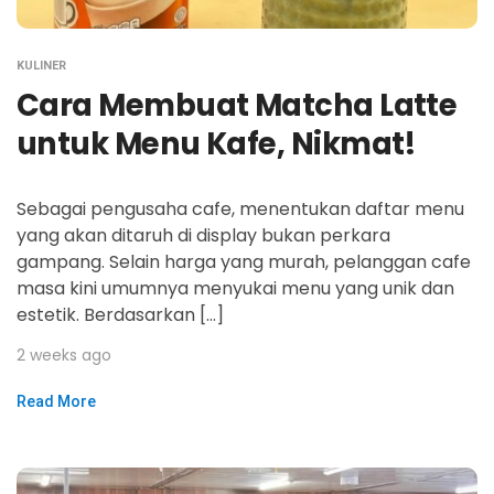
KULINER
Cara Membuat Matcha Latte
untuk Menu Kafe, Nikmat!
Sebagai pengusaha cafe, menentukan daftar menu
yang akan ditaruh di display bukan perkara
gampang. Selain harga yang murah, pelanggan cafe
masa kini umumnya menyukai menu yang unik dan
estetik. Berdasarkan […]
2 weeks ago
Read More