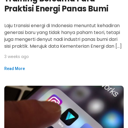
Praktisi Energi Panas Bumi
Laju transisi energi di Indonesia menuntut kehadiran
generasi baru yang tidak hanya paham teori, tetapi
juga mengerti denyut nadi industri panas bumi dari
sisi praktik. Merujuk data Kementerian Energi dan […]
3 weeks ago
Read More