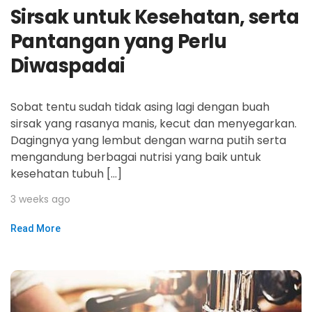
Sirsak untuk Kesehatan, serta
Pantangan yang Perlu
Diwaspadai
Sobat tentu sudah tidak asing lagi dengan buah
sirsak yang rasanya manis, kecut dan menyegarkan.
Dagingnya yang lembut dengan warna putih serta
mengandung berbagai nutrisi yang baik untuk
kesehatan tubuh […]
3 weeks ago
Read More