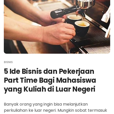
BISNIS
5 Ide Bisnis dan Pekerjaan
Part Time Bagi Mahasiswa
yang Kuliah di Luar Negeri
Banyak orang yang ingin bisa melanjutkan
perkuliahan ke luar negeri. Mungkin sobat termasuk