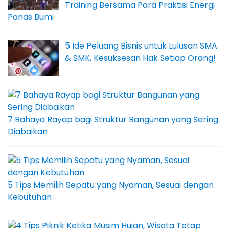
Training Bersama Para Praktisi Energi
Panas Bumi
5 Ide Peluang Bisnis untuk Lulusan SMA
& SMK, Kesuksesan Hak Setiap Orang!
7 Bahaya Rayap bagi Struktur Bangunan yang Sering
Diabaikan
5 Tips Memilih Sepatu yang Nyaman, Sesuai dengan
Kebutuhan