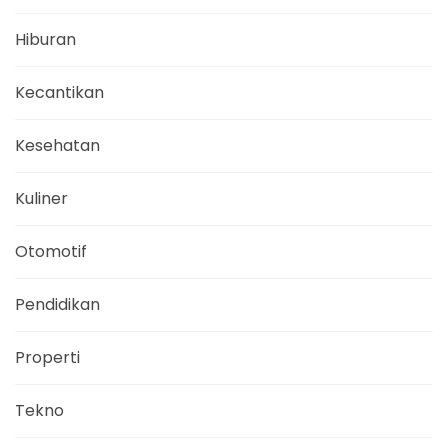
Hiburan
Kecantikan
Kesehatan
Kuliner
Otomotif
Pendidikan
Properti
Tekno