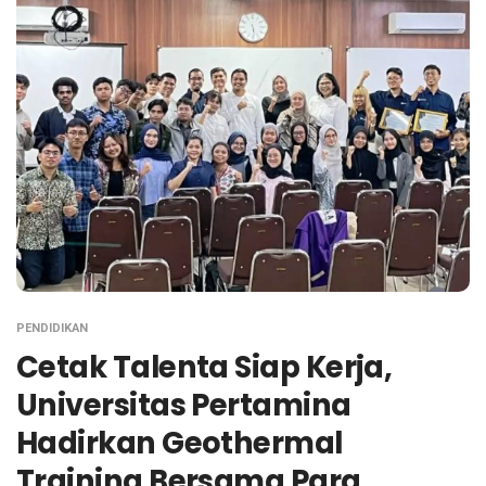
PENDIDIKAN
Cetak Talenta Siap Kerja,
Universitas Pertamina
Hadirkan Geothermal
Training Bersama Para