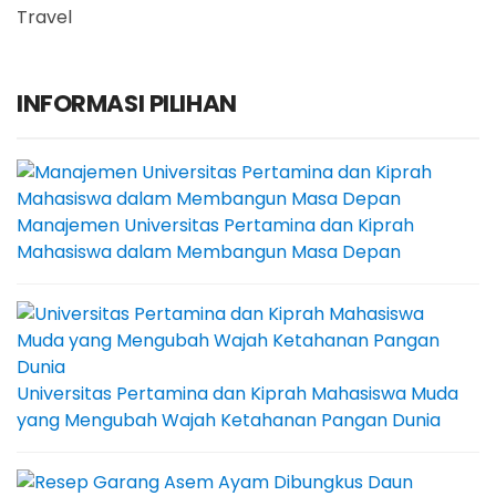
Travel
INFORMASI PILIHAN
Manajemen Universitas Pertamina dan Kiprah
Mahasiswa dalam Membangun Masa Depan
Universitas Pertamina dan Kiprah Mahasiswa Muda
yang Mengubah Wajah Ketahanan Pangan Dunia