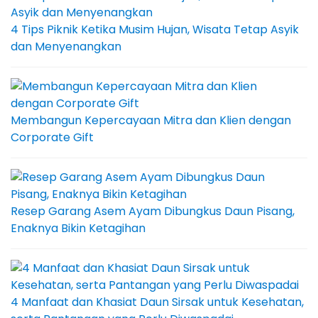
4 Tips Piknik Ketika Musim Hujan, Wisata Tetap Asyik
dan Menyenangkan
Membangun Kepercayaan Mitra dan Klien dengan
Corporate Gift
Resep Garang Asem Ayam Dibungkus Daun Pisang,
Enaknya Bikin Ketagihan
4 Manfaat dan Khasiat Daun Sirsak untuk Kesehatan,