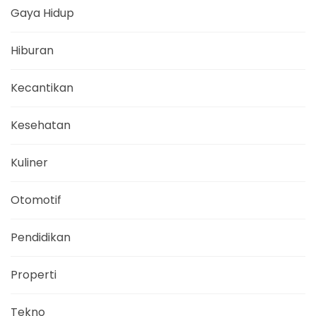
Gaya Hidup
Hiburan
Kecantikan
Kesehatan
Kuliner
Otomotif
Pendidikan
Properti
Tekno