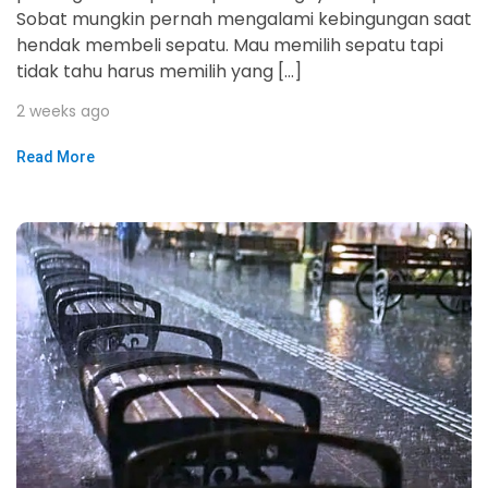
Sobat mungkin pernah mengalami kebingungan saat
hendak membeli sepatu. Mau memilih sepatu tapi
tidak tahu harus memilih yang […]
2 weeks ago
Read More