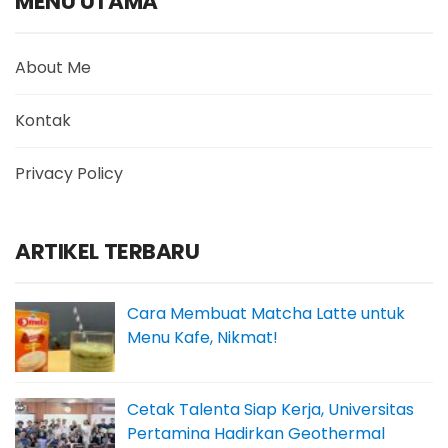
MENU UTAMA
About Me
Kontak
Privacy Policy
ARTIKEL TERBARU
Cara Membuat Matcha Latte untuk
Menu Kafe, Nikmat!
Cetak Talenta Siap Kerja, Universitas
Pertamina Hadirkan Geothermal