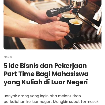
BISNIS
5 Ide Bisnis dan Pekerjaan
Part Time Bagi Mahasiswa
yang Kuliah di Luar Negeri
Banyak orang yang ingin bisa melanjutkan
perkuliahan ke luar negeri. Mungkin sobat termasuk