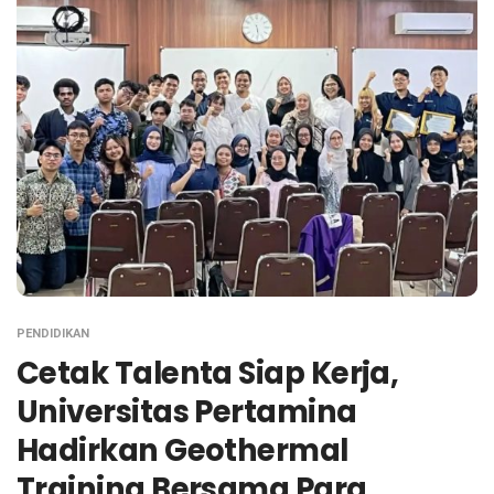
PENDIDIKAN
Cetak Talenta Siap Kerja,
Universitas Pertamina
Hadirkan Geothermal
Training Bersama Para