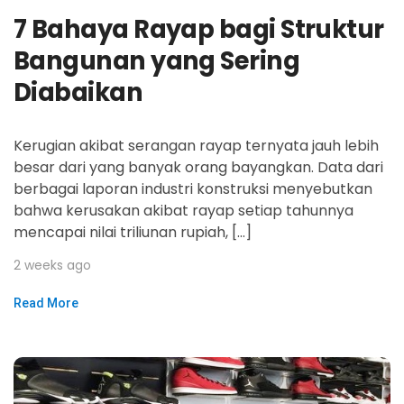
7 Bahaya Rayap bagi Struktur
Bangunan yang Sering
Diabaikan
Kerugian akibat serangan rayap ternyata jauh lebih
besar dari yang banyak orang bayangkan. Data dari
berbagai laporan industri konstruksi menyebutkan
bahwa kerusakan akibat rayap setiap tahunnya
mencapai nilai triliunan rupiah, […]
2 weeks ago
Read More