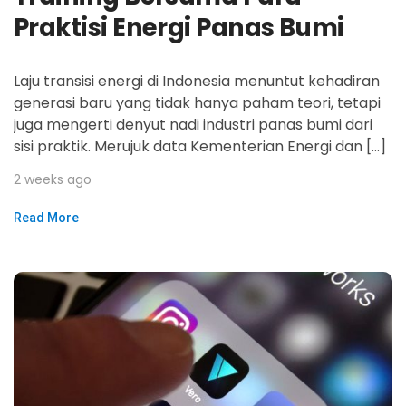
Praktisi Energi Panas Bumi
Laju transisi energi di Indonesia menuntut kehadiran
generasi baru yang tidak hanya paham teori, tetapi
juga mengerti denyut nadi industri panas bumi dari
sisi praktik. Merujuk data Kementerian Energi dan […]
2 weeks ago
Read More