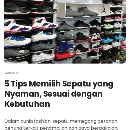
FASHION
5 Tips Memilih Sepatu yang
Nyaman, Sesuai dengan
Kebutuhan
Dalam dunia fashion, sepatu memegang peranan
penting terkait penampilan dan gaya berpakaian.