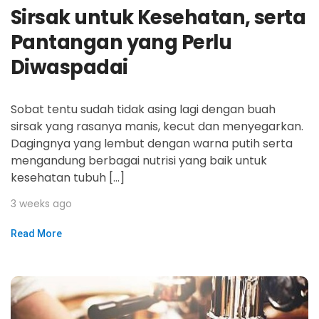
Sirsak untuk Kesehatan, serta
Pantangan yang Perlu
Diwaspadai
Sobat tentu sudah tidak asing lagi dengan buah
sirsak yang rasanya manis, kecut dan menyegarkan.
Dagingnya yang lembut dengan warna putih serta
mengandung berbagai nutrisi yang baik untuk
kesehatan tubuh […]
3 weeks ago
Read More