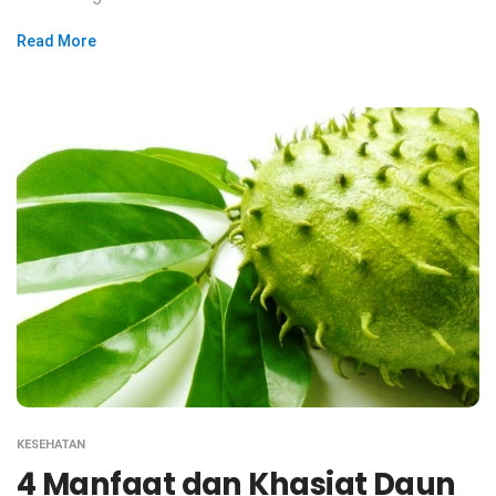
Read More
KESEHATAN
4 Manfaat dan Khasiat Daun