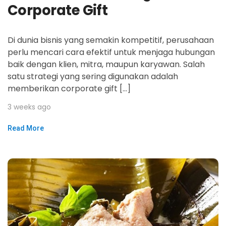
Corporate Gift
Di dunia bisnis yang semakin kompetitif, perusahaan
perlu mencari cara efektif untuk menjaga hubungan
baik dengan klien, mitra, maupun karyawan. Salah
satu strategi yang sering digunakan adalah
memberikan corporate gift […]
3 weeks ago
Read More