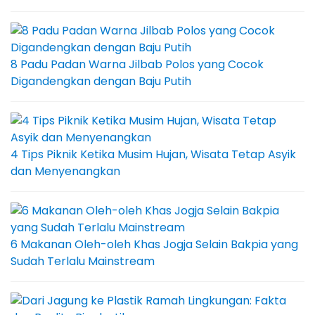
8 Padu Padan Warna Jilbab Polos yang Cocok
Digandengkan dengan Baju Putih
4 Tips Piknik Ketika Musim Hujan, Wisata Tetap Asyik
dan Menyenangkan
6 Makanan Oleh-oleh Khas Jogja Selain Bakpia yang
Sudah Terlalu Mainstream