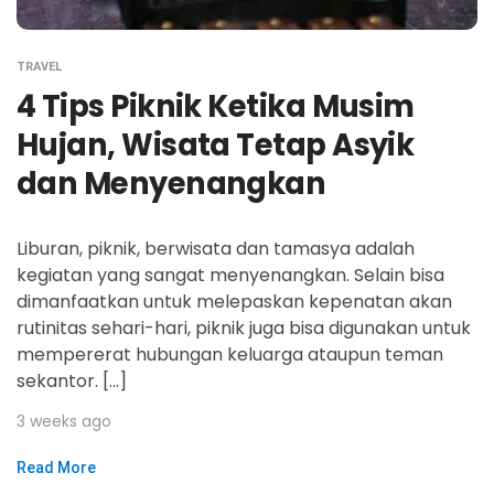
TRAVEL
4 Tips Piknik Ketika Musim
Hujan, Wisata Tetap Asyik
dan Menyenangkan
Liburan, piknik, berwisata dan tamasya adalah
kegiatan yang sangat menyenangkan. Selain bisa
dimanfaatkan untuk melepaskan kepenatan akan
rutinitas sehari-hari, piknik juga bisa digunakan untuk
mempererat hubungan keluarga ataupun teman
sekantor. […]
3 weeks ago
Read More