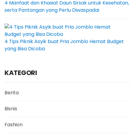
4 Manfaat dan Khasiat Daun Sirsak untuk Kesehatan,
serta Pantangan yang Perlu Diwaspadai
4 Tips Piknik Asyik buat Pria Jomblo Hemat Budget
yang Bisa Dicoba
KATEGORI
Berita
Bisnis
Fashion