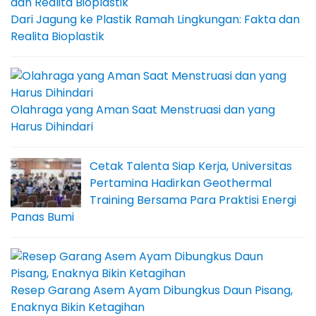
Dari Jagung ke Plastik Ramah Lingkungan: Fakta dan
Realita Bioplastik
Olahraga yang Aman Saat Menstruasi dan yang
Harus Dihindari
Cetak Talenta Siap Kerja, Universitas
Pertamina Hadirkan Geothermal
Training Bersama Para Praktisi Energi
Panas Bumi
Resep Garang Asem Ayam Dibungkus Daun Pisang,
Enaknya Bikin Ketagihan