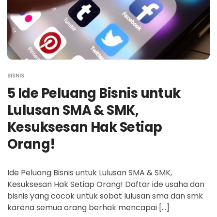
BISNIS
5 Ide Peluang Bisnis untuk
Lulusan SMA & SMK,
Kesuksesan Hak Setiap
Orang!
Ide Peluang Bisnis untuk Lulusan SMA & SMK,
Kesuksesan Hak Setiap Orang! Daftar ide usaha dan
bisnis yang cocok untuk sobat lulusan sma dan smk
karena semua orang berhak mencapai […]