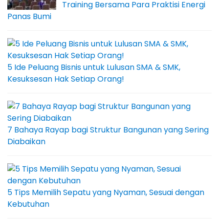
Training Bersama Para Praktisi Energi
Panas Bumi
5 Ide Peluang Bisnis untuk Lulusan SMA & SMK,
Kesuksesan Hak Setiap Orang!
7 Bahaya Rayap bagi Struktur Bangunan yang Sering
Diabaikan
5 Tips Memilih Sepatu yang Nyaman, Sesuai dengan
Kebutuhan