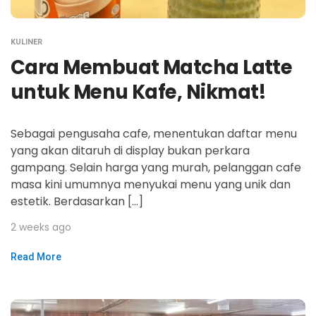
KULINER
Cara Membuat Matcha Latte
untuk Menu Kafe, Nikmat!
Sebagai pengusaha cafe, menentukan daftar menu
yang akan ditaruh di display bukan perkara
gampang. Selain harga yang murah, pelanggan cafe
masa kini umumnya menyukai menu yang unik dan
estetik. Berdasarkan […]
2 weeks ago
Read More