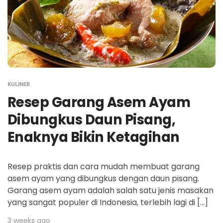
KULINER
Resep Garang Asem Ayam
Dibungkus Daun Pisang,
Enaknya Bikin Ketagihan
Resep praktis dan cara mudah membuat garang
asem ayam yang dibungkus dengan daun pisang.
Garang asem ayam adalah salah satu jenis masakan
yang sangat populer di Indonesia, terlebih lagi di […]
3 weeks ago