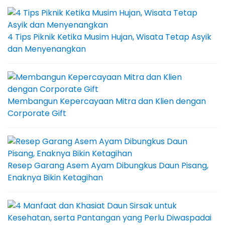
4 Tips Piknik Ketika Musim Hujan, Wisata Tetap Asyik
dan Menyenangkan
Membangun Kepercayaan Mitra dan Klien dengan
Corporate Gift
Resep Garang Asem Ayam Dibungkus Daun Pisang,
Enaknya Bikin Ketagihan