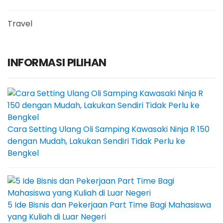
Travel
INFORMASI PILIHAN
Cara Setting Ulang Oli Samping Kawasaki Ninja R 150
dengan Mudah, Lakukan Sendiri Tidak Perlu ke
Bengkel
5 Ide Bisnis dan Pekerjaan Part Time Bagi Mahasiswa
yang Kuliah di Luar Negeri