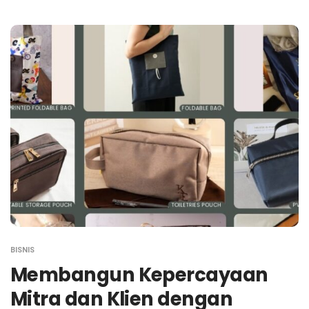
BISNIS
Membangun Kepercayaan
Mitra dan Klien dengan