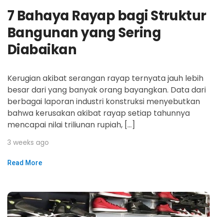
7 Bahaya Rayap bagi Struktur
Bangunan yang Sering
Diabaikan
Kerugian akibat serangan rayap ternyata jauh lebih
besar dari yang banyak orang bayangkan. Data dari
berbagai laporan industri konstruksi menyebutkan
bahwa kerusakan akibat rayap setiap tahunnya
mencapai nilai triliunan rupiah, […]
3 weeks ago
Read More