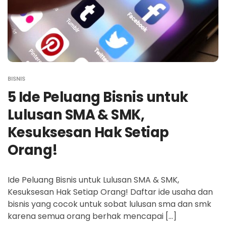
BISNIS
5 Ide Peluang Bisnis untuk
Lulusan SMA & SMK,
Kesuksesan Hak Setiap
Orang!
Ide Peluang Bisnis untuk Lulusan SMA & SMK,
Kesuksesan Hak Setiap Orang! Daftar ide usaha dan
bisnis yang cocok untuk sobat lulusan sma dan smk
karena semua orang berhak mencapai […]