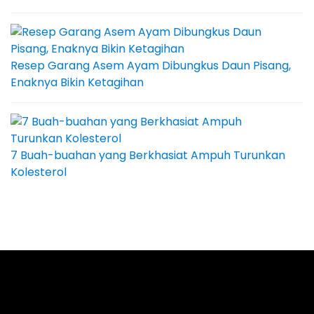
Resep Garang Asem Ayam Dibungkus Daun Pisang,
Enaknya Bikin Ketagihan
7 Buah-buahan yang Berkhasiat Ampuh Turunkan
Kolesterol