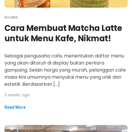
KULINER
Cara Membuat Matcha Latte
untuk Menu Kafe, Nikmat!
Sebagai pengusaha cafe, menentukan daftar menu
yang akan ditaruh di display bukan perkara
gampang. Selain harga yang murah, pelanggan cafe
masa kini umumnya menyukai menu yang unik dan
estetik. Berdasarkan […]
3 weeks ago
Read More