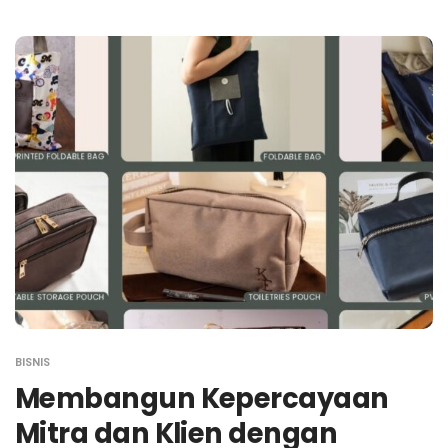
BISNIS
Membangun Kepercayaan
Mitra dan Klien dengan