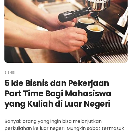
BISNIS
5 Ide Bisnis dan Pekerjaan
Part Time Bagi Mahasiswa
yang Kuliah di Luar Negeri
Banyak orang yang ingin bisa melanjutkan
perkuliahan ke luar negeri. Mungkin sobat termasuk