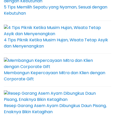
5 Tips Memilih Sepatu yang Nyaman, Sesuai dengan
Kebutuhan
4 Tips Piknik Ketika Musim Hujan, Wisata Tetap Asyik
dan Menyenangkan
Membangun Kepercayaan Mitra dan Klien dengan
Corporate Gift
Resep Garang Asem Ayam Dibungkus Daun Pisang,
Enaknya Bikin Ketagihan