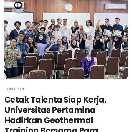
PENDIDIKAN
Cetak Talenta Siap Kerja,
Universitas Pertamina
Hadirkan Geothermal
Training Bersama Para