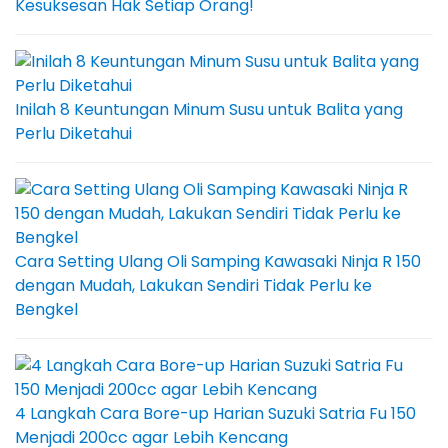
Kesuksesan Hak Setiap Orang!
Inilah 8 Keuntungan Minum Susu untuk Balita yang
Perlu Diketahui
Cara Setting Ulang Oli Samping Kawasaki Ninja R 150
dengan Mudah, Lakukan Sendiri Tidak Perlu ke
Bengkel
4 Langkah Cara Bore-up Harian Suzuki Satria Fu 150
Menjadi 200cc agar Lebih Kencang