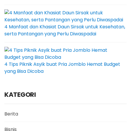
4 Manfaat dan Khasiat Daun Sirsak untuk Kesehatan,
serta Pantangan yang Perlu Diwaspadai
4 Tips Piknik Asyik buat Pria Jomblo Hemat Budget
yang Bisa Dicoba
KATEGORI
Berita
Bisnis