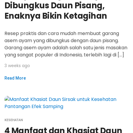
Dibungkus Daun Pisang,
Enaknya Bikin Ketagihan
Resep praktis dan cara mudah membuat garang
asem ayam yang dibungkus dengan daun pisang.
Garang asem ayam adalah salah satu jenis masakan
yang sangat populer di Indonesia, terlebih lagi di […]
3 weeks ago
Read More
KESEHATAN
4 Manfaat dan Khasiat Daun