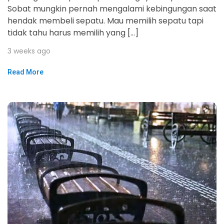
Sobat mungkin pernah mengalami kebingungan saat
hendak membeli sepatu. Mau memilih sepatu tapi
tidak tahu harus memilih yang […]
3 weeks ago
Read More