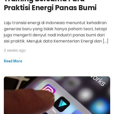
Praktisi Energi Panas Bumi
Laju transisi energi di Indonesia menuntut kehadiran
generasi baru yang tidak hanya paham teori, tetapi
juga mengerti denyut nadi industri panas bumi dari
sisi praktik. Merujuk data Kementerian Energi dan […]
3 weeks ago
Read More