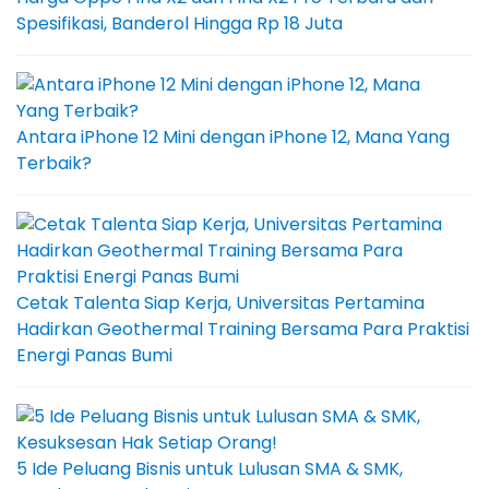
Spesifikasi, Banderol Hingga Rp 18 Juta
Antara iPhone 12 Mini dengan iPhone 12, Mana Yang
Terbaik?
Cetak Talenta Siap Kerja, Universitas Pertamina
Hadirkan Geothermal Training Bersama Para Praktisi
Energi Panas Bumi
5 Ide Peluang Bisnis untuk Lulusan SMA & SMK,