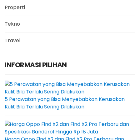
Properti
Tekno
Travel
INFORMASI PILIHAN
5 Perawatan yang Bisa Menyebabkan Kerusakan
Kulit Bila Terlalu Sering Dilakukan
Harga Oppo Find X2 dan Find X2 Pro Terbaru dan