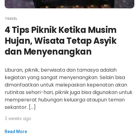
TRAVEL
4 Tips Piknik Ketika Musim
Hujan, Wisata Tetap Asyik
dan Menyenangkan
Liburan, piknik, berwisata dan tamasya adalah
kegiatan yang sangat menyenangkan. Selain bisa
dimanfaatkan untuk melepaskan kepenatan akan
rutinitas sehari-hari, piknik juga bisa digunakan untuk
mempererat hubungan keluarga ataupun teman
sekantor. […]
3 weeks ago
Read More