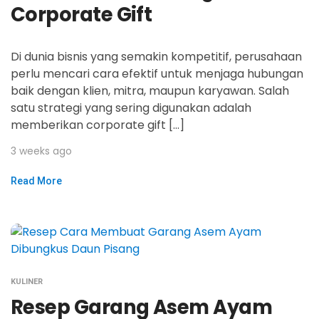
Corporate Gift
Di dunia bisnis yang semakin kompetitif, perusahaan
perlu mencari cara efektif untuk menjaga hubungan
baik dengan klien, mitra, maupun karyawan. Salah
satu strategi yang sering digunakan adalah
memberikan corporate gift […]
3 weeks ago
Read More
KULINER
Resep Garang Asem Ayam