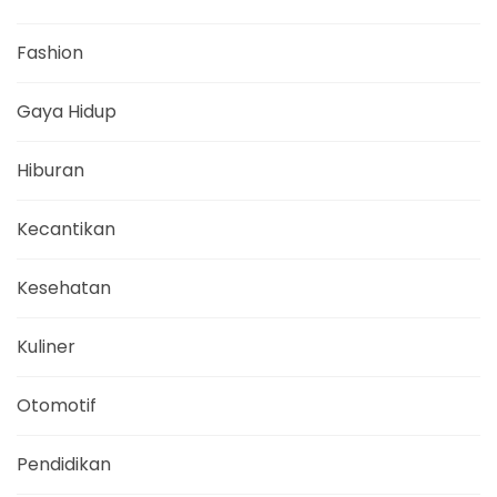
Fashion
Gaya Hidup
Hiburan
Kecantikan
Kesehatan
Kuliner
Otomotif
Pendidikan