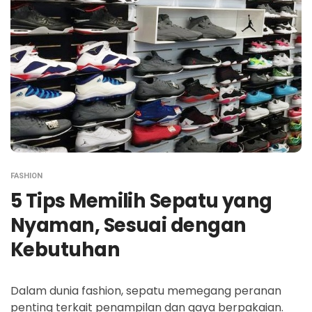
FASHION
5 Tips Memilih Sepatu yang
Nyaman, Sesuai dengan
Kebutuhan
Dalam dunia fashion, sepatu memegang peranan
penting terkait penampilan dan gaya berpakaian.