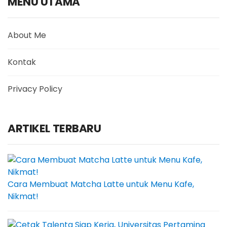
MENU UTAMA
About Me
Kontak
Privacy Policy
ARTIKEL TERBARU
Cara Membuat Matcha Latte untuk Menu Kafe,
Nikmat!