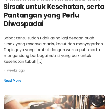
Sirsak untuk Kesehatan, serta
Pantangan yang Perlu
Diwaspadai
Sobat tentu sudah tidak asing lagi dengan buah
sirsak yang rasanya manis, kecut dan menyegarkan.
Dagingnya yang lembut dengan warna putih serta
mengandung berbagai nutrisi yang baik untuk
kesehatan tubuh […]
4 weeks ago
Read More