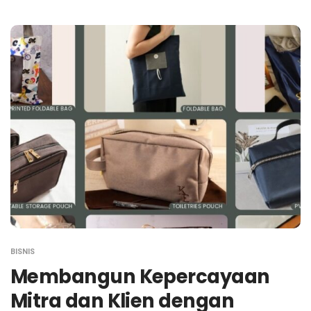
BISNIS
Membangun Kepercayaan
Mitra dan Klien dengan