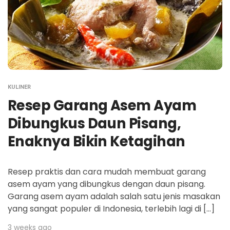
KULINER
Resep Garang Asem Ayam
Dibungkus Daun Pisang,
Enaknya Bikin Ketagihan
Resep praktis dan cara mudah membuat garang
asem ayam yang dibungkus dengan daun pisang.
Garang asem ayam adalah salah satu jenis masakan
yang sangat populer di Indonesia, terlebih lagi di […]
3 weeks ago