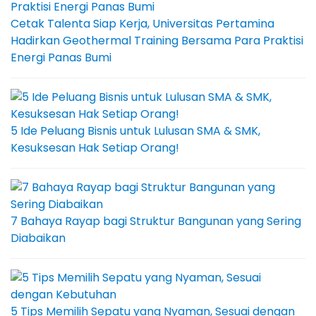
Cetak Talenta Siap Kerja, Universitas Pertamina
Hadirkan Geothermal Training Bersama Para Praktisi
Energi Panas Bumi
5 Ide Peluang Bisnis untuk Lulusan SMA & SMK,
Kesuksesan Hak Setiap Orang!
7 Bahaya Rayap bagi Struktur Bangunan yang Sering
Diabaikan
5 Tips Memilih Sepatu yang Nyaman, Sesuai dengan