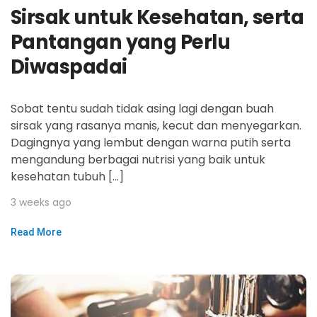
Sirsak untuk Kesehatan, serta
Pantangan yang Perlu
Diwaspadai
Sobat tentu sudah tidak asing lagi dengan buah
sirsak yang rasanya manis, kecut dan menyegarkan.
Dagingnya yang lembut dengan warna putih serta
mengandung berbagai nutrisi yang baik untuk
kesehatan tubuh […]
3 weeks ago
Read More