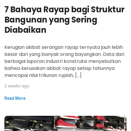
7 Bahaya Rayap bagi Struktur
Bangunan yang Sering
Diabaikan
Kerugian akibat serangan rayap ternyata jauh lebih
besar dari yang banyak orang bayangkan. Data dari
berbagai laporan industri konstruksi menyebutkan
bahwa kerusakan akibat rayap setiap tahunnya
mencapai nilai triliunan rupiah, […]
3 weeks ago
Read More