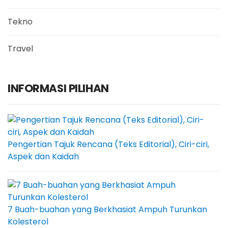
Tekno
Travel
INFORMASI PILIHAN
Pengertian Tajuk Rencana (Teks Editorial), Ciri-ciri,
Aspek dan Kaidah
7 Buah-buahan yang Berkhasiat Ampuh Turunkan
Kolesterol