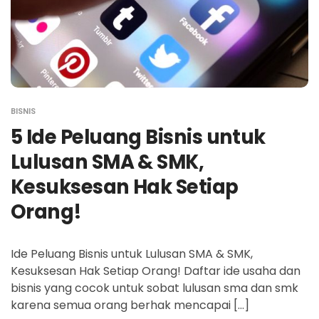
BISNIS
5 Ide Peluang Bisnis untuk
Lulusan SMA & SMK,
Kesuksesan Hak Setiap
Orang!
Ide Peluang Bisnis untuk Lulusan SMA & SMK,
Kesuksesan Hak Setiap Orang! Daftar ide usaha dan
bisnis yang cocok untuk sobat lulusan sma dan smk
karena semua orang berhak mencapai […]