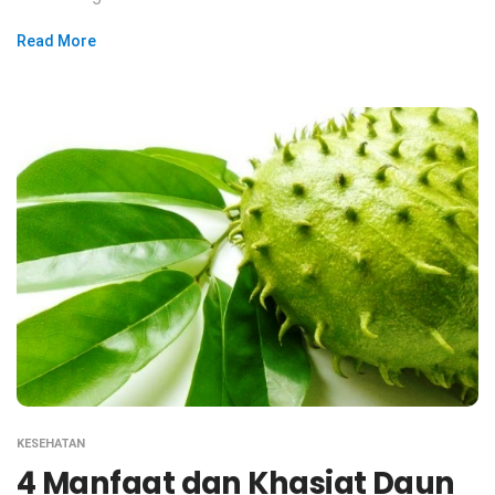
Read More
KESEHATAN
4 Manfaat dan Khasiat Daun