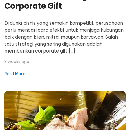
Corporate Gift
Di dunia bisnis yang semakin kompetitif, perusahaan
perlu mencari cara efektif untuk menjaga hubungan
baik dengan klien, mitra, maupun karyawan. Salah
satu strategi yang sering digunakan adalah
memberikan corporate gift […]
3 weeks ago
Read More