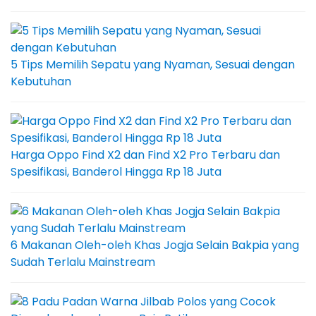
5 Tips Memilih Sepatu yang Nyaman, Sesuai dengan
Kebutuhan
Harga Oppo Find X2 dan Find X2 Pro Terbaru dan
Spesifikasi, Banderol Hingga Rp 18 Juta
6 Makanan Oleh-oleh Khas Jogja Selain Bakpia yang
Sudah Terlalu Mainstream