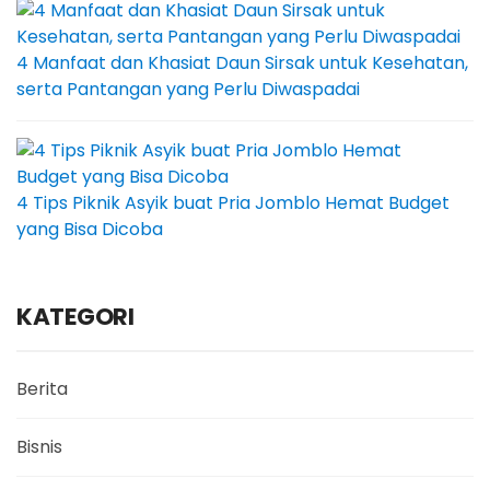
4 Manfaat dan Khasiat Daun Sirsak untuk Kesehatan,
serta Pantangan yang Perlu Diwaspadai
4 Tips Piknik Asyik buat Pria Jomblo Hemat Budget
yang Bisa Dicoba
KATEGORI
Berita
Bisnis