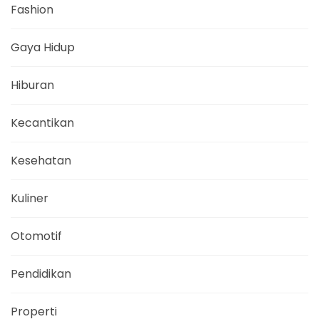
Fashion
Gaya Hidup
Hiburan
Kecantikan
Kesehatan
Kuliner
Otomotif
Pendidikan
Properti