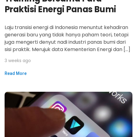
Praktisi Energi Panas Bumi
Laju transisi energi di Indonesia menuntut kehadiran
generasi baru yang tidak hanya paham teori, tetapi
juga mengerti denyut nadi industri panas bumi dari
sisi praktik. Merujuk data Kementerian Energi dan […]
3 weeks ago
Read More