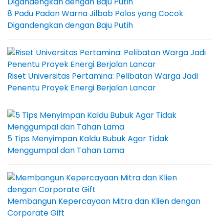
8 Padu Padan Warna Jilbab Polos yang Cocok
Digandengkan dengan Baju Putih
Riset Universitas Pertamina: Pelibatan Warga Jadi
Penentu Proyek Energi Berjalan Lancar
5 Tips Menyimpan Kaldu Bubuk Agar Tidak
Menggumpal dan Tahan Lama
Membangun Kepercayaan Mitra dan Klien dengan
Corporate Gift