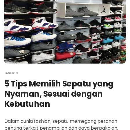
FASHION
5 Tips Memilih Sepatu yang
Nyaman, Sesuai dengan
Kebutuhan
Dalam dunia fashion, sepatu memegang peranan
penting terkait penampilan dan gaya berpakaian.