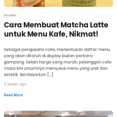
KULINER
Cara Membuat Matcha Latte
untuk Menu Kafe, Nikmat!
Sebagai pengusaha cafe, menentukan daftar menu
yang akan ditaruh di display bukan perkara
gampang. Selain harga yang murah, pelanggan cafe
masa kini umumnya menyukai menu yang unik dan
estetik. Berdasarkan […]
2 weeks ago
Read More