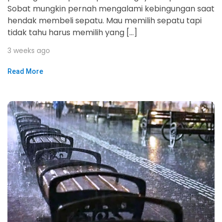
Sobat mungkin pernah mengalami kebingungan saat
hendak membeli sepatu. Mau memilih sepatu tapi
tidak tahu harus memilih yang […]
3 weeks ago
Read More