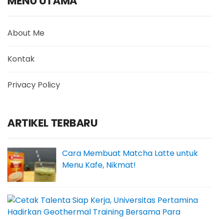
MENU UTAMA
About Me
Kontak
Privacy Policy
ARTIKEL TERBARU
Cara Membuat Matcha Latte untuk
Menu Kafe, Nikmat!