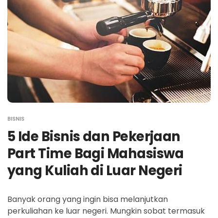
BISNIS
5 Ide Bisnis dan Pekerjaan
Part Time Bagi Mahasiswa
yang Kuliah di Luar Negeri
Banyak orang yang ingin bisa melanjutkan
perkuliahan ke luar negeri. Mungkin sobat termasuk