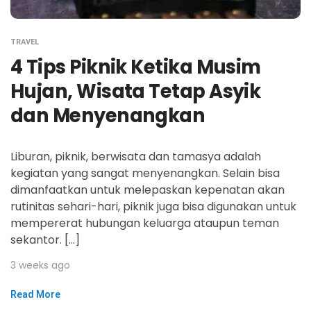
TRAVEL
4 Tips Piknik Ketika Musim
Hujan, Wisata Tetap Asyik
dan Menyenangkan
Liburan, piknik, berwisata dan tamasya adalah
kegiatan yang sangat menyenangkan. Selain bisa
dimanfaatkan untuk melepaskan kepenatan akan
rutinitas sehari-hari, piknik juga bisa digunakan untuk
mempererat hubungan keluarga ataupun teman
sekantor. […]
3 weeks ago
Read More