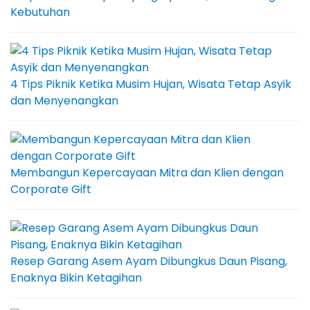
Kebutuhan
4 Tips Piknik Ketika Musim Hujan, Wisata Tetap Asyik
dan Menyenangkan
Membangun Kepercayaan Mitra dan Klien dengan
Corporate Gift
Resep Garang Asem Ayam Dibungkus Daun Pisang,
Enaknya Bikin Ketagihan