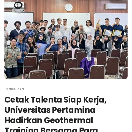
PENDIDIKAN
Cetak Talenta Siap Kerja,
Universitas Pertamina
Hadirkan Geothermal
Training Bersama Para