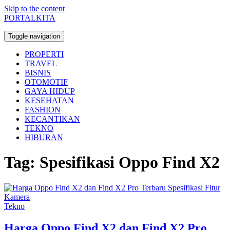
Skip to the content
PORTALKITA
Toggle navigation
PROPERTI
TRAVEL
BISNIS
OTOMOTIF
GAYA HIDUP
KESEHATAN
FASHION
KECANTIKAN
TEKNO
HIBURAN
Tag:
Spesifikasi Oppo Find X2
Tekno
Harga Oppo Find X2 dan Find X2 Pro