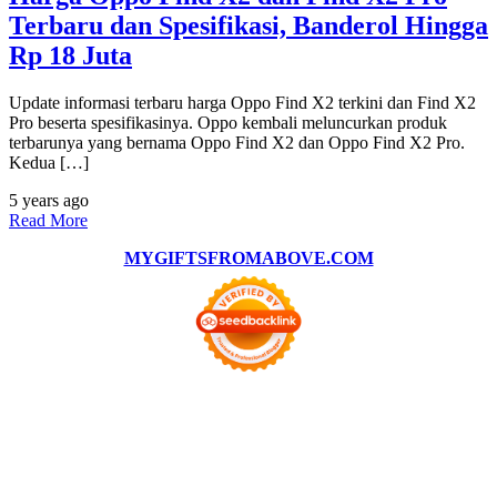
Terbaru dan Spesifikasi, Banderol Hingga
Rp 18 Juta
Update informasi terbaru harga Oppo Find X2 terkini dan Find X2
Pro beserta spesifikasinya. Oppo kembali meluncurkan produk
terbarunya yang bernama Oppo Find X2 dan Oppo Find X2 Pro.
Kedua […]
5 years ago
Read More
MYGIFTSFROMABOVE.COM