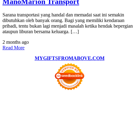
ManoMarion Transport
Sarana transportasi yang handal dan memadai saat ini semakin
dibutuhkan oleh banyak orang. Bagi yang memiliki kendaraan
pribadi, tentu bukan lagi menjadi masalah ketika hendak bepergian
ataupun liburan bersama keluarga. […]
2 months ago
Read More
MYGIFTSFROMABOVE.COM