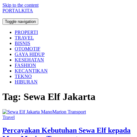
Skip to the content
PORTALKITA
Toggle navigation
PROPERTI
TRAVEL
BISNIS
OTOMOTIF
GAYA HIDUP
KESEHATAN
FASHION
KECANTIKAN
TEKNO
HIBURAN
Tag:
Sewa Elf Jakarta
Travel
Percayakan Kebutuhan Sewa Elf kepada