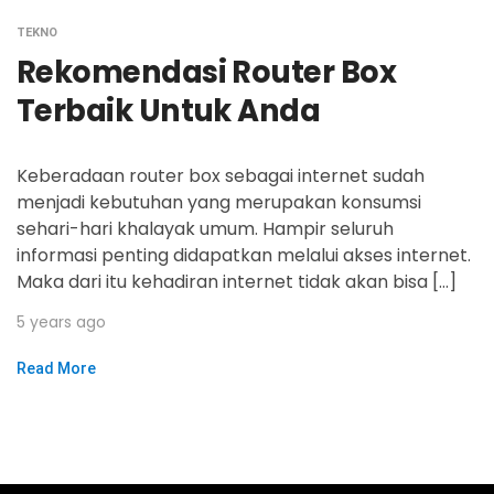
TEKNO
Rekomendasi Router Box
Terbaik Untuk Anda
Keberadaan router box sebagai internet sudah
menjadi kebutuhan yang merupakan konsumsi
sehari-hari khalayak umum. Hampir seluruh
informasi penting didapatkan melalui akses internet.
Maka dari itu kehadiran internet tidak akan bisa […]
5 years ago
Read More